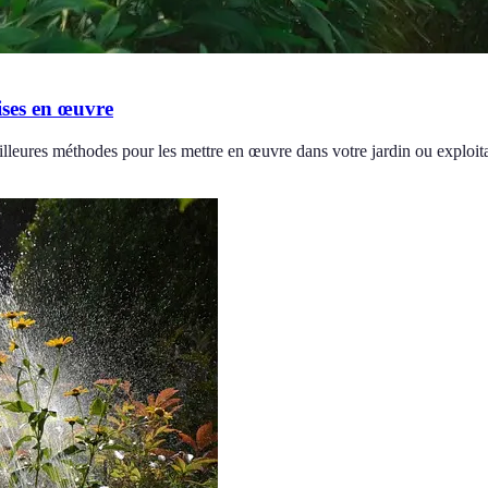
ises en œuvre
illeures méthodes pour les mettre en œuvre dans votre jardin ou exploita