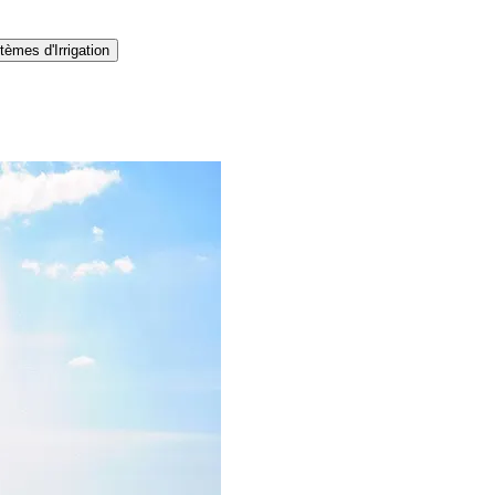
tèmes d'Irrigation