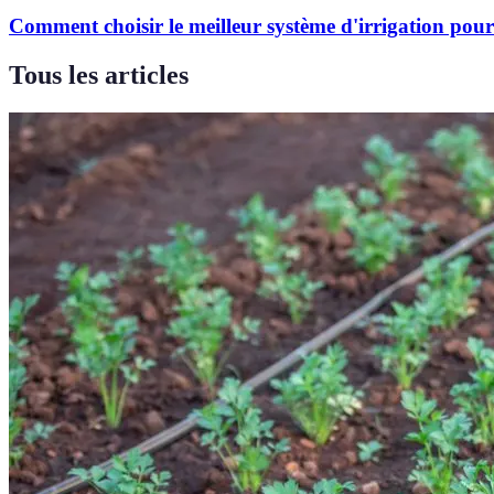
Comment choisir le meilleur système d'irrigation pour
Tous les articles