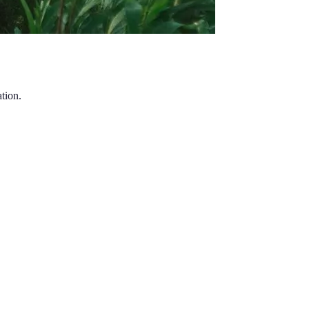
tion.