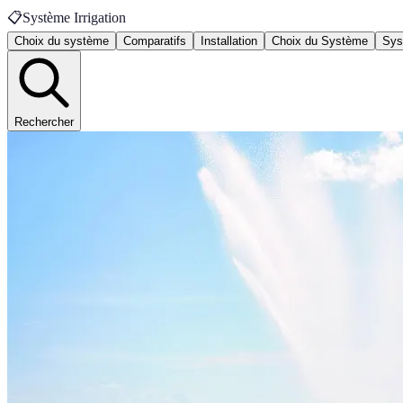
📋
Système Irrigation
Choix du système
Comparatifs
Installation
Choix du Système
Sys
Rechercher