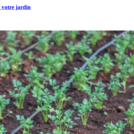
 votre jardin