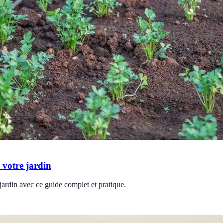
 votre jardin
jardin avec ce guide complet et pratique.