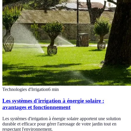
Technologies d'Irrigation
6
min
Les systèmes d'irrigation à énergie solaire :
avantages et fonctionnement
Les systèmes d'irrigation à énergie solaire apportent une solution
durable et efficace pour gérer l'arrosage de votre jardin tout en
respectant l'environnement.