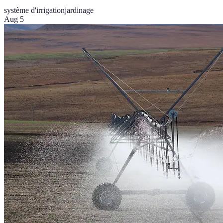
système d'irrigation
jardinage
Aug 5