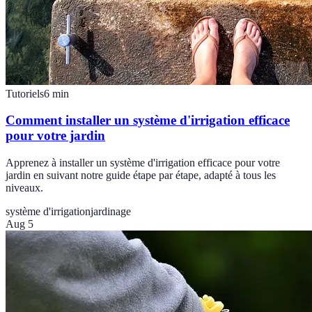
Tutoriels
6
min
Comment installer un système d'irrigation efficace
pour votre jardin
Apprenez à installer un système d'irrigation efficace pour votre
jardin en suivant notre guide étape par étape, adapté à tous les
niveaux.
système d'irrigation
jardinage
Aug 5