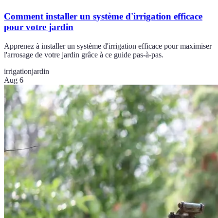
Comment installer un système d'irrigation efficace
pour votre jardin
Apprenez à installer un système d'irrigation efficace pour maximiser
l'arrosage de votre jardin grâce à ce guide pas-à-pas.
irrigation
jardin
Aug 6