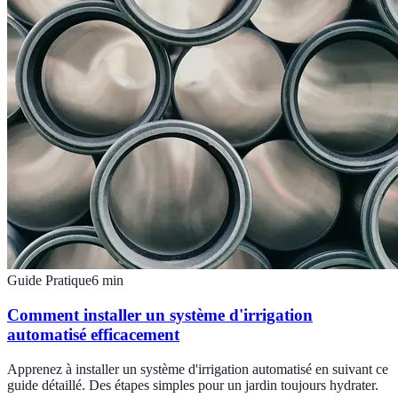
Guide Pratique
6
min
Comment installer un système d'irrigation
automatisé efficacement
Apprenez à installer un système d'irrigation automatisé en suivant ce
guide détaillé. Des étapes simples pour un jardin toujours hydrater.