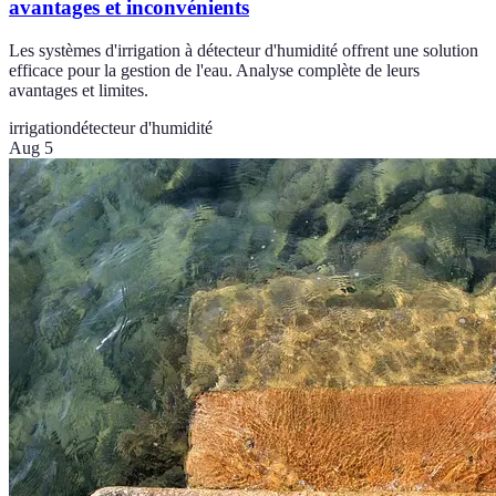
avantages et inconvénients
Les systèmes d'irrigation à détecteur d'humidité offrent une solution
efficace pour la gestion de l'eau. Analyse complète de leurs
avantages et limites.
irrigation
détecteur d'humidité
Aug 5