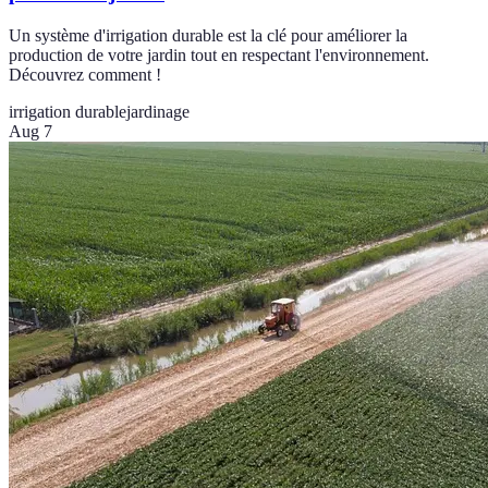
Un système d'irrigation durable est la clé pour améliorer la
production de votre jardin tout en respectant l'environnement.
Découvrez comment !
irrigation durable
jardinage
Aug 7