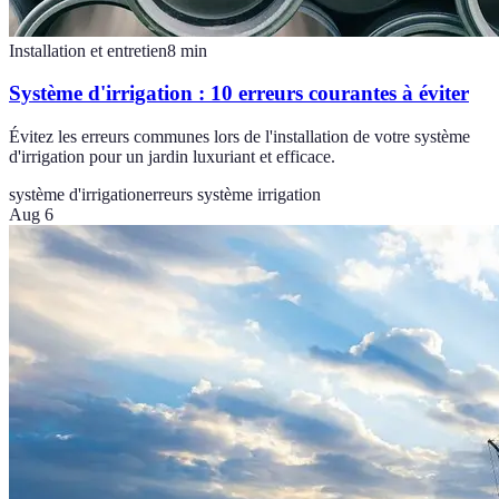
Installation et entretien
8
min
Système d'irrigation : 10 erreurs courantes à éviter
Évitez les erreurs communes lors de l'installation de votre système
d'irrigation pour un jardin luxuriant et efficace.
système d'irrigation
erreurs système irrigation
Aug 6