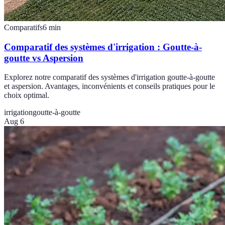
Comparatifs
6
min
Comparatif des systèmes d'irrigation : Goutte-à-
goutte vs Aspersion
Explorez notre comparatif des systèmes d'irrigation goutte-à-goutte
et aspersion. Avantages, inconvénients et conseils pratiques pour le
choix optimal.
irrigation
goutte-à-goutte
Aug 6