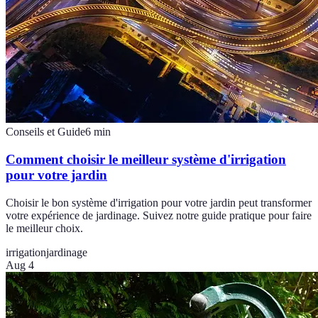
Conseils et Guide
6
min
Comment choisir le meilleur système d'irrigation
pour votre jardin
Choisir le bon système d'irrigation pour votre jardin peut transformer
votre expérience de jardinage. Suivez notre guide pratique pour faire
le meilleur choix.
irrigation
jardinage
Aug 4