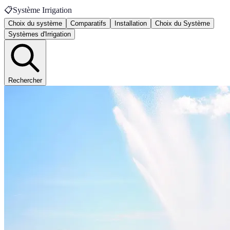
📋
Système Irrigation
Choix du système
Comparatifs
Installation
Choix du Système
Systèmes d'Irrigation
Rechercher