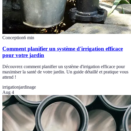
Conception
6
min
Comment planifier un système d'irrigation efficace
pour votre jardin
Découvrez comment planifier un système d'irrigation efficace pour
maximiser la santé de votre jardin. Un guide détaillé et pratique vous
attend !
irrigation
jardinage
Aug 4