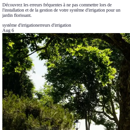
Découvrez les erreurs fréquentes à ne pas commettre lors de
l'installation et de la gestion de votre système d'irrigation pour un
jardin florissant.
système d'irrigation
erreurs d'irrigation
Aug 6