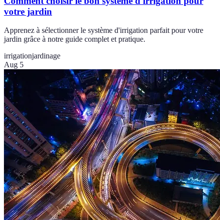
Comment choisir le bon système d'irrigation pour
votre jardin
Apprenez à sélectionner le système d'irrigation parfait pour votre
jardin grâce à notre guide complet et pratique.
irrigation
jardinage
Aug 5