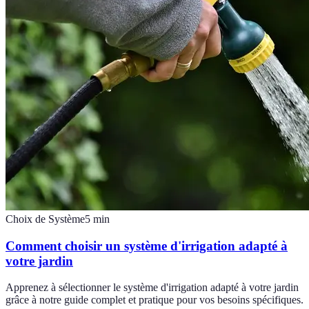
Choix de Système
5
min
Comment choisir un système d'irrigation adapté à
votre jardin
Apprenez à sélectionner le système d'irrigation adapté à votre jardin
grâce à notre guide complet et pratique pour vos besoins spécifiques.