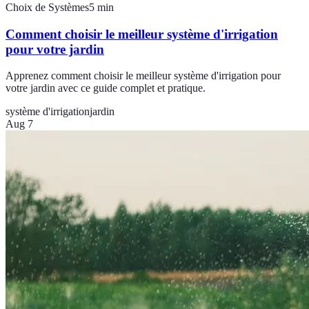
Choix de Systèmes
5
min
Comment choisir le meilleur système d'irrigation
pour votre jardin
Apprenez comment choisir le meilleur système d'irrigation pour
votre jardin avec ce guide complet et pratique.
système d'irrigation
jardin
Aug 7