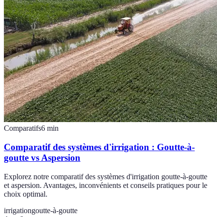
Comparatifs
6
min
Comparatif des systèmes d'irrigation : Goutte-à-
goutte vs Aspersion
Explorez notre comparatif des systèmes d'irrigation goutte-à-goutte
et aspersion. Avantages, inconvénients et conseils pratiques pour le
choix optimal.
irrigation
goutte-à-goutte