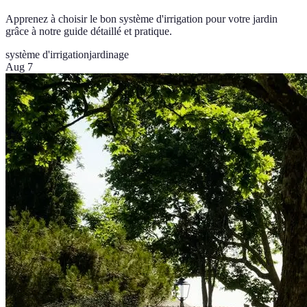
Apprenez à choisir le bon système d'irrigation pour votre jardin
grâce à notre guide détaillé et pratique.
système d'irrigation
jardinage
Aug 7