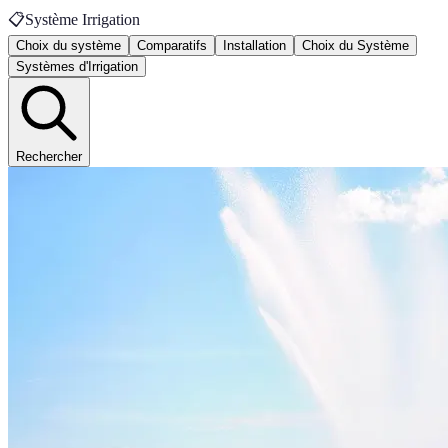
📋
Système Irrigation
Choix du système
Comparatifs
Installation
Choix du Système
Systèmes d'Irrigation
Rechercher