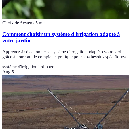
Choix de Système
5
min
Comment choisir un système d'irrigation adapté à
votre jardin
Apprenez à sélectionner le système d'irrigation adapté à votre jardin
grâce à notre guide complet et pratique pour vos besoins spécifiques.
système d'irrigation
jardinage
Aug 5