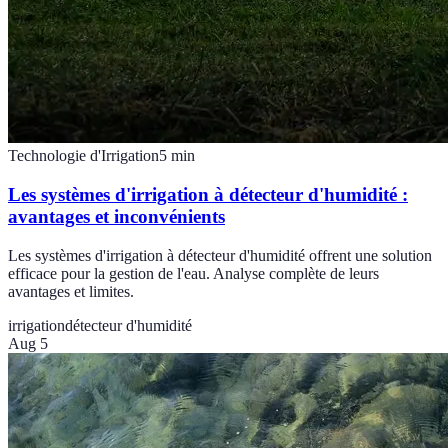
Technologie d'Irrigation
5
min
Les systèmes d'irrigation à détecteur d'humidité :
avantages et inconvénients
Les systèmes d'irrigation à détecteur d'humidité offrent une solution
efficace pour la gestion de l'eau. Analyse complète de leurs
avantages et limites.
irrigation
détecteur d'humidité
Aug 5