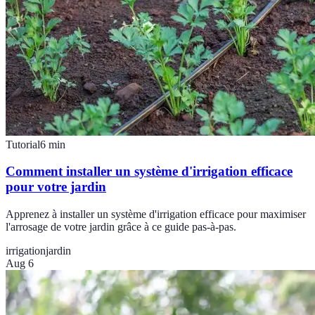
Tutorial
6
min
Comment installer un système d'irrigation efficace
pour votre jardin
Apprenez à installer un système d'irrigation efficace pour maximiser
l'arrosage de votre jardin grâce à ce guide pas-à-pas.
irrigation
jardin
Aug 6