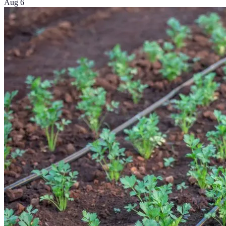
Aug 6