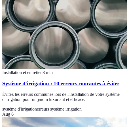
Installation et entretien
8
min
Système d'irrigation : 10 erreurs courantes à éviter
Évitez les erreurs communes lors de l'installation de votre système
d'irrigation pour un jardin luxuriant et efficace.
système d'irrigation
erreurs système irrigation
Aug 6