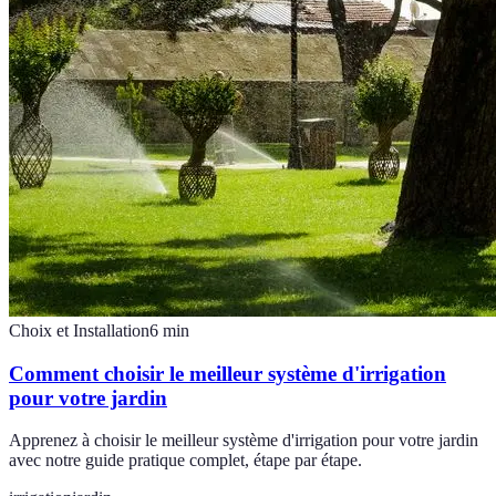
Choix et Installation
6
min
Comment choisir le meilleur système d'irrigation
pour votre jardin
Apprenez à choisir le meilleur système d'irrigation pour votre jardin
avec notre guide pratique complet, étape par étape.