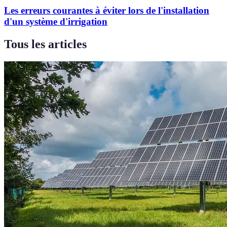
Les erreurs courantes à éviter lors de l'installation
d'un système d'irrigation
Tous les articles