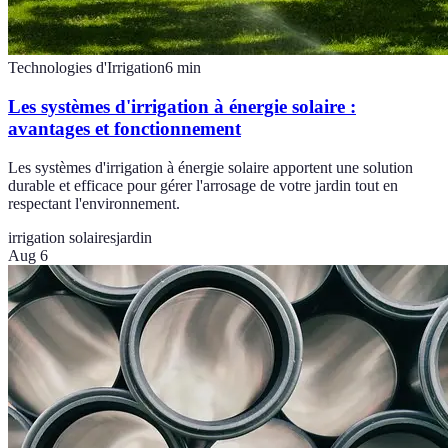
Technologies d'Irrigation
6
min
Les systèmes d'irrigation à énergie solaire :
avantages et fonctionnement
Les systèmes d'irrigation à énergie solaire apportent une solution
durable et efficace pour gérer l'arrosage de votre jardin tout en
respectant l'environnement.
irrigation solaires
jardin
Aug 6