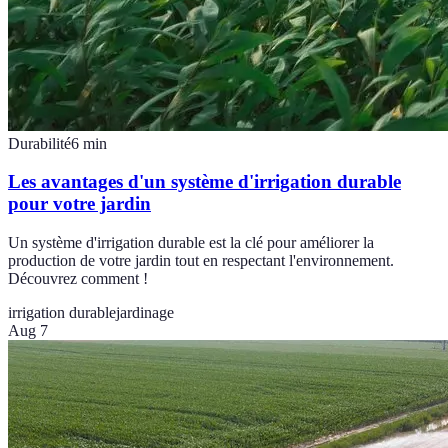
Durabilité
6
min
Les avantages d'un système d'irrigation durable
pour votre jardin
Un système d'irrigation durable est la clé pour améliorer la
production de votre jardin tout en respectant l'environnement.
Découvrez comment !
irrigation durable
jardinage
Aug 7