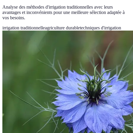
Analyse des méthodes d'irrigation traditionnelles avec leurs
avantages et inconvénients pour une meilleure sélection adaptée à
vos besoins.
irrigation traditionnelle
agriculture durable
techniques d'irrigation