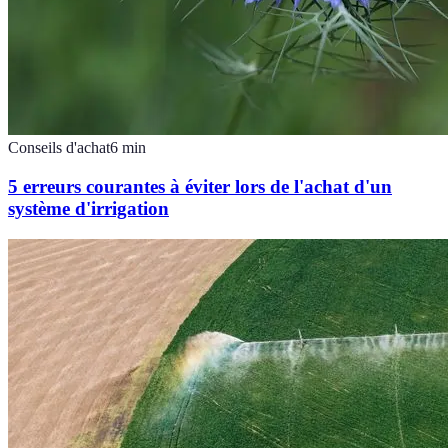
Conseils d'achat
6
min
5 erreurs courantes à éviter lors de l'achat d'un
système d'irrigation