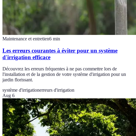
Maintenance et entretien
6
min
Les erreurs courantes à éviter pour un système
d'irrigation efficace
Découvrez les erreurs fréquentes à ne pas commettre lors de
l'installation et de la gestion de votre système d'irrigation pour un
jardin florissant.
système d'irrigation
erreurs d'irrigation
Aug 6