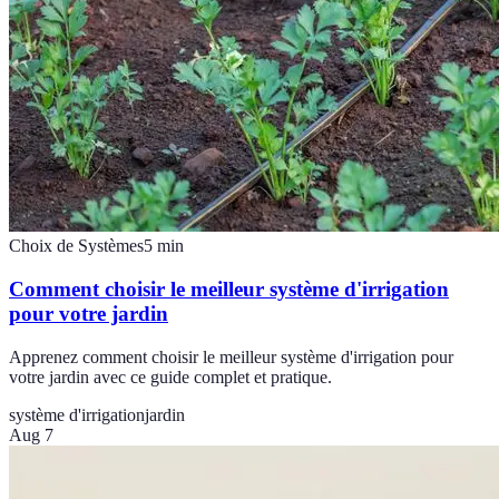
Choix de Systèmes
5
min
Comment choisir le meilleur système d'irrigation
pour votre jardin
Apprenez comment choisir le meilleur système d'irrigation pour
votre jardin avec ce guide complet et pratique.
système d'irrigation
jardin
Aug 7