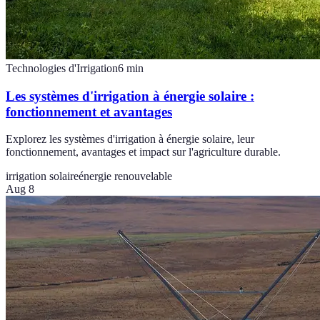
Technologies d'Irrigation
6
min
Les systèmes d'irrigation à énergie solaire :
fonctionnement et avantages
Explorez les systèmes d'irrigation à énergie solaire, leur
fonctionnement, avantages et impact sur l'agriculture durable.
irrigation solaire
énergie renouvelable
Aug 8