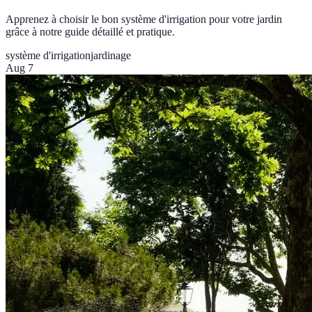
Apprenez à choisir le bon système d'irrigation pour votre jardin
grâce à notre guide détaillé et pratique.
système d'irrigation
jardinage
Aug 7