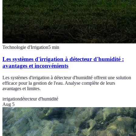
Technologie d'Irrigation
5
min
Les systèmes d'irrigation à détecteur d'humidité :
avantages et inconvénients
Les systèmes d'irrigation à détecteur d'humidité offrent une solution
efficace pour la gestion de l'eau. Analyse complète de leurs
avantages et limites.
irrigation
détecteur d'humidité
Aug 5