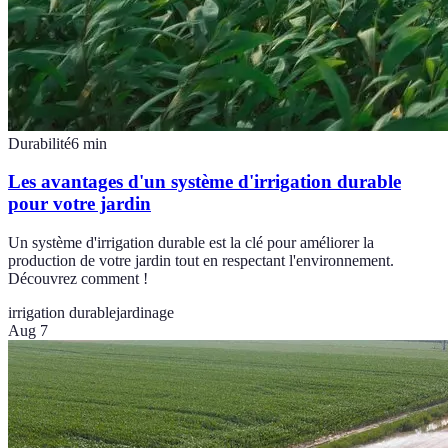
Durabilité
6
min
Les avantages d'un système d'irrigation durable
pour votre jardin
Un système d'irrigation durable est la clé pour améliorer la
production de votre jardin tout en respectant l'environnement.
Découvrez comment !
irrigation durable
jardinage
Aug 7