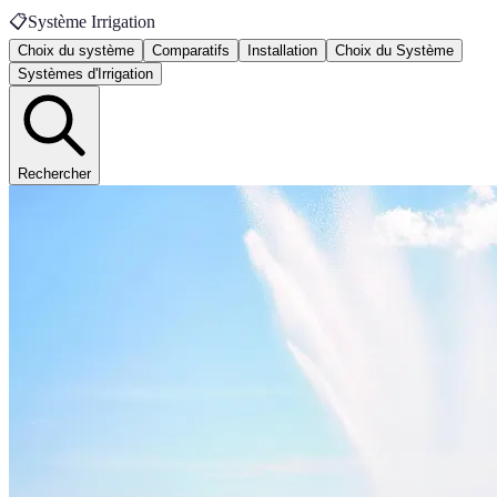
📋
Système Irrigation
Choix du système
Comparatifs
Installation
Choix du Système
Systèmes d'Irrigation
Rechercher