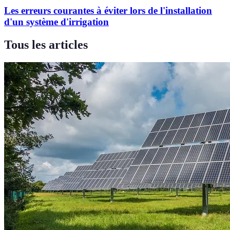
Les erreurs courantes à éviter lors de l'installation
d'un système d'irrigation
Tous les articles