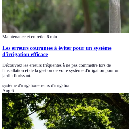
Maintenance et entretien
6
min
Les erreurs courantes à éviter pour un système
d'irrigation efficace
Découvrez les erreurs fréquentes à ne pas commettre lors de
l'installation et de la gestion de votre système d'irrigation pour un
jardin florissant.
système d'irrigation
erreurs d'irrigation
Aug 6