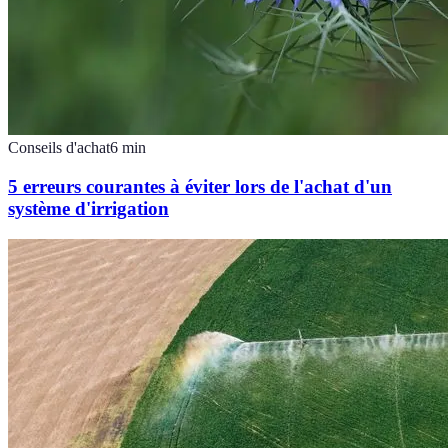
Conseils d'achat
6
min
5 erreurs courantes à éviter lors de l'achat d'un
système d'irrigation