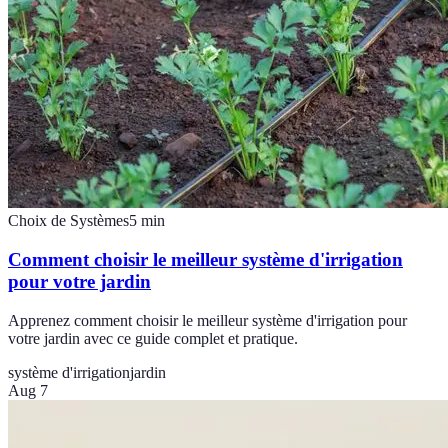
Choix de Systèmes
5
min
Comment choisir le meilleur système d'irrigation
pour votre jardin
Apprenez comment choisir le meilleur système d'irrigation pour
votre jardin avec ce guide complet et pratique.
système d'irrigation
jardin
Aug 7