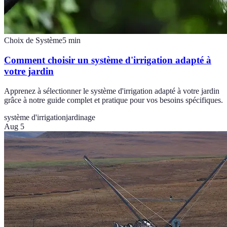
Choix de Système
5
min
Comment choisir un système d'irrigation adapté à
votre jardin
Apprenez à sélectionner le système d'irrigation adapté à votre jardin
grâce à notre guide complet et pratique pour vos besoins spécifiques.
système d'irrigation
jardinage
Aug 5