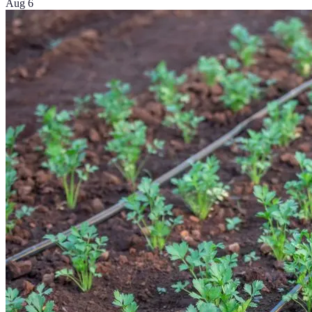
Aug 6