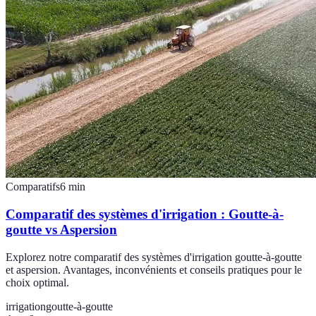
Comparatifs
6
min
Comparatif des systèmes d'irrigation : Goutte-à-
goutte vs Aspersion
Explorez notre comparatif des systèmes d'irrigation goutte-à-goutte
et aspersion. Avantages, inconvénients et conseils pratiques pour le
choix optimal.
irrigation
goutte-à-goutte