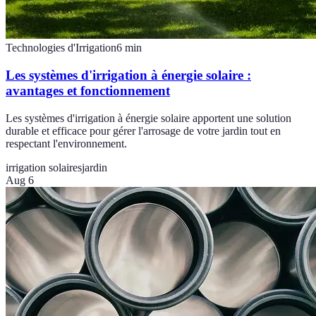
Technologies d'Irrigation
6
min
Les systèmes d'irrigation à énergie solaire :
avantages et fonctionnement
Les systèmes d'irrigation à énergie solaire apportent une solution
durable et efficace pour gérer l'arrosage de votre jardin tout en
respectant l'environnement.
irrigation solaires
jardin
Aug 6