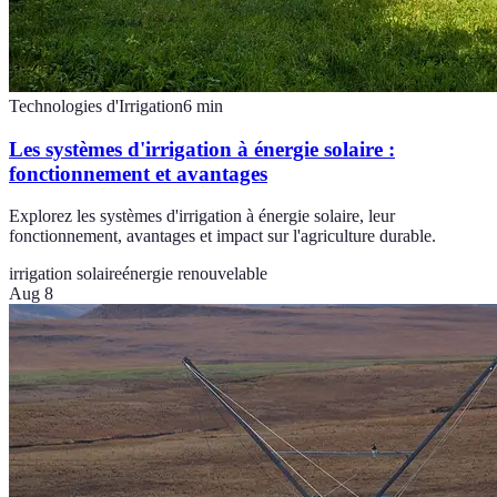
Technologies d'Irrigation
6
min
Les systèmes d'irrigation à énergie solaire :
fonctionnement et avantages
Explorez les systèmes d'irrigation à énergie solaire, leur
fonctionnement, avantages et impact sur l'agriculture durable.
irrigation solaire
énergie renouvelable
Aug 8