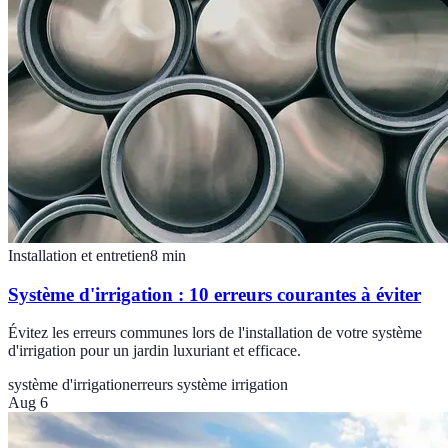
Installation et entretien
8
min
Système d'irrigation : 10 erreurs courantes à éviter
Évitez les erreurs communes lors de l'installation de votre système
d'irrigation pour un jardin luxuriant et efficace.
système d'irrigation
erreurs système irrigation
Aug 6