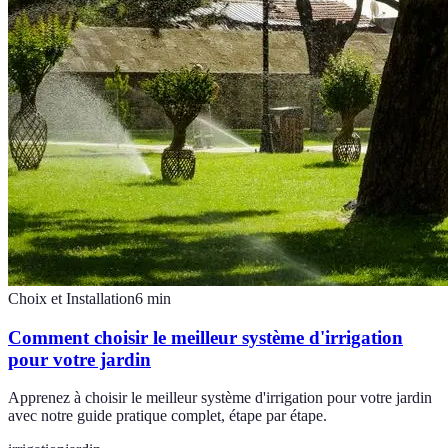
Choix et Installation
6
min
Comment choisir le meilleur système d'irrigation
pour votre jardin
Apprenez à choisir le meilleur système d'irrigation pour votre jardin
avec notre guide pratique complet, étape par étape.