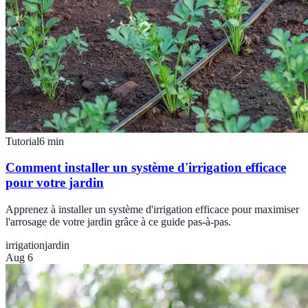
Tutorial
6
min
Comment installer un système d'irrigation efficace
pour votre jardin
Apprenez à installer un système d'irrigation efficace pour maximiser
l'arrosage de votre jardin grâce à ce guide pas-à-pas.
irrigation
jardin
Aug 6