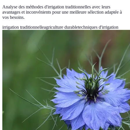
Analyse des méthodes d'irrigation traditionnelles avec leurs
avantages et inconvénients pour une meilleure sélection adaptée à
vos besoins.
irrigation traditionnelle
agriculture durable
techniques d'irrigation