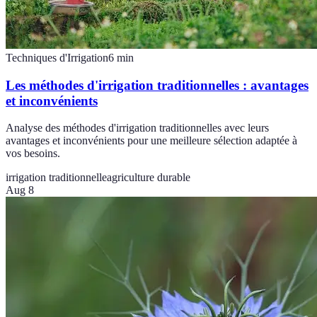
Techniques d'Irrigation
6
min
Les méthodes d'irrigation traditionnelles : avantages
et inconvénients
Analyse des méthodes d'irrigation traditionnelles avec leurs
avantages et inconvénients pour une meilleure sélection adaptée à
vos besoins.
irrigation traditionnelle
agriculture durable
Aug 8