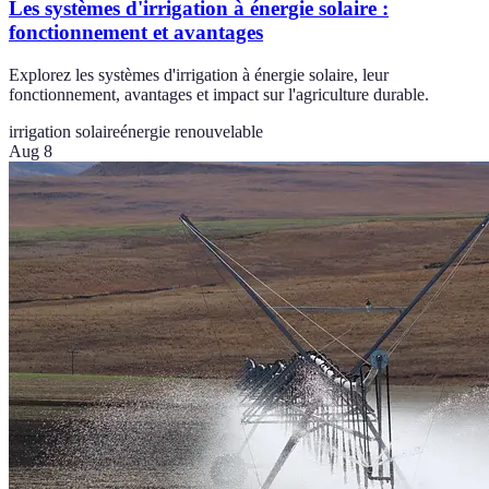
Les systèmes d'irrigation à énergie solaire :
fonctionnement et avantages
Explorez les systèmes d'irrigation à énergie solaire, leur
fonctionnement, avantages et impact sur l'agriculture durable.
irrigation solaire
énergie renouvelable
Aug 8