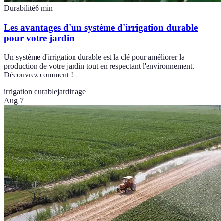
Durabilité
6
min
Les avantages d'un système d'irrigation durable
pour votre jardin
Un système d'irrigation durable est la clé pour améliorer la
production de votre jardin tout en respectant l'environnement.
Découvrez comment !
irrigation durable
jardinage
Aug 7