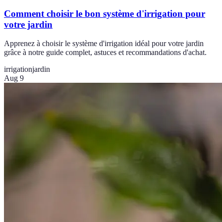
Comment choisir le bon système d'irrigation pour
votre jardin
Apprenez à choisir le système d'irrigation idéal pour votre jardin
grâce à notre guide complet, astuces et recommandations d'achat.
irrigation
jardin
Aug 9