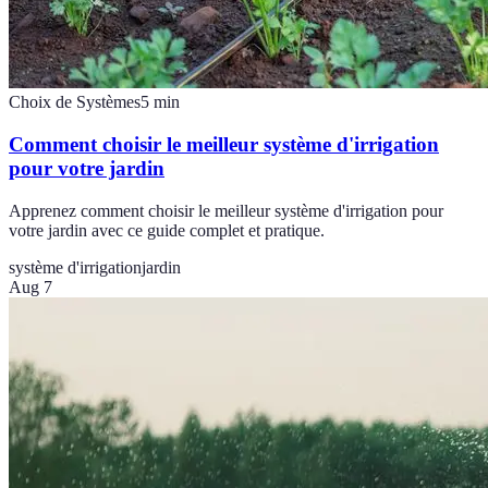
Choix de Systèmes
5
min
Comment choisir le meilleur système d'irrigation
pour votre jardin
Apprenez comment choisir le meilleur système d'irrigation pour
votre jardin avec ce guide complet et pratique.
système d'irrigation
jardin
Aug 7