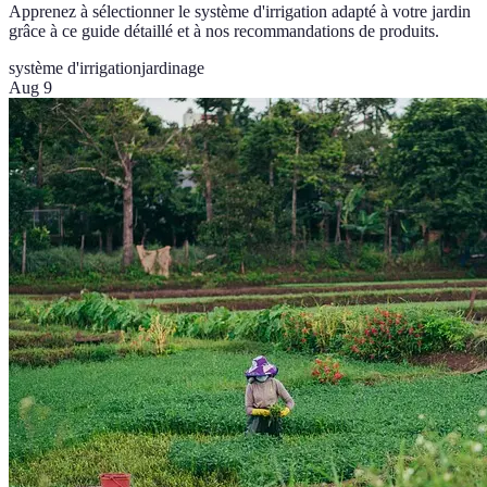
Apprenez à sélectionner le système d'irrigation adapté à votre jardin
grâce à ce guide détaillé et à nos recommandations de produits.
système d'irrigation
jardinage
Aug 9