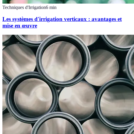
Techniques d'Irrigation
6
min
Les systèmes d'irrigation verticaux : avantages et
mise en œuvre