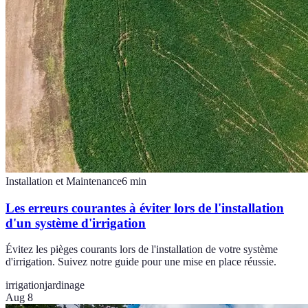
Installation et Maintenance
6
min
Les erreurs courantes à éviter lors de l'installation
d'un système d'irrigation
Évitez les pièges courants lors de l'installation de votre système
d'irrigation. Suivez notre guide pour une mise en place réussie.
irrigation
jardinage
Aug 8