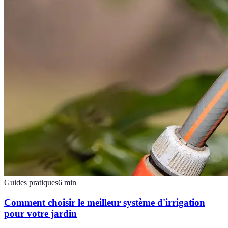
Guides pratiques
6
min
Comment choisir le meilleur système d'irrigation
pour votre jardin