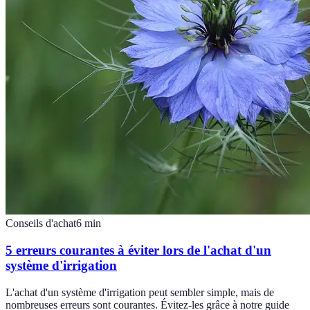
Conseils d'achat
6
min
5 erreurs courantes à éviter lors de l'achat d'un
système d'irrigation
L'achat d'un système d'irrigation peut sembler simple, mais de
nombreuses erreurs sont courantes. Évitez-les grâce à notre guide