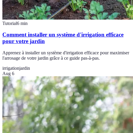
Tutorial
6
min
Comment installer un système d'irrigation efficace
pour votre jardin
Apprenez à installer un système d'irrigation efficace pour maximiser
l'arrosage de votre jardin grâce à ce guide pas-à-pas.
irrigation
jardin
Aug 6