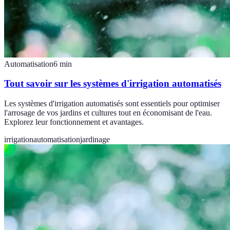
Automatisation
6
min
Tout savoir sur les systèmes d'irrigation automatisés
Les systèmes d'irrigation automatisés sont essentiels pour optimiser
l'arrosage de vos jardins et cultures tout en économisant de l'eau.
Explorez leur fonctionnement et avantages.
irrigation
automatisation
jardinage