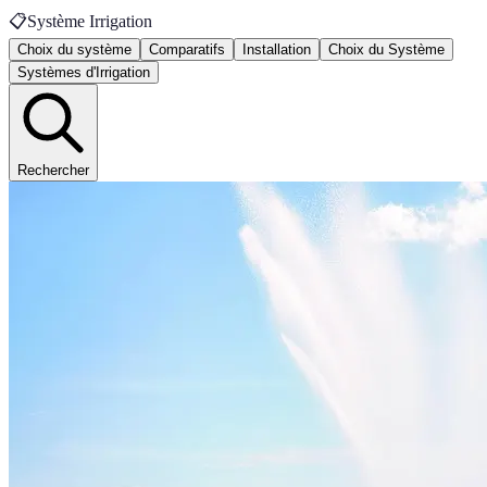
📋
Système Irrigation
Choix du système
Comparatifs
Installation
Choix du Système
Systèmes d'Irrigation
Rechercher