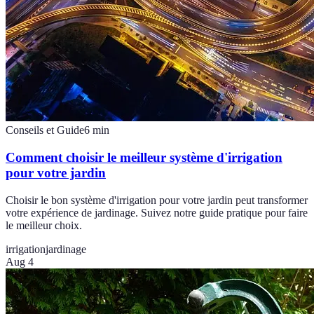
Conseils et Guide
6
min
Comment choisir le meilleur système d'irrigation
pour votre jardin
Choisir le bon système d'irrigation pour votre jardin peut transformer
votre expérience de jardinage. Suivez notre guide pratique pour faire
le meilleur choix.
irrigation
jardinage
Aug 4