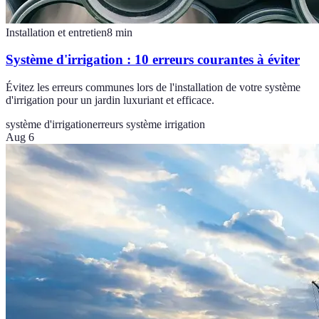
Installation et entretien
8
min
Système d'irrigation : 10 erreurs courantes à éviter
Évitez les erreurs communes lors de l'installation de votre système
d'irrigation pour un jardin luxuriant et efficace.
système d'irrigation
erreurs système irrigation
Aug 6