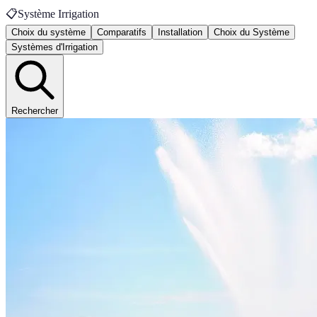
📋
Système Irrigation
Choix du système
Comparatifs
Installation
Choix du Système
Systèmes d'Irrigation
Rechercher