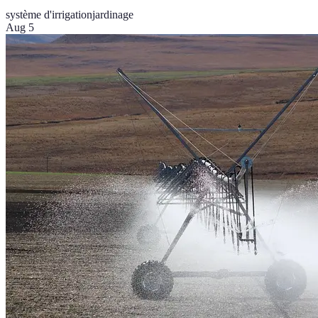
système d'irrigation
jardinage
Aug 5