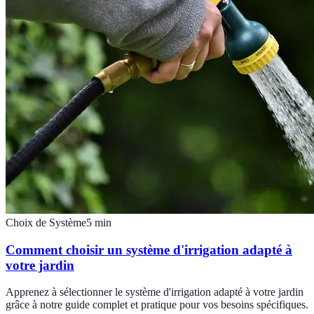
Choix de Système
5
min
Comment choisir un système d'irrigation adapté à
votre jardin
Apprenez à sélectionner le système d'irrigation adapté à votre jardin
grâce à notre guide complet et pratique pour vos besoins spécifiques.