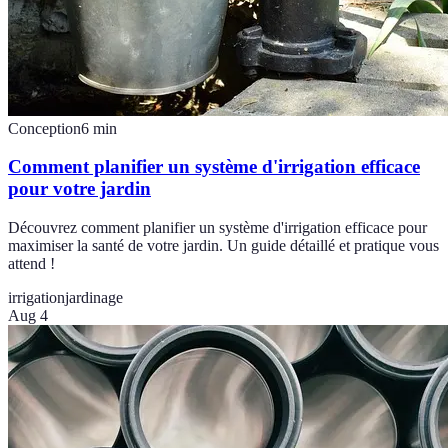
Conception
6
min
Comment planifier un système d'irrigation efficace
pour votre jardin
Découvrez comment planifier un système d'irrigation efficace pour
maximiser la santé de votre jardin. Un guide détaillé et pratique vous
attend !
irrigation
jardinage
Aug 4