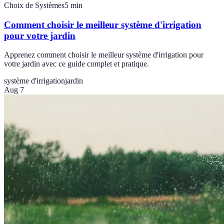
Choix de Systèmes
5
min
Comment choisir le meilleur système d'irrigation
pour votre jardin
Apprenez comment choisir le meilleur système d'irrigation pour
votre jardin avec ce guide complet et pratique.
système d'irrigation
jardin
Aug 7