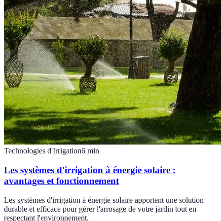
Technologies d'Irrigation
6
min
Les systèmes d'irrigation à énergie solaire :
avantages et fonctionnement
Les systèmes d'irrigation à énergie solaire apportent une solution
durable et efficace pour gérer l'arrosage de votre jardin tout en
respectant l'environnement.