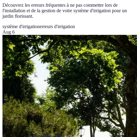
Découvrez les erreurs fréquentes à ne pas commettre lors de
l'installation et de la gestion de votre système d'irrigation pour un
jardin florissant.
système d'irrigation
erreurs d'irrigation
Aug 6