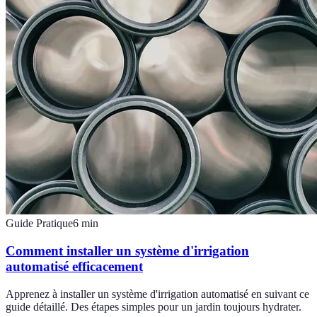
Guide Pratique
6
min
Comment installer un système d'irrigation
automatisé efficacement
Apprenez à installer un système d'irrigation automatisé en suivant ce
guide détaillé. Des étapes simples pour un jardin toujours hydrater.