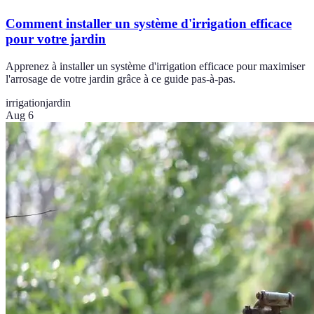
Comment installer un système d'irrigation efficace
pour votre jardin
Apprenez à installer un système d'irrigation efficace pour maximiser
l'arrosage de votre jardin grâce à ce guide pas-à-pas.
irrigation
jardin
Aug 6