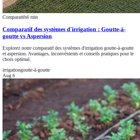
Comparatifs
6
min
Comparatif des systèmes d'irrigation : Goutte-à-
goutte vs Aspersion
Explorez notre comparatif des systèmes d'irrigation goutte-à-goutte
et aspersion. Avantages, inconvénients et conseils pratiques pour le
choix optimal.
irrigation
goutte-à-goutte
Aug 6