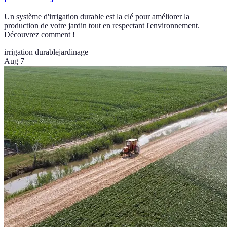
Un système d'irrigation durable est la clé pour améliorer la
production de votre jardin tout en respectant l'environnement.
Découvrez comment !
irrigation durable
jardinage
Aug 7