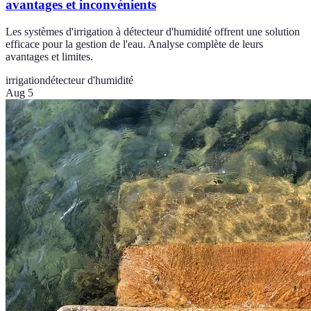
avantages et inconvénients
Les systèmes d'irrigation à détecteur d'humidité offrent une solution
efficace pour la gestion de l'eau. Analyse complète de leurs
avantages et limites.
irrigation
détecteur d'humidité
Aug 5