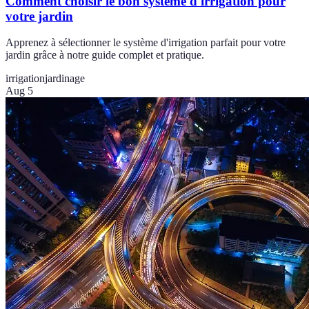
Comment choisir le bon système d'irrigation pour
votre jardin
Apprenez à sélectionner le système d'irrigation parfait pour votre
jardin grâce à notre guide complet et pratique.
irrigation
jardinage
Aug 5