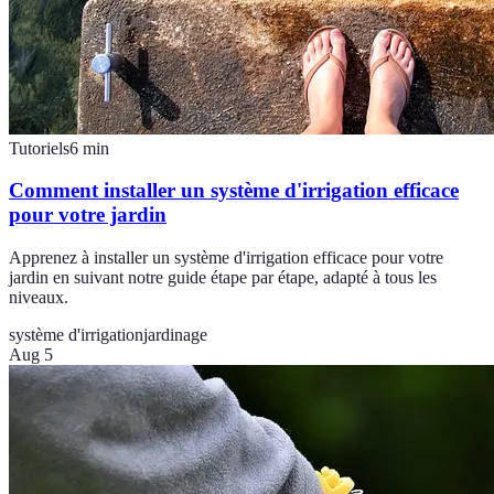
Tutoriels
6
min
Comment installer un système d'irrigation efficace
pour votre jardin
Apprenez à installer un système d'irrigation efficace pour votre
jardin en suivant notre guide étape par étape, adapté à tous les
niveaux.
système d'irrigation
jardinage
Aug 5