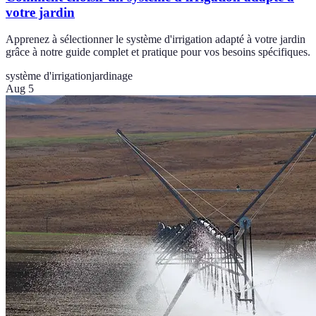
votre jardin
Apprenez à sélectionner le système d'irrigation adapté à votre jardin
grâce à notre guide complet et pratique pour vos besoins spécifiques.
système d'irrigation
jardinage
Aug 5