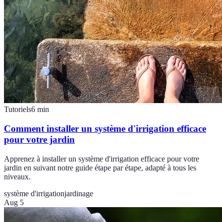
Tutoriels
6
min
Comment installer un système d'irrigation efficace
pour votre jardin
Apprenez à installer un système d'irrigation efficace pour votre
jardin en suivant notre guide étape par étape, adapté à tous les
niveaux.
système d'irrigation
jardinage
Aug 5