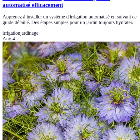
automatisé efficacement
Apprenez à installer un système d'irrigation automatisé en suivant ce
guide détaillé. Des étapes simples pour un jardin toujours hydrater.
irrigation
jardinage
Aug 4