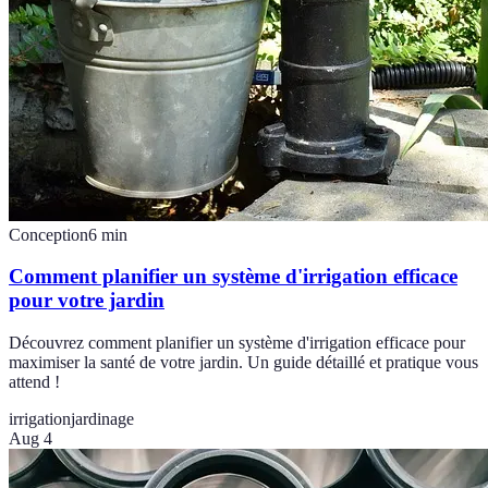
Conception
6
min
Comment planifier un système d'irrigation efficace
pour votre jardin
Découvrez comment planifier un système d'irrigation efficace pour
maximiser la santé de votre jardin. Un guide détaillé et pratique vous
attend !
irrigation
jardinage
Aug 4