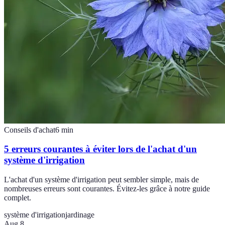
Conseils d'achat
6
min
5 erreurs courantes à éviter lors de l'achat d'un
système d'irrigation
L'achat d'un système d'irrigation peut sembler simple, mais de
nombreuses erreurs sont courantes. Évitez-les grâce à notre guide
complet.
système d'irrigation
jardinage
Aug 8