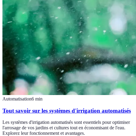
Automatisation
6
min
Tout savoir sur les systèmes d'irrigation automatisés
Les systèmes d'irrigation automatisés sont essentiels pour optimiser
l'arrosage de vos jardins et cultures tout en économisant de l'eau.
Explorez leur fonctionnement et avantages.