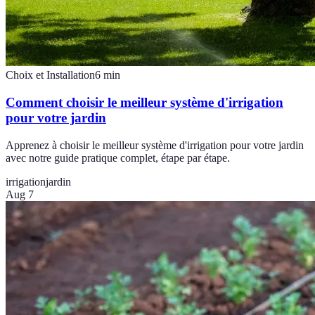
Choix et Installation
6
min
Comment choisir le meilleur système d'irrigation
pour votre jardin
Apprenez à choisir le meilleur système d'irrigation pour votre jardin
avec notre guide pratique complet, étape par étape.
irrigation
jardin
Aug 7