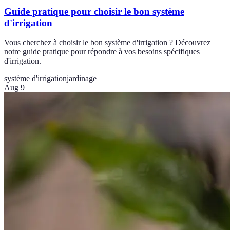
Guide pratique pour choisir le bon système
d'irrigation
Vous cherchez à choisir le bon système d'irrigation ? Découvrez
notre guide pratique pour répondre à vos besoins spécifiques
d'irrigation.
système d'irrigation
jardinage
Aug 9