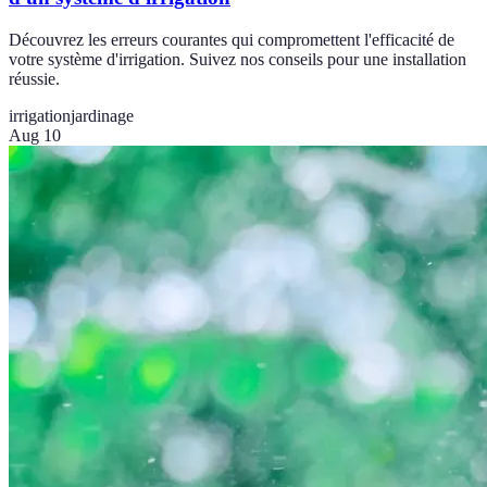
Découvrez les erreurs courantes qui compromettent l'efficacité de
votre système d'irrigation. Suivez nos conseils pour une installation
réussie.
irrigation
jardinage
Aug 10