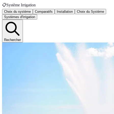
📋
Système Irrigation
Choix du système
Comparatifs
Installation
Choix du Système
Systèmes d'Irrigation
Rechercher