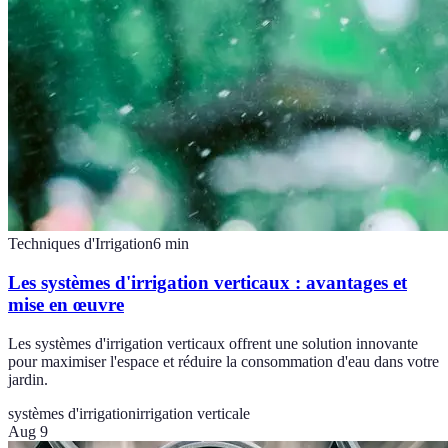
Techniques d'Irrigation
6
min
Les systèmes d'irrigation verticaux : avantages et
mise en œuvre
Les systèmes d'irrigation verticaux offrent une solution innovante
pour maximiser l'espace et réduire la consommation d'eau dans votre
jardin.
systèmes d'irrigation
irrigation verticale
Aug 9