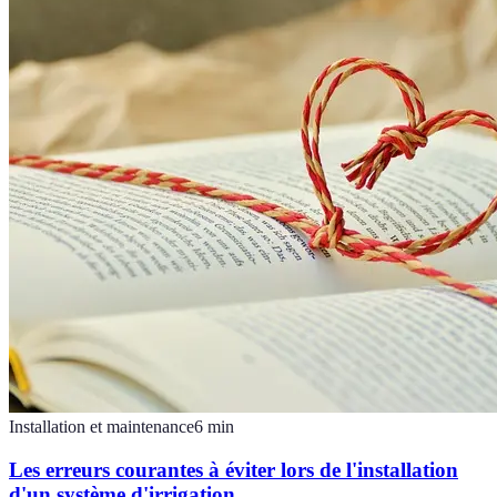
Installation et maintenance
6
min
Les erreurs courantes à éviter lors de l'installation
d'un système d'irrigation