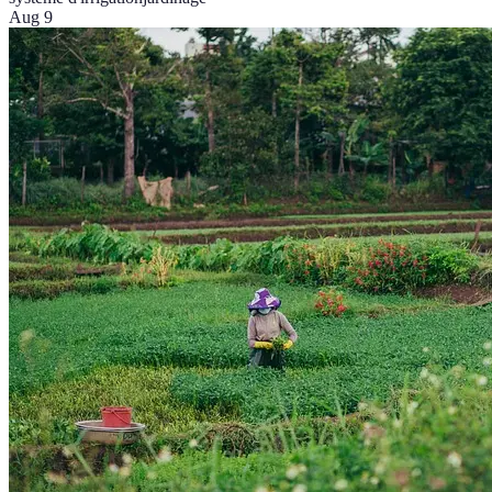
Aug 9