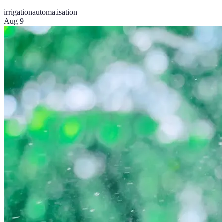
irrigation
automatisation
Aug 9