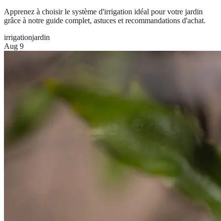
Apprenez à choisir le système d'irrigation idéal pour votre jardin
grâce à notre guide complet, astuces et recommandations d'achat.
irrigation
jardin
Aug 9