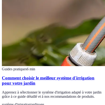
Guides pratiques
6
min
Comment choisir le meilleur système d'irrigation
pour votre jardin
Apprenez à sélectionner le système d'irrigation adapté à votre jardin
grâce à ce guide détaillé et à nos recommandations de produits.
système d'irrigation
jardinage