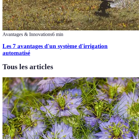
Avantages & Innovations
6
min
Les 7 avantages d'un système d'irrigation
automatisé
Tous les articles