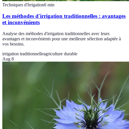
Techniques d'Irrigation
6
min
Les méthodes d'irrigation traditionnelles : avantages
et inconvénients
Analyse des méthodes d'irrigation traditionnelles avec leurs
avantages et inconvénients pour une meilleure sélection adaptée à
vos besoins.
irrigation traditionnelle
agriculture durable
Aug 8