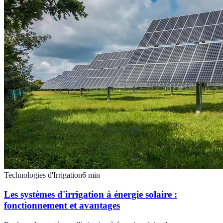
Technologies d'Irrigation
6
min
Les systèmes d'irrigation à énergie solaire :
fonctionnement et avantages