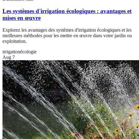
Les systèmes d'irrigation écologiques : avantages et
mises en œuvre
Explorez les avantages des systèmes d'irrigation écologiques et les
meilleures méthodes pour les mettre en œuvre dans votre jardin ou
exploitation.
irrigation
écologie
Aug 7