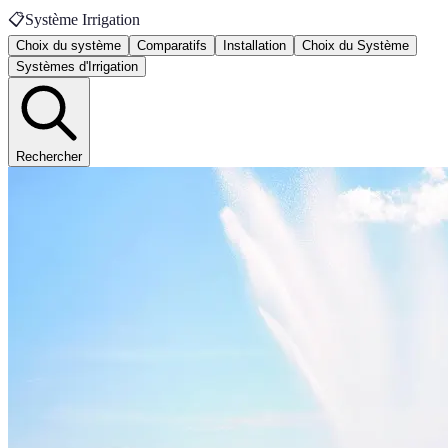
📋
Système Irrigation
Choix du système
Comparatifs
Installation
Choix du Système
Systèmes d'Irrigation
Rechercher