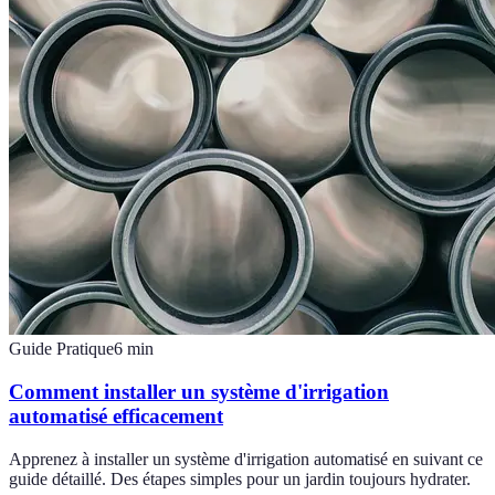
Guide Pratique
6
min
Comment installer un système d'irrigation
automatisé efficacement
Apprenez à installer un système d'irrigation automatisé en suivant ce
guide détaillé. Des étapes simples pour un jardin toujours hydrater.