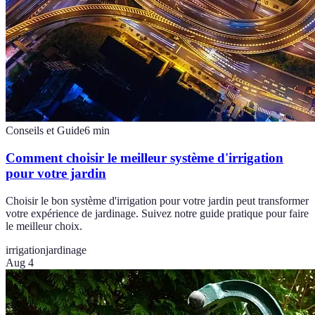
Conseils et Guide
6
min
Comment choisir le meilleur système d'irrigation
pour votre jardin
Choisir le bon système d'irrigation pour votre jardin peut transformer
votre expérience de jardinage. Suivez notre guide pratique pour faire
le meilleur choix.
irrigation
jardinage
Aug 4