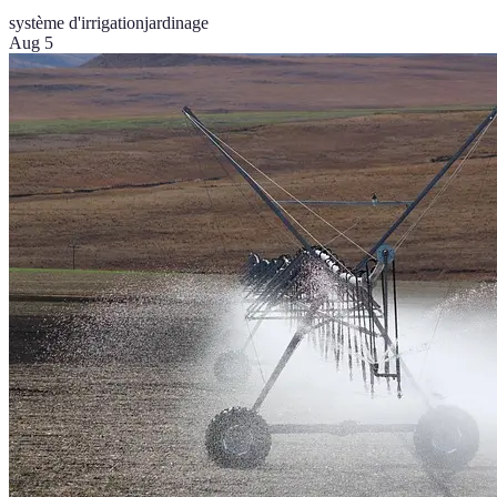
système d'irrigation
jardinage
Aug 5