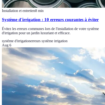
Installation et entretien
8
min
Système d'irrigation : 10 erreurs courantes à éviter
Évitez les erreurs communes lors de l'installation de votre système
d'irrigation pour un jardin luxuriant et efficace.
système d'irrigation
erreurs système irrigation
Aug 6