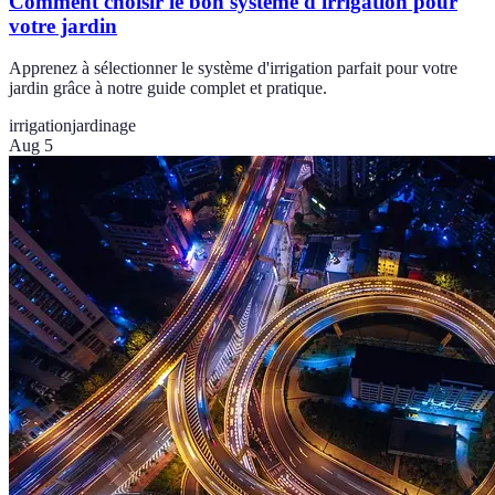
Comment choisir le bon système d'irrigation pour
votre jardin
Apprenez à sélectionner le système d'irrigation parfait pour votre
jardin grâce à notre guide complet et pratique.
irrigation
jardinage
Aug 5