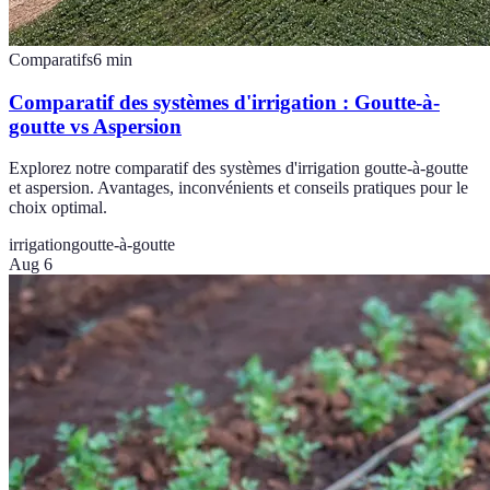
Comparatifs
6
min
Comparatif des systèmes d'irrigation : Goutte-à-
goutte vs Aspersion
Explorez notre comparatif des systèmes d'irrigation goutte-à-goutte
et aspersion. Avantages, inconvénients et conseils pratiques pour le
choix optimal.
irrigation
goutte-à-goutte
Aug 6