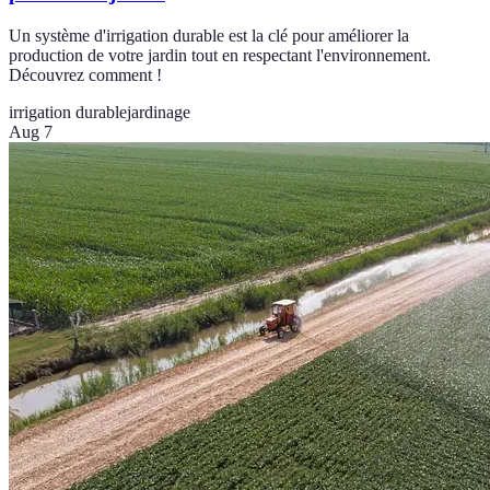
Un système d'irrigation durable est la clé pour améliorer la
production de votre jardin tout en respectant l'environnement.
Découvrez comment !
irrigation durable
jardinage
Aug 7