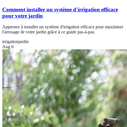
Comment installer un système d'irrigation efficace
pour votre jardin
Apprenez à installer un système d'irrigation efficace pour maximiser
l'arrosage de votre jardin grâce à ce guide pas-à-pas.
irrigation
jardin
Aug 6