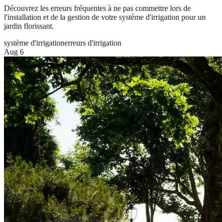
Découvrez les erreurs fréquentes à ne pas commettre lors de
l'installation et de la gestion de votre système d'irrigation pour un
jardin florissant.
système d'irrigation
erreurs d'irrigation
Aug 6