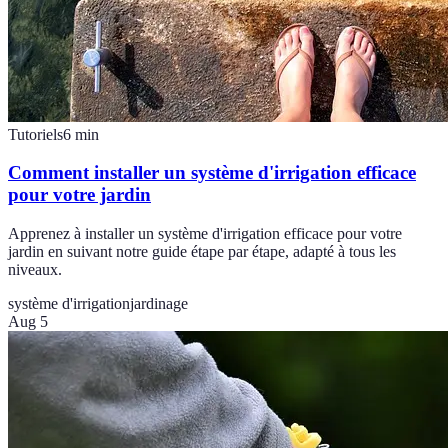
Tutoriels
6
min
Comment installer un système d'irrigation efficace
pour votre jardin
Apprenez à installer un système d'irrigation efficace pour votre
jardin en suivant notre guide étape par étape, adapté à tous les
niveaux.
système d'irrigation
jardinage
Aug 5