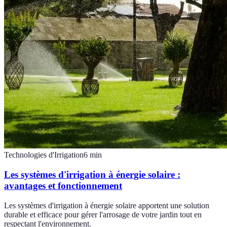
Technologies d'Irrigation
6
min
Les systèmes d'irrigation à énergie solaire :
avantages et fonctionnement
Les systèmes d'irrigation à énergie solaire apportent une solution
durable et efficace pour gérer l'arrosage de votre jardin tout en
respectant l'environnement.