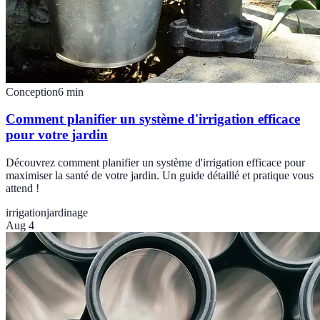
Conception
6
min
Comment planifier un système d'irrigation efficace
pour votre jardin
Découvrez comment planifier un système d'irrigation efficace pour
maximiser la santé de votre jardin. Un guide détaillé et pratique vous
attend !
irrigation
jardinage
Aug 4