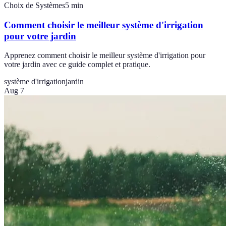
Choix de Systèmes
5
min
Comment choisir le meilleur système d'irrigation
pour votre jardin
Apprenez comment choisir le meilleur système d'irrigation pour
votre jardin avec ce guide complet et pratique.
système d'irrigation
jardin
Aug 7