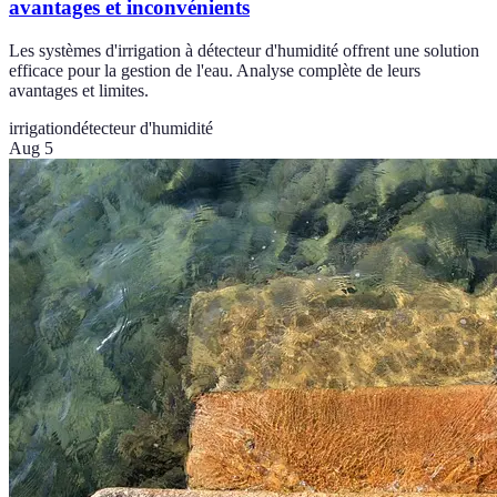
avantages et inconvénients
Les systèmes d'irrigation à détecteur d'humidité offrent une solution
efficace pour la gestion de l'eau. Analyse complète de leurs
avantages et limites.
irrigation
détecteur d'humidité
Aug 5