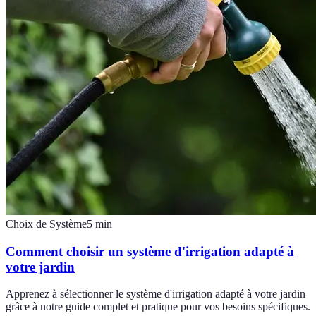
Choix de Système
5
min
Comment choisir un système d'irrigation adapté à
votre jardin
Apprenez à sélectionner le système d'irrigation adapté à votre jardin
grâce à notre guide complet et pratique pour vos besoins spécifiques.