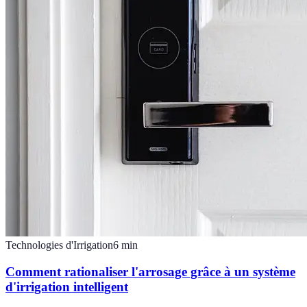
Technologies d'Irrigation
6
min
Comment rationaliser l'arrosage grâce à un système
d'irrigation intelligent