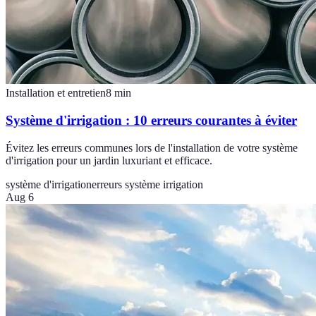
Installation et entretien
8
min
Système d'irrigation : 10 erreurs courantes à éviter
Évitez les erreurs communes lors de l'installation de votre système
d'irrigation pour un jardin luxuriant et efficace.
système d'irrigation
erreurs système irrigation
Aug 6