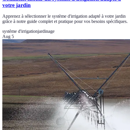
votre jardin
Apprenez à sélectionner le système d'irrigation adapté à votre jardin
grâce à notre guide complet et pratique pour vos besoins spécifiques.
système d'irrigation
jardinage
Aug 5