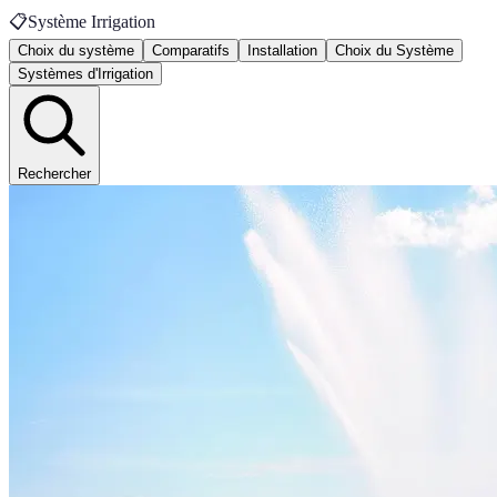
📋
Système Irrigation
Choix du système
Comparatifs
Installation
Choix du Système
Systèmes d'Irrigation
Rechercher