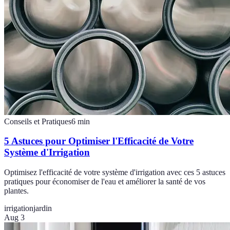
Conseils et Pratiques
6
min
5 Astuces pour Optimiser l'Efficacité de Votre
Système d'Irrigation
Optimisez l'efficacité de votre système d'irrigation avec ces 5 astuces
pratiques pour économiser de l'eau et améliorer la santé de vos
plantes.
irrigation
jardin
Aug 3