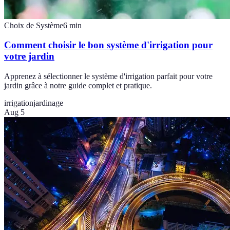
Choix de Système
6
min
Comment choisir le bon système d'irrigation pour
votre jardin
Apprenez à sélectionner le système d'irrigation parfait pour votre
jardin grâce à notre guide complet et pratique.
irrigation
jardinage
Aug 5