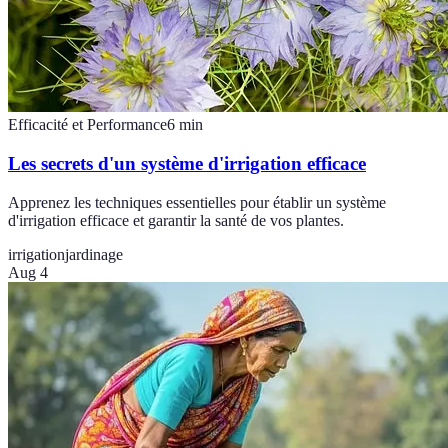
Efficacité et Performance
6
min
Les secrets d'un système d'irrigation efficace
Apprenez les techniques essentielles pour établir un système
d'irrigation efficace et garantir la santé de vos plantes.
irrigation
jardinage
Aug 4