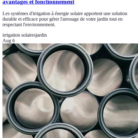
avantages et fonctionnement
Les systèmes d'irrigation à énergie solaire apportent une solution
durable et efficace pour gérer l'arrosage de votre jardin tout en
respectant l'environnement.
irrigation solaires
jardin
Aug 6