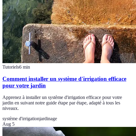
Tutoriels
6
min
Comment installer un système d'irrigation efficace
pour votre jardin
Apprenez à installer un système d'irrigation efficace pour votre
jardin en suivant notre guide étape par étape, adapté à tous les
niveaux.
système d'irrigation
jardinage
Aug 5