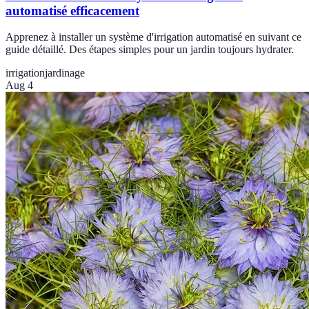
automatisé efficacement
Apprenez à installer un système d'irrigation automatisé en suivant ce
guide détaillé. Des étapes simples pour un jardin toujours hydrater.
irrigation
jardinage
Aug 4