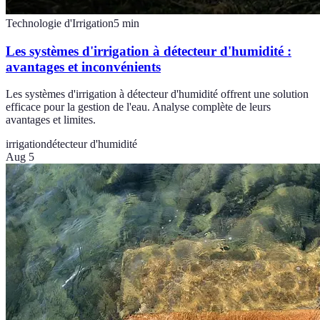
Technologie d'Irrigation
5
min
Les systèmes d'irrigation à détecteur d'humidité :
avantages et inconvénients
Les systèmes d'irrigation à détecteur d'humidité offrent une solution
efficace pour la gestion de l'eau. Analyse complète de leurs
avantages et limites.
irrigation
détecteur d'humidité
Aug 5