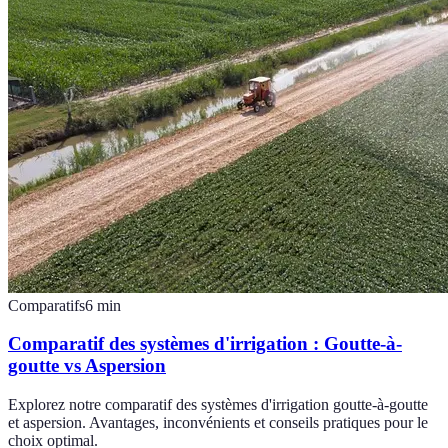
Comparatifs
6
min
Comparatif des systèmes d'irrigation : Goutte-à-
goutte vs Aspersion
Explorez notre comparatif des systèmes d'irrigation goutte-à-goutte
et aspersion. Avantages, inconvénients et conseils pratiques pour le
choix optimal.