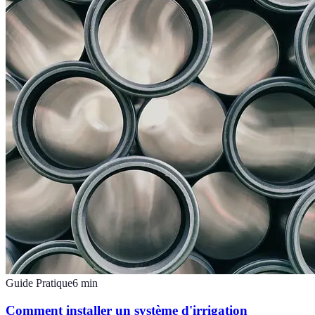
Guide Pratique
6
min
Comment installer un système d'irrigation