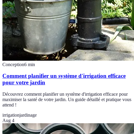
Conception
6
min
Comment planifier un système d'irrigation efficace
pour votre jardin
Découvrez comment planifier un système d'irrigation efficace pour
maximiser la santé de votre jardin. Un guide détaillé et pratique vous
attend !
irrigation
jardinage
Aug 4