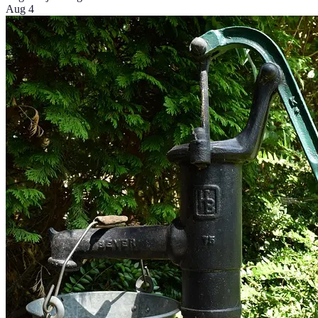
Aug 4