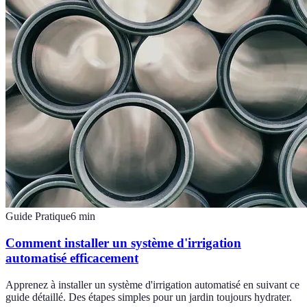
Guide Pratique
6
min
Comment installer un système d'irrigation
automatisé efficacement
Apprenez à installer un système d'irrigation automatisé en suivant ce
guide détaillé. Des étapes simples pour un jardin toujours hydrater.