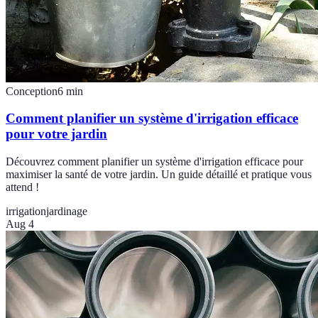
Conception
6
min
Comment planifier un système d'irrigation efficace
pour votre jardin
Découvrez comment planifier un système d'irrigation efficace pour
maximiser la santé de votre jardin. Un guide détaillé et pratique vous
attend !
irrigation
jardinage
Aug 4