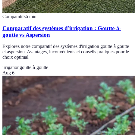
Comparatifs
6
min
Comparatif des systèmes d'irrigation : Goutte-à-
goutte vs Aspersion
Explorez notre comparatif des systèmes d'irrigation goutte-à-goutte
et aspersion. Avantages, inconvénients et conseils pratiques pour le
choix optimal.
irrigation
goutte-à-goutte
Aug 6