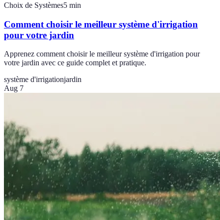
Choix de Systèmes
5
min
Comment choisir le meilleur système d'irrigation
pour votre jardin
Apprenez comment choisir le meilleur système d'irrigation pour
votre jardin avec ce guide complet et pratique.
système d'irrigation
jardin
Aug 7