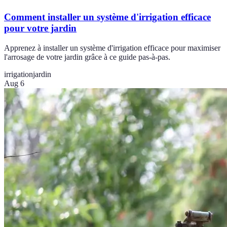
Comment installer un système d'irrigation efficace
pour votre jardin
Apprenez à installer un système d'irrigation efficace pour maximiser
l'arrosage de votre jardin grâce à ce guide pas-à-pas.
irrigation
jardin
Aug 6