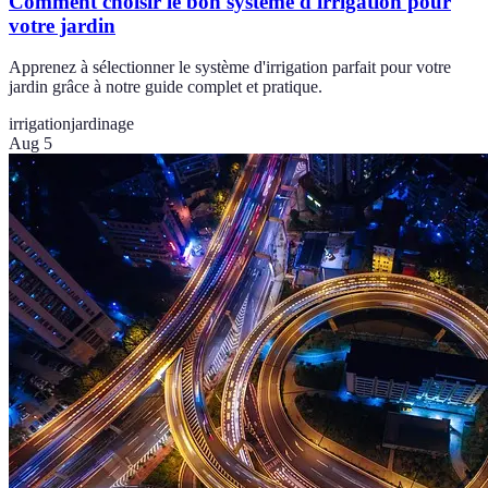
Comment choisir le bon système d'irrigation pour
votre jardin
Apprenez à sélectionner le système d'irrigation parfait pour votre
jardin grâce à notre guide complet et pratique.
irrigation
jardinage
Aug 5