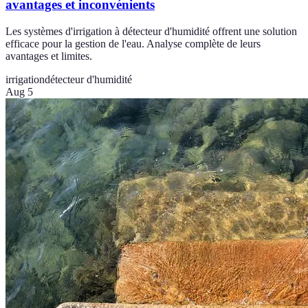
avantages et inconvénients
Les systèmes d'irrigation à détecteur d'humidité offrent une solution
efficace pour la gestion de l'eau. Analyse complète de leurs
avantages et limites.
irrigation
détecteur d'humidité
Aug 5