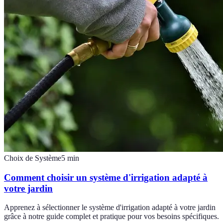
Choix de Système
5
min
Comment choisir un système d'irrigation adapté à
votre jardin
Apprenez à sélectionner le système d'irrigation adapté à votre jardin
grâce à notre guide complet et pratique pour vos besoins spécifiques.