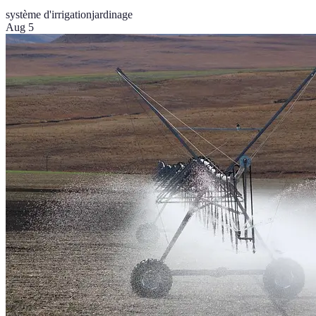
système d'irrigation
jardinage
Aug 5