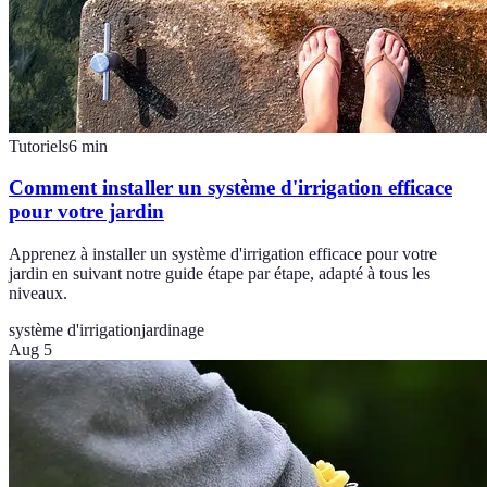
Tutoriels
6
min
Comment installer un système d'irrigation efficace
pour votre jardin
Apprenez à installer un système d'irrigation efficace pour votre
jardin en suivant notre guide étape par étape, adapté à tous les
niveaux.
système d'irrigation
jardinage
Aug 5