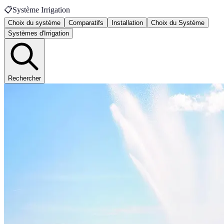
📋
Système Irrigation
Choix du système
Comparatifs
Installation
Choix du Système
Systèmes d'Irrigation
Rechercher