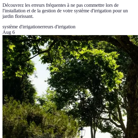
Découvrez les erreurs fréquentes à ne pas commettre lors de
l'installation et de la gestion de votre système d'irrigation pour un
jardin florissant.
système d'irrigation
erreurs d'irrigation
Aug 6