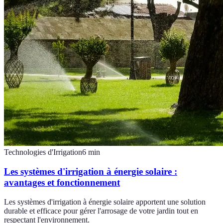
Technologies d'Irrigation
6
min
Les systèmes d'irrigation à énergie solaire :
avantages et fonctionnement
Les systèmes d'irrigation à énergie solaire apportent une solution
durable et efficace pour gérer l'arrosage de votre jardin tout en
respectant l'environnement.