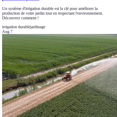
Un système d'irrigation durable est la clé pour améliorer la
production de votre jardin tout en respectant l'environnement.
Découvrez comment !
irrigation durable
jardinage
Aug 7