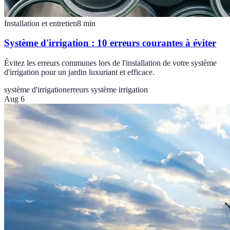
Installation et entretien
8
min
Système d'irrigation : 10 erreurs courantes à éviter
Évitez les erreurs communes lors de l'installation de votre système
d'irrigation pour un jardin luxuriant et efficace.
système d'irrigation
erreurs système irrigation
Aug 6