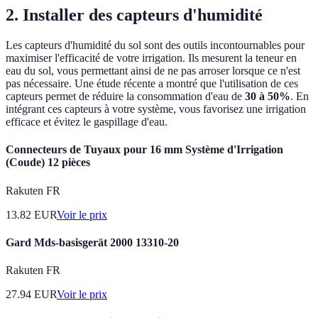
2. Installer des capteurs d'humidité
Les capteurs d'humidité du sol sont des outils incontournables pour
maximiser l'efficacité de votre irrigation. Ils mesurent la teneur en
eau du sol, vous permettant ainsi de ne pas arroser lorsque ce n'est
pas nécessaire. Une étude récente a montré que l'utilisation de ces
capteurs permet de réduire la consommation d'eau de
30 à 50%
. En
intégrant ces capteurs à votre système, vous favorisez une irrigation
efficace et évitez le gaspillage d'eau.
Connecteurs de Tuyaux pour 16 mm Système d'Irrigation
(Coude) 12 pièces
Rakuten FR
13.82
EUR
Voir le prix
Gard Mds-basisgerät 2000 13310-20
Rakuten FR
27.94
EUR
Voir le prix