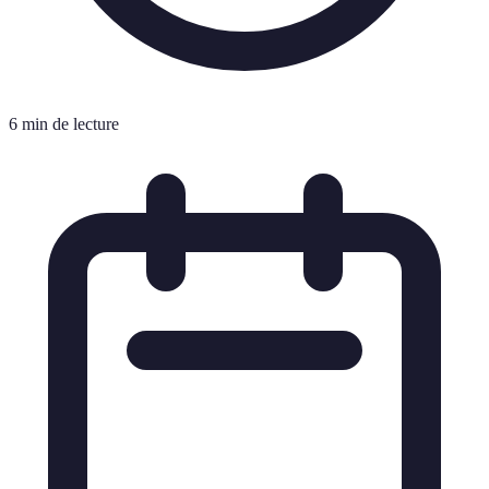
6 min de lecture