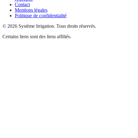
Contact
Mentions légales
Politique de confidentialité
©
2026
Système Irrigation
.
Tous droits réservés.
Certains liens sont des liens affiliés.