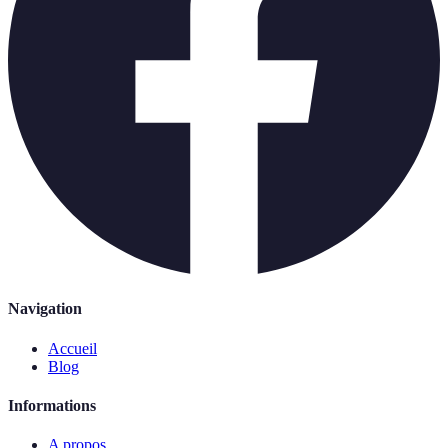
Navigation
Accueil
Blog
Informations
A propos