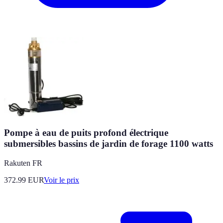
Pompe à eau de puits profond électrique
submersibles bassins de jardin de forage 1100 watts
Rakuten FR
372.99
EUR
Voir le prix