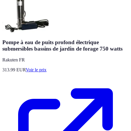
Pompe à eau de puits profond électrique
submersibles bassins de jardin de forage 750 watts
Rakuten FR
313.99
EUR
Voir le prix