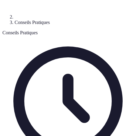
Conseils Pratiques
Conseils Pratiques