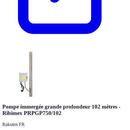
Pompe immergée grande profondeur 102 mètres -
Ribimex PRPGP750/102
Rakuten FR