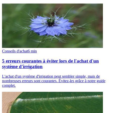
Conseils d'achat
6
min
5 erreurs courantes à éviter lors de l'achat d'un
système d'irrigation
L'achat d'un système d'irrigation peut sembler simple, mais de
nombreuses erreurs sont courantes. Évitez-les grâce à notre guide
complet.