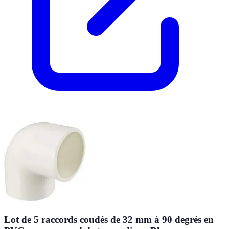
Lot de 5 raccords coudés de 32 mm à 90 degrés en