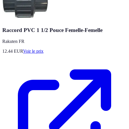
Raccord PVC 1 1/2 Pouce Femelle-Femelle
Rakuten FR
12.44
EUR
Voir le prix