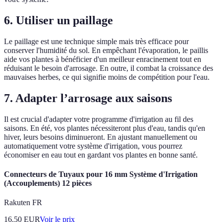
6. Utiliser un paillage
Le paillage est une technique simple mais très efficace pour
conserver l'humidité du sol. En empêchant l'évaporation, le paillis
aide vos plantes à bénéficier d'un meilleur enracinement tout en
réduisant le besoin d'arrosage. En outre, il combat la croissance des
mauvaises herbes, ce qui signifie moins de compétition pour l'eau.
7. Adapter l’arrosage aux saisons
Il est crucial d'adapter votre programme d'irrigation au fil des
saisons. En été, vos plantes nécessiteront plus d'eau, tandis qu'en
hiver, leurs besoins diminueront. En ajustant manuellement ou
automatiquement votre système d'irrigation, vous pourrez
économiser en eau tout en gardant vos plantes en bonne santé.
Connecteurs de Tuyaux pour 16 mm Système d'Irrigation
(Accouplements) 12 pièces
Rakuten FR
16.50
EUR
Voir le prix