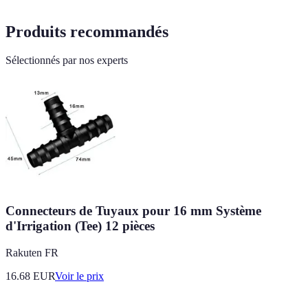
Produits recommandés
Sélectionnés par nos experts
Connecteurs de Tuyaux pour 16 mm Système
d'Irrigation (Tee) 12 pièces
Rakuten FR
16.68
EUR
Voir le prix