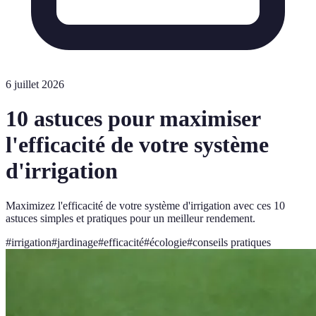
6 juillet 2026
10 astuces pour maximiser
l'efficacité de votre système
d'irrigation
Maximizez l'efficacité de votre système d'irrigation avec ces 10
astuces simples et pratiques pour un meilleur rendement.
#
irrigation
#
jardinage
#
efficacité
#
écologie
#
conseils pratiques