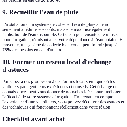
les besoins en eau de
20 à 30%
.
9. Recueillir l'eau de pluie
L'installation d'un système de collecte d'eau de pluie aide non
seulement à réduire vos coûts, mais elle maximise également
l'utilisation de l'eau disponible. Cette eau peut ensuite être utilisée
pour l'irrigation, réduisant ainsi votre dépendance à l’eau potable. En
moyenne, un système de collecte bien conçu peut fournir jusqu'à
75%
des besoins en eau d'un jardin.
10. Former un réseau local d'échange
d'astuces
Participez à des groupes ou à des forums locaux en ligne où les
jardiniers partagent leurs expériences et conseils. Cet échange de
connaissances peut vous donner de nouvelles idées pour améliorer
l'efficacité de votre système d'irrigation. En prenant en compte
l'expérience d'autres jardiniers, vous pouvez découvrir des astuces et
des techniques qui fonctionnent réellement dans votre région.
Checklist avant achat