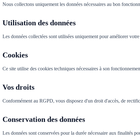
Nous collectons uniquement les données nécessaires au bon fonctionn
Utilisation des données
Les données collectées sont utilisées uniquement pour améliorer votre
Cookies
Ce site utilise des cookies techniques nécessaires à son fonctionnemen
Vos droits
Conformément au RGPD, vous disposez d'un droit d'accès, de rectificat
Conservation des données
Les données sont conservées pour la durée nécessaire aux finalités pou