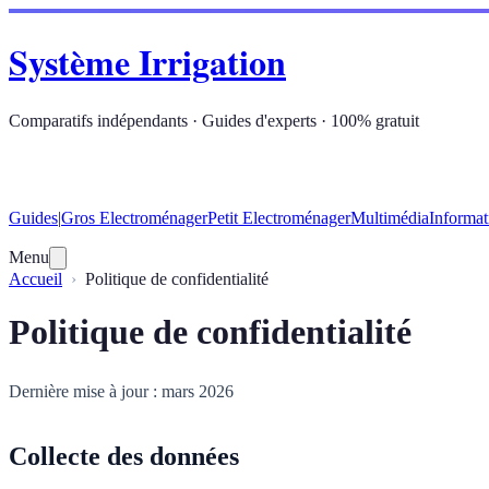
Système Irrigation
Comparatifs indépendants · Guides d'experts · 100% gratuit
Guides
|
Gros Electroménager
Petit Electroménager
Multimédia
Informat
Menu
Accueil
Politique de confidentialité
Politique de confidentialité
Dernière mise à jour : mars 2026
Collecte des données