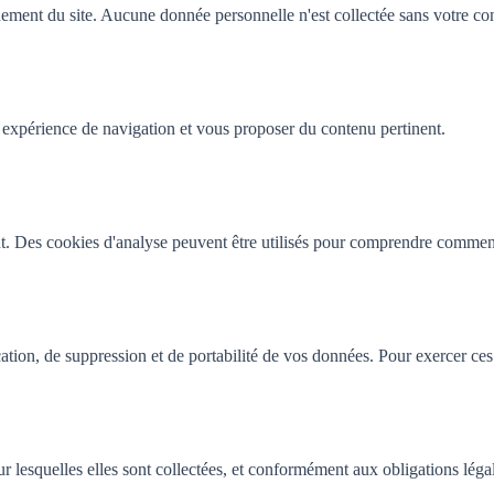
ement du site. Aucune donnée personnelle n'est collectée sans votre co
 expérience de navigation et vous proposer du contenu pertinent.
t. Des cookies d'analyse peuvent être utilisés pour comprendre comment l
ion, de suppression et de portabilité de vos données. Pour exercer ces 
r lesquelles elles sont collectées, et conformément aux obligations léga