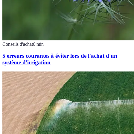
Conseils d'achat
6
min
5 erreurs courantes à éviter lors de l'achat d'un
système d'irrigation