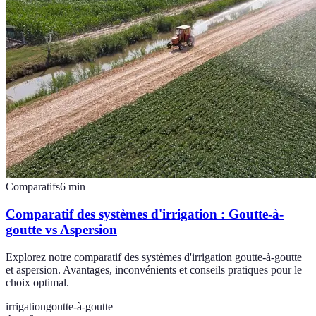
Comparatifs
6
min
Comparatif des systèmes d'irrigation : Goutte-à-
goutte vs Aspersion
Explorez notre comparatif des systèmes d'irrigation goutte-à-goutte
et aspersion. Avantages, inconvénients et conseils pratiques pour le
choix optimal.
irrigation
goutte-à-goutte