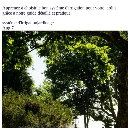
Apprenez à choisir le bon système d'irrigation pour votre jardin
grâce à notre guide détaillé et pratique.
système d'irrigation
jardinage
Aug 7