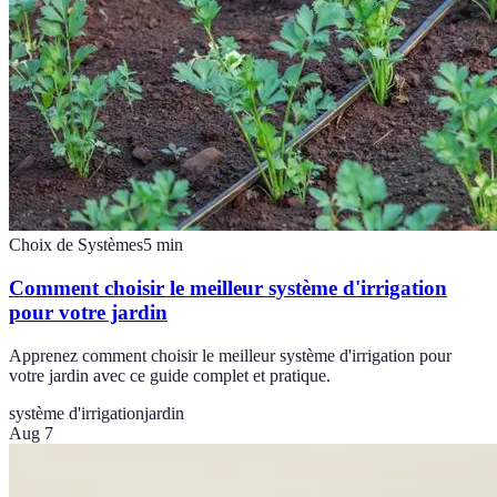
Choix de Systèmes
5
min
Comment choisir le meilleur système d'irrigation
pour votre jardin
Apprenez comment choisir le meilleur système d'irrigation pour
votre jardin avec ce guide complet et pratique.
système d'irrigation
jardin
Aug 7