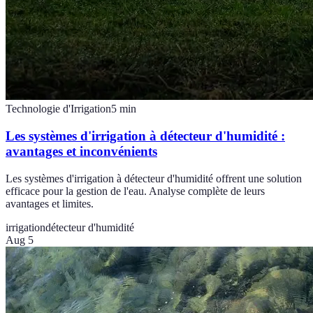
Technologie d'Irrigation
5
min
Les systèmes d'irrigation à détecteur d'humidité :
avantages et inconvénients
Les systèmes d'irrigation à détecteur d'humidité offrent une solution
efficace pour la gestion de l'eau. Analyse complète de leurs
avantages et limites.
irrigation
détecteur d'humidité
Aug 5