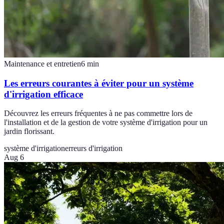
Maintenance et entretien
6
min
Les erreurs courantes à éviter pour un système
d'irrigation efficace
Découvrez les erreurs fréquentes à ne pas commettre lors de
l'installation et de la gestion de votre système d'irrigation pour un
jardin florissant.
système d'irrigation
erreurs d'irrigation
Aug 6