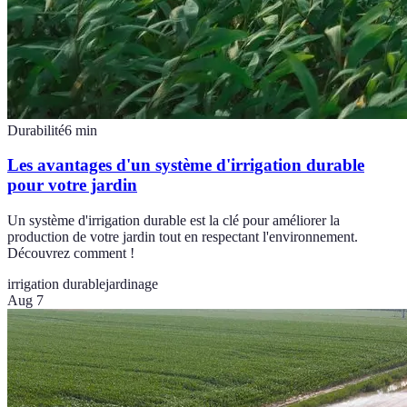
Durabilité
6
min
Les avantages d'un système d'irrigation durable
pour votre jardin
Un système d'irrigation durable est la clé pour améliorer la
production de votre jardin tout en respectant l'environnement.
Découvrez comment !
irrigation durable
jardinage
Aug 7