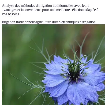
Analyse des méthodes d'irrigation traditionnelles avec leurs
avantages et inconvénients pour une meilleure sélection adaptée à
vos besoins.
irrigation traditionnelle
agriculture durable
techniques d'irrigation