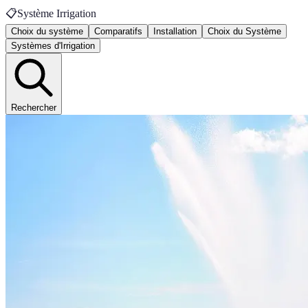
📋
Système Irrigation
Choix du système
Comparatifs
Installation
Choix du Système
Systèmes d'Irrigation
Rechercher