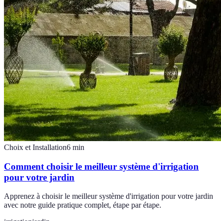
Choix et Installation
6
min
Comment choisir le meilleur système d'irrigation
pour votre jardin
Apprenez à choisir le meilleur système d'irrigation pour votre jardin
avec notre guide pratique complet, étape par étape.