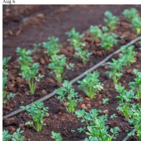
Aug 6