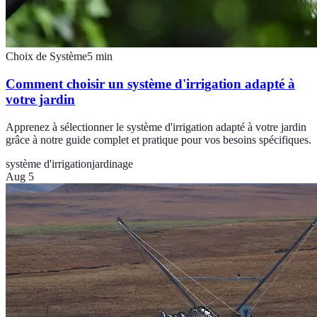
Choix de Système
5
min
Comment choisir un système d'irrigation adapté à
votre jardin
Apprenez à sélectionner le système d'irrigation adapté à votre jardin
grâce à notre guide complet et pratique pour vos besoins spécifiques.
système d'irrigation
jardinage
Aug 5