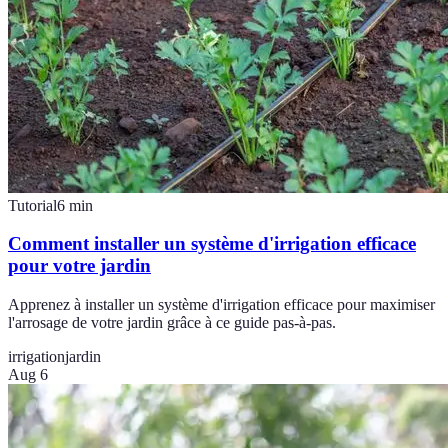
Tutorial
6
min
Comment installer un système d'irrigation efficace
pour votre jardin
Apprenez à installer un système d'irrigation efficace pour maximiser
l'arrosage de votre jardin grâce à ce guide pas-à-pas.
irrigation
jardin
Aug 6