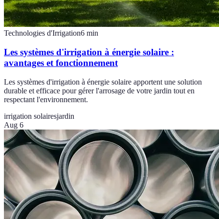
Technologies d'Irrigation
6
min
Les systèmes d'irrigation à énergie solaire :
avantages et fonctionnement
Les systèmes d'irrigation à énergie solaire apportent une solution
durable et efficace pour gérer l'arrosage de votre jardin tout en
respectant l'environnement.
irrigation solaires
jardin
Aug 6