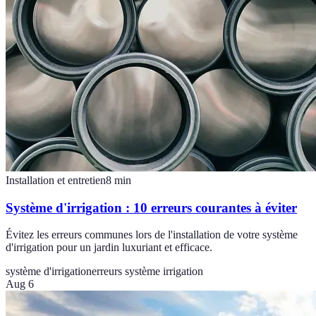
Installation et entretien
8
min
Système d'irrigation : 10 erreurs courantes à éviter
Évitez les erreurs communes lors de l'installation de votre système
d'irrigation pour un jardin luxuriant et efficace.
système d'irrigation
erreurs système irrigation
Aug 6