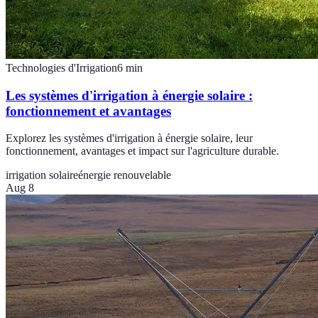
Technologies d'Irrigation
6
min
Les systèmes d'irrigation à énergie solaire :
fonctionnement et avantages
Explorez les systèmes d'irrigation à énergie solaire, leur
fonctionnement, avantages et impact sur l'agriculture durable.
irrigation solaire
énergie renouvelable
Aug 8