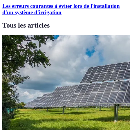
Les erreurs courantes à éviter lors de l'installation
d'un système d'irrigation
Tous les articles