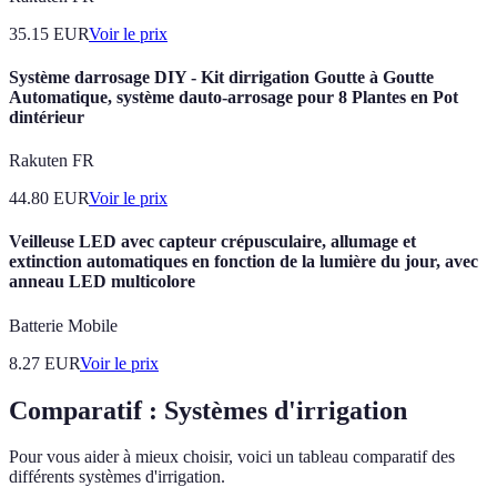
35.15
EUR
Voir le prix
Système darrosage DIY - Kit dirrigation Goutte à Goutte
Automatique, système dauto-arrosage pour 8 Plantes en Pot
dintérieur
Rakuten FR
44.80
EUR
Voir le prix
Veilleuse LED avec capteur crépusculaire, allumage et
extinction automatiques en fonction de la lumière du jour, avec
anneau LED multicolore
Batterie Mobile
8.27
EUR
Voir le prix
Comparatif : Systèmes d'irrigation
Pour vous aider à mieux choisir, voici un tableau comparatif des
différents systèmes d'irrigation.