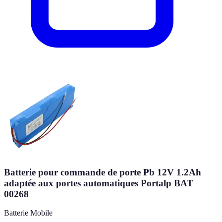
Batterie pour commande de porte Pb 12V 1.2Ah
adaptée aux portes automatiques Portalp BAT
00268
Batterie Mobile