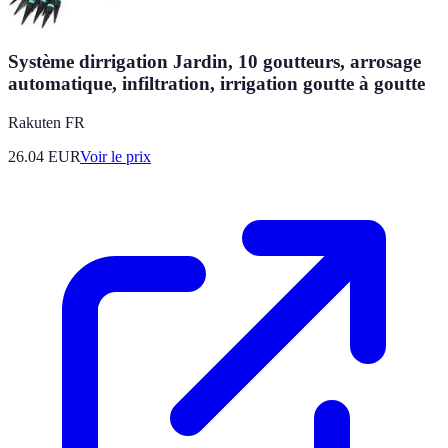
Système dirrigation Jardin, 10 goutteurs, arrosage
automatique, infiltration, irrigation goutte à goutte
Rakuten FR
26.04
EUR
Voir le prix