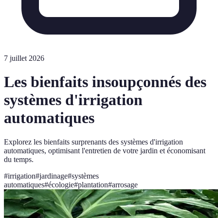
7 juillet 2026
Les bienfaits insoupçonnés des
systèmes d'irrigation
automatiques
Explorez les bienfaits surprenants des systèmes d'irrigation
automatiques, optimisant l'entretien de votre jardin et économisant
du temps.
#
irrigation
#
jardinage
#
systèmes
automatiques
#
écologie
#
plantation
#
arrosage