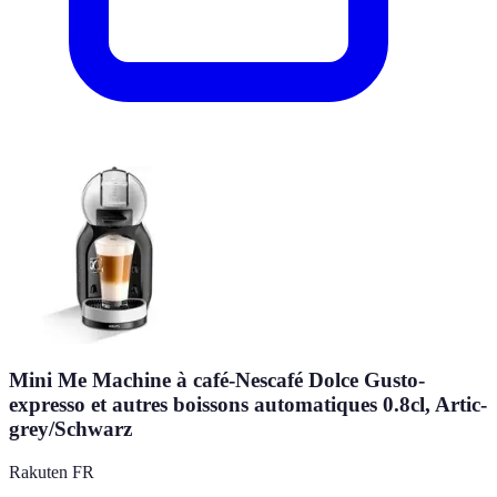
Mini Me Machine à café-Nescafé Dolce Gusto-
expresso et autres boissons automatiques 0.8cl, Artic-
grey/Schwarz
Rakuten FR