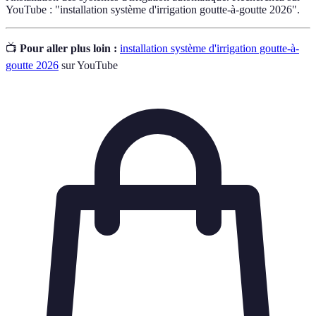
YouTube : "installation système d'irrigation goutte-à-goutte 2026".
📺
Pour aller plus loin :
installation système d'irrigation goutte-à-
goutte 2026
sur YouTube