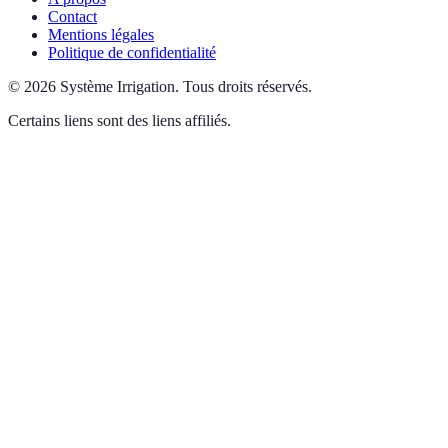
Contact
Mentions légales
Politique de confidentialité
©
2026
Système Irrigation
.
Tous droits réservés.
Certains liens sont des liens affiliés.