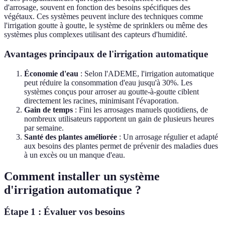
d'arrosage, souvent en fonction des besoins spécifiques des
végétaux. Ces systèmes peuvent inclure des techniques comme
l'irrigation goutte à goutte, le système de sprinklers ou même des
systèmes plus complexes utilisant des capteurs d'humidité.
Avantages principaux de l'irrigation automatique
Économie d'eau
: Selon l'ADEME, l'irrigation automatique
peut réduire la consommation d'eau jusqu'à 30%. Les
systèmes conçus pour arroser au goutte-à-goutte ciblent
directement les racines, minimisant l'évaporation.
Gain de temps
: Fini les arrosages manuels quotidiens, de
nombreux utilisateurs rapportent un gain de plusieurs heures
par semaine.
Santé des plantes améliorée
: Un arrosage régulier et adapté
aux besoins des plantes permet de prévenir des maladies dues
à un excès ou un manque d'eau.
Comment installer un système
d'irrigation automatique ?
Étape 1 : Évaluer vos besoins