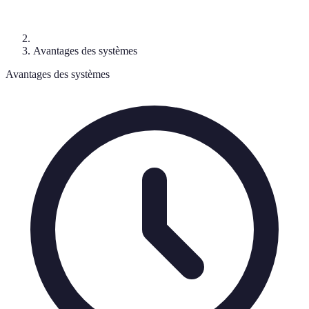
Avantages des systèmes
Avantages des systèmes