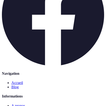
Navigation
Accueil
Blog
Informations
A propos