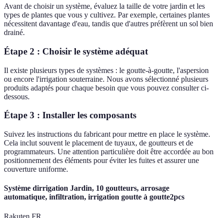
Avant de choisir un système, évaluez la taille de votre jardin et les
types de plantes que vous y cultivez. Par exemple, certaines plantes
nécessitent davantage d'eau, tandis que d'autres préfèrent un sol bien
drainé.
Étape 2 : Choisir le système adéquat
Il existe plusieurs types de systèmes : le goutte-à-goutte, l'aspersion
ou encore l'irrigation souterraine. Nous avons sélectionné plusieurs
produits adaptés pour chaque besoin que vous pouvez consulter ci-
dessous.
Étape 3 : Installer les composants
Suivez les instructions du fabricant pour mettre en place le système.
Cela inclut souvent le placement de tuyaux, de goutteurs et de
programmateurs. Une attention particulière doit être accordée au bon
positionnement des éléments pour éviter les fuites et assurer une
couverture uniforme.
Système dirrigation Jardin, 10 goutteurs, arrosage
automatique, infiltration, irrigation goutte à goutte2pcs
Rakuten FR