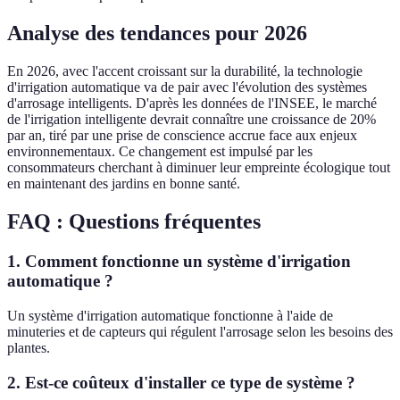
Analyse des tendances pour 2026
En 2026, avec l'accent croissant sur la durabilité, la technologie
d'irrigation automatique va de pair avec l'évolution des systèmes
d'arrosage intelligents. D'après les données de l'INSEE, le marché
de l'irrigation intelligente devrait connaître une croissance de 20%
par an, tiré par une prise de conscience accrue face aux enjeux
environnementaux. Ce changement est impulsé par les
consommateurs cherchant à diminuer leur empreinte écologique tout
en maintenant des jardins en bonne santé.
FAQ : Questions fréquentes
1.
Comment fonctionne un système d'irrigation
automatique ?
Un système d'irrigation automatique fonctionne à l'aide de
minuteries et de capteurs qui régulent l'arrosage selon les besoins des
plantes.
2.
Est-ce coûteux d'installer ce type de système ?