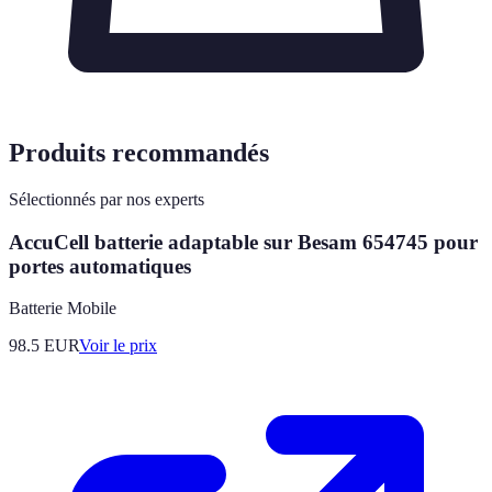
Produits recommandés
Sélectionnés par nos experts
AccuCell batterie adaptable sur Besam 654745 pour
portes automatiques
Batterie Mobile
98.5
EUR
Voir le prix