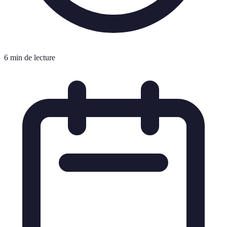
6 min de lecture