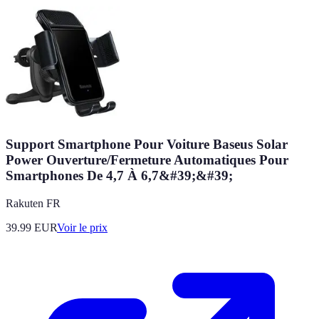
Support Smartphone Pour Voiture Baseus Solar
Power Ouverture/Fermeture Automatiques Pour
Smartphones De 4,7 À 6,7&#39;&#39;
Rakuten FR
39.99
EUR
Voir le prix