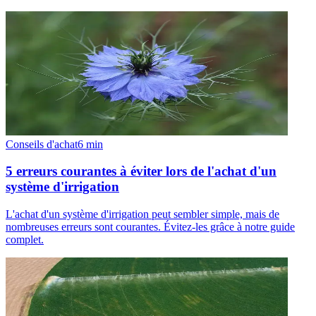
Conseils d'achat
6
min
5 erreurs courantes à éviter lors de l'achat d'un
système d'irrigation
L'achat d'un système d'irrigation peut sembler simple, mais de
nombreuses erreurs sont courantes. Évitez-les grâce à notre guide
complet.