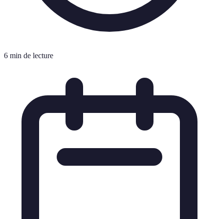
6 min de lecture