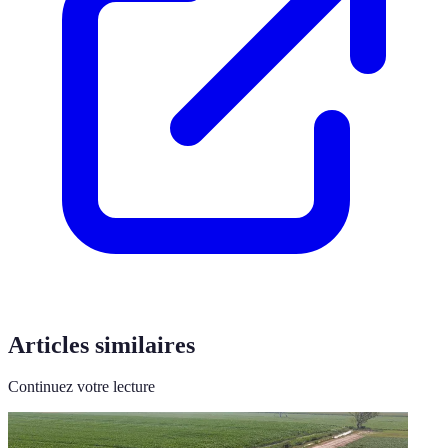
Articles similaires
Continuez votre lecture