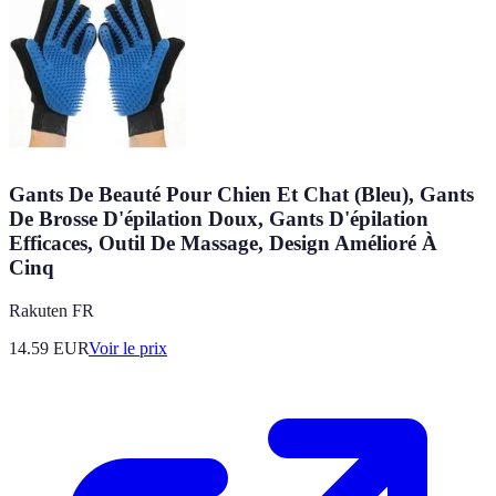
Gants De Beauté Pour Chien Et Chat (Bleu), Gants
De Brosse D'épilation Doux, Gants D'épilation
Efficaces, Outil De Massage, Design Amélioré À
Cinq
Rakuten FR
14.59
EUR
Voir le prix