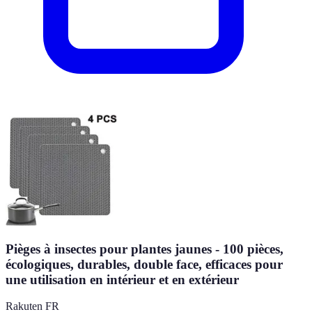
Pièges à insectes pour plantes jaunes - 100 pièces,
écologiques, durables, double face, efficaces pour
une utilisation en intérieur et en extérieur
Rakuten FR