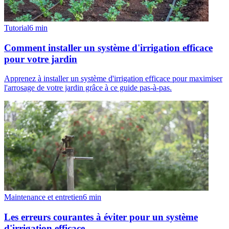
Tutorial
6
min
Comment installer un système d'irrigation efficace
pour votre jardin
Apprenez à installer un système d'irrigation efficace pour maximiser
l'arrosage de votre jardin grâce à ce guide pas-à-pas.
Maintenance et entretien
6
min
Les erreurs courantes à éviter pour un système
d'irrigation efficace