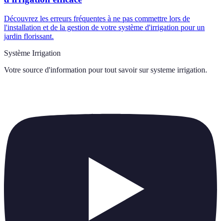
Découvrez les erreurs fréquentes à ne pas commettre lors de
l'installation et de la gestion de votre système d'irrigation pour un
jardin florissant.
Système Irrigation
Votre source d'information pour tout savoir sur
systeme irrigation
.