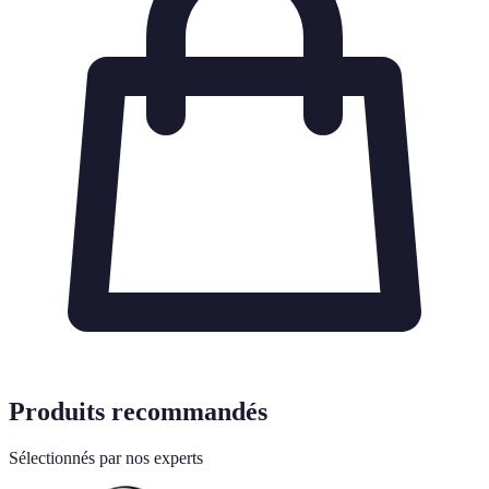
Produits recommandés
Sélectionnés par nos experts