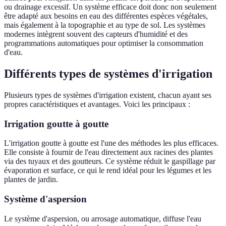
ou drainage excessif. Un système efficace doit donc non seulement
être adapté aux besoins en eau des différentes espèces végétales,
mais également à la topographie et au type de sol. Les systèmes
modernes intègrent souvent des capteurs d'humidité et des
programmations automatiques pour optimiser la consommation
d'eau.
Différents types de systèmes d'irrigation
Plusieurs types de systèmes d'irrigation existent, chacun ayant ses
propres caractéristiques et avantages. Voici les principaux :
Irrigation goutte à goutte
L'irrigation goutte à goutte est l'une des méthodes les plus efficaces.
Elle consiste à fournir de l'eau directement aux racines des plantes
via des tuyaux et des goutteurs. Ce système réduit le gaspillage par
évaporation et surface, ce qui le rend idéal pour les légumes et les
plantes de jardin.
Système d'aspersion
Le système d'aspersion, ou arrosage automatique, diffuse l'eau