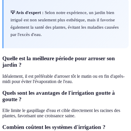
💡 Avis d'expert :
Selon notre expérience, un jardin bien
irrigué est non seulement plus esthétique, mais il favorise
également la santé des plantes, évitant les maladies causées
par l'excès d'eau.
Quelle est la meilleure période pour arroser son
jardin ?
Idéalement, il est préférable d'arroser tôt le matin ou en fin d'après-
midi pour éviter l'évaporation de l'eau.
Quels sont les avantages de l'irrigation goutte à
goutte ?
Elle limite le gaspillage d'eau et cible directement les racines des
plantes, favorisant une croissance saine.
Combien coûtent les systèmes d'irrigation ?