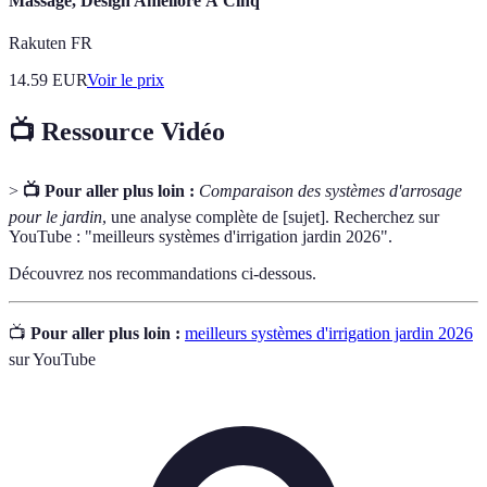
Massage, Design Amélioré À Cinq
Rakuten FR
14.59
EUR
Voir le prix
📺 Ressource Vidéo
>
📺 Pour aller plus loin :
Comparaison des systèmes d'arrosage
pour le jardin
, une analyse complète de [sujet]. Recherchez sur
YouTube : "meilleurs systèmes d'irrigation jardin 2026".
Découvrez nos recommandations ci-dessous.
📺
Pour aller plus loin :
meilleurs systèmes d'irrigation jardin 2026
sur YouTube