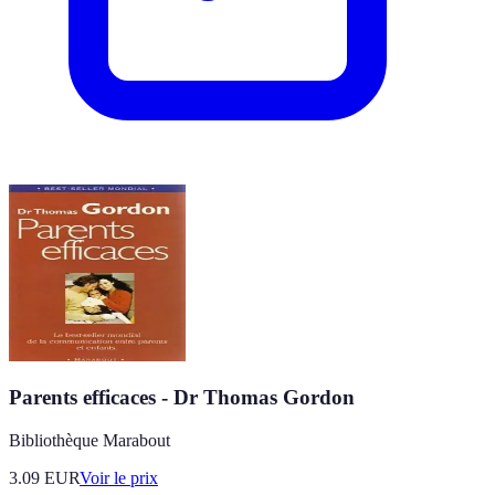
Parents efficaces - Dr Thomas Gordon
Bibliothèque Marabout
3.09
EUR
Voir le prix