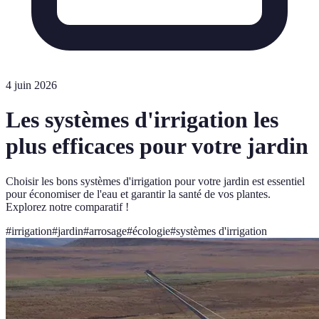
4 juin 2026
Les systèmes d'irrigation les
plus efficaces pour votre jardin
Choisir les bons systèmes d'irrigation pour votre jardin est essentiel
pour économiser de l'eau et garantir la santé de vos plantes.
Explorez notre comparatif !
#
irrigation
#
jardin
#
arrosage
#
écologie
#
systèmes d'irrigation