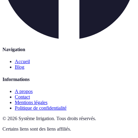
Navigation
Accueil
Blog
Informations
A propos
Contact
Mentions légales
Politique de confidentialité
©
2026
Système Irrigation
.
Tous droits réservés.
Certains liens sont des liens affiliés.