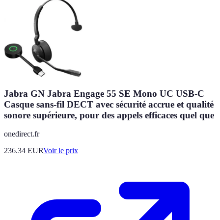
Jabra GN Jabra Engage 55 SE Mono UC USB-C
Casque sans-fil DECT avec sécurité accrue et qualité
sonore supérieure, pour des appels efficaces quel que
onedirect.fr
236.34
EUR
Voir le prix