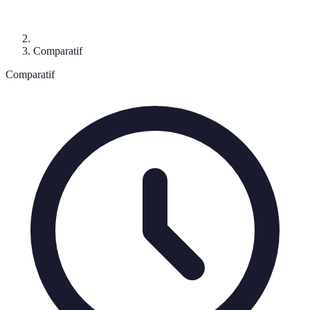
Comparatif
Comparatif