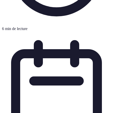
6 min de lecture