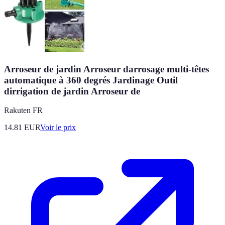
Arroseur de jardin Arroseur darrosage multi-têtes
automatique à 360 degrés Jardinage Outil
dirrigation de jardin Arroseur de
Rakuten FR
14.81
EUR
Voir le prix