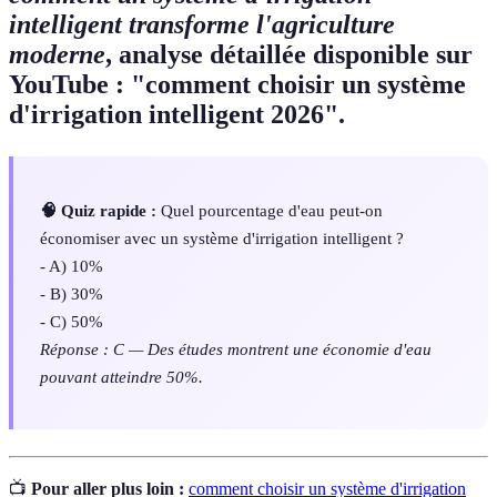
intelligent transforme l'agriculture
moderne
, analyse détaillée disponible sur
YouTube : "comment choisir un système
d'irrigation intelligent 2026".
🧠 Quiz rapide :
Quel pourcentage d'eau peut-on
économiser avec un système d'irrigation intelligent ?
- A) 10%
- B) 30%
- C) 50%
Réponse : C — Des études montrent une économie d'eau
pouvant atteindre 50%.
📺
Pour aller plus loin :
comment choisir un système d'irrigation