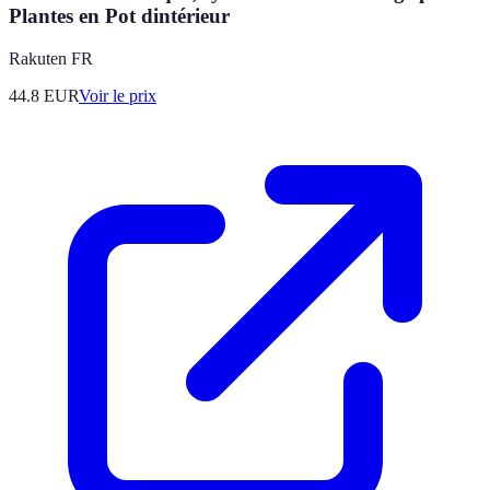
Plantes en Pot dintérieur
Rakuten FR
44.8
EUR
Voir le prix