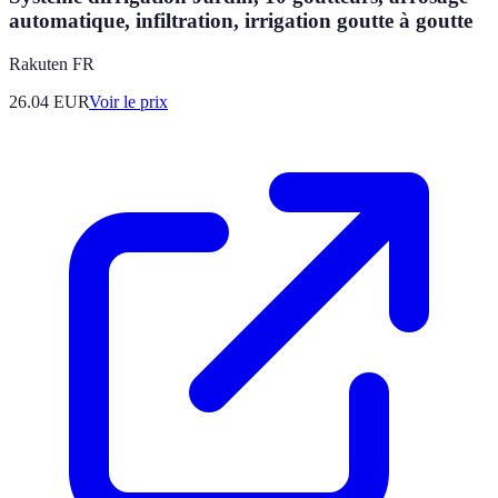
automatique, infiltration, irrigation goutte à goutte
Rakuten FR
26.04
EUR
Voir le prix