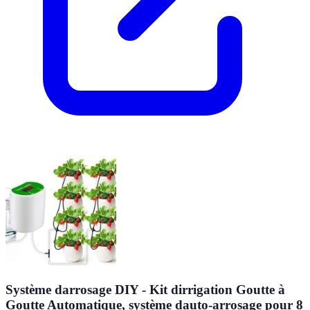
Système darrosage DIY - Kit dirrigation Goutte à
Goutte Automatique, système dauto-arrosage pour 8