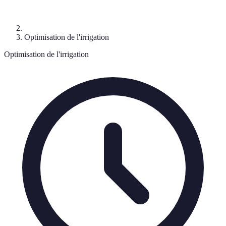
Optimisation de l'irrigation
Optimisation de l'irrigation