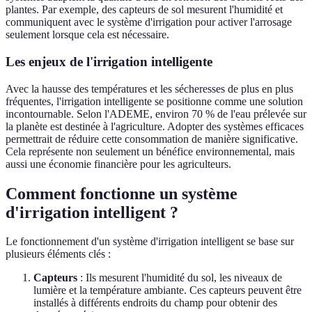
plantes. Par exemple, des capteurs de sol mesurent l'humidité et
communiquent avec le système d'irrigation pour activer l'arrosage
seulement lorsque cela est nécessaire.
Les enjeux de l'irrigation intelligente
Avec la hausse des températures et les sécheresses de plus en plus
fréquentes, l'irrigation intelligente se positionne comme une solution
incontournable. Selon l'ADEME, environ 70 % de l'eau prélevée sur
la planète est destinée à l'agriculture. Adopter des systèmes efficaces
permettrait de réduire cette consommation de manière significative.
Cela représente non seulement un bénéfice environnemental, mais
aussi une économie financière pour les agriculteurs.
Comment fonctionne un système
d'irrigation intelligent ?
Le fonctionnement d'un système d'irrigation intelligent se base sur
plusieurs éléments clés :
Capteurs
: Ils mesurent l'humidité du sol, les niveaux de
lumière et la température ambiante. Ces capteurs peuvent être
installés à différents endroits du champ pour obtenir des