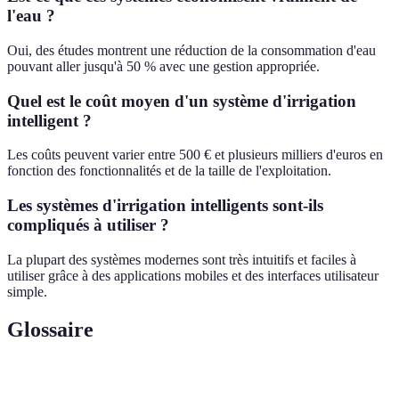
l'eau ?
Oui, des études montrent une réduction de la consommation d'eau
pouvant aller jusqu'à 50 % avec une gestion appropriée.
Quel est le coût moyen d'un système d'irrigation
intelligent ?
Les coûts peuvent varier entre 500 € et plusieurs milliers d'euros en
fonction des fonctionnalités et de la taille de l'exploitation.
Les systèmes d'irrigation intelligents sont-ils
compliqués à utiliser ?
La plupart des systèmes modernes sont très intuitifs et faciles à
utiliser grâce à des applications mobiles et des interfaces utilisateur
simple.
Glossaire
Terme
Définition