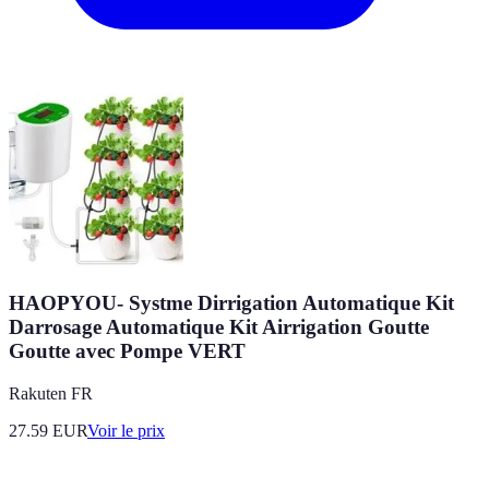
HAOPYOU- Systme Dirrigation Automatique Kit
Darrosage Automatique Kit Airrigation Goutte
Goutte avec Pompe VERT
Rakuten FR
27.59
EUR
Voir le prix