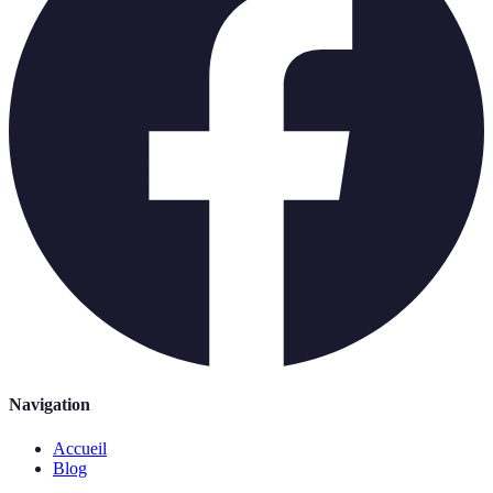
Navigation
Accueil
Blog