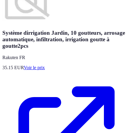
Système dirrigation Jardin, 10 goutteurs, arrosage
automatique, infiltration, irrigation goutte à
goutte2pcs
Rakuten FR
35.15
EUR
Voir le prix