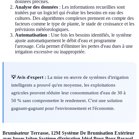
données précises.
Analyse des données
: Les informations recueillies sont
traitées par un logiciel qui évalue les besoins en eau des
cultures. Des algorithmes complexes prennent en compte des
facteurs comme le type de plante, le stade de croissance et les
prévisions météorologiques.
Automatisation
: Une fois les besoins identifiés, le système
ajuste automatiquement le débit d'eau et programme
l'arrosage. Cela permet d'éliminer les pertes d'eau dues à une
irrigation excessive ou inappropriée.
💡 Avis d'expert :
La mise en œuvre de systèmes d'irrigation
intelligents a prouvé qu'en moyenne, les exploitations
agricoles peuvent réduire leur consommation d'eau de 30 à
50 % sans compromettre le rendement. C'est une solution
gagnant-gagnant pour l'environnement et l'économie.
Brumisateur Terrasse, 12M Système De Brumisation Extérieur
avec buses laiton Système dIrrigation Idéal Pour Pour Parasol