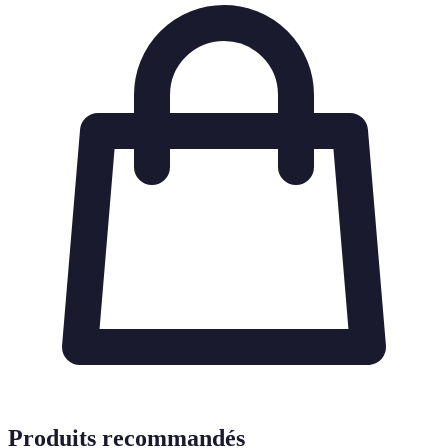
Produits recommandés