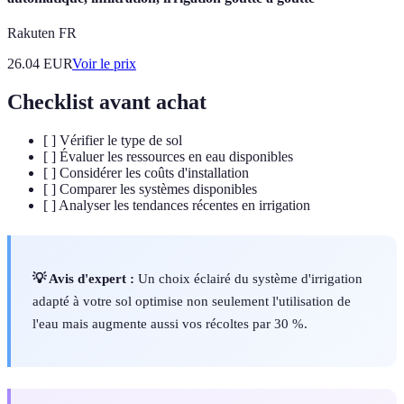
Rakuten FR
26.04
EUR
Voir le prix
Checklist avant achat
[ ] Vérifier le type de sol
[ ] Évaluer les ressources en eau disponibles
[ ] Considérer les coûts d'installation
[ ] Comparer les systèmes disponibles
[ ] Analyser les tendances récentes en irrigation
💡 Avis d'expert :
Un choix éclairé du système d'irrigation
adapté à votre sol optimise non seulement l'utilisation de
l'eau mais augmente aussi vos récoltes par 30 %.