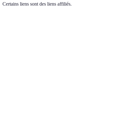
Certains liens sont des liens affiliés.