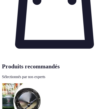
Produits recommandés
Sélectionnés par nos experts