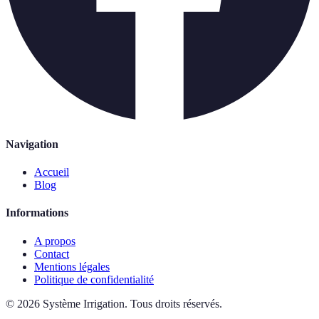
Navigation
Accueil
Blog
Informations
A propos
Contact
Mentions légales
Politique de confidentialité
©
2026
Système Irrigation
.
Tous droits réservés.