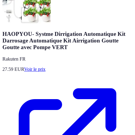
HAOPYOU- Systme Dirrigation Automatique Kit
Darrosage Automatique Kit Airrigation Goutte
Goutte avec Pompe VERT
Rakuten FR
27.59
EUR
Voir le prix