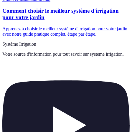
Comment choisir le meilleur système d'irrigation
pour votre jardin
Apprenez à choisir le meilleur système d'irrigation pour votre jardin
avec notre guide pratique complet, étape par étape.
Système Irrigation
Votre source d'information pour tout savoir sur
systeme irrigation
.