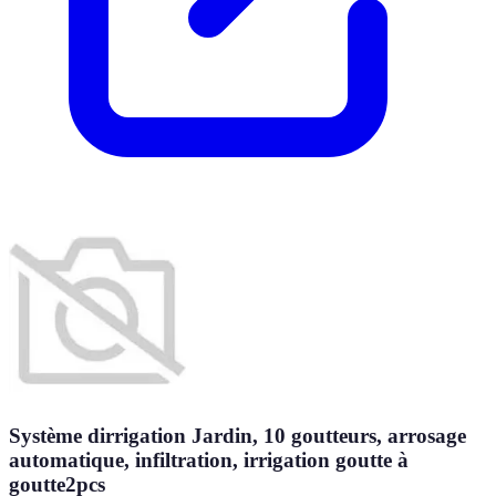
Système dirrigation Jardin, 10 goutteurs, arrosage
automatique, infiltration, irrigation goutte à
goutte2pcs