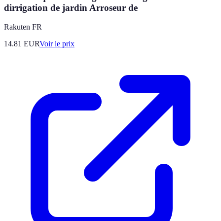
dirrigation de jardin Arroseur de
Rakuten FR
14.81
EUR
Voir le prix