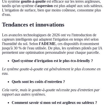
Un système
goutte-à-goutte
est efficace sur les terres argileuses,
tandis qu'un système d'
aspersion
est plus adapté aux sols sableux.
L'irrigation de surface, bien que moins coûteuse, consomme plus
d'eau.
Tendances et innovations
Les avancées technologiques de 2026 ont vu l'introduction de
capteurs intelligents qui adaptent l'irrigation en temps réel selon
l'humidité du sol. Selon
l'ADEME
, ces dispositifs économisent
jusqu'à 30 % de l'eau utilisée. De plus, les systèmes pilotés par IA
permettent une optimisation personnalisée pour chaque parcelle.
Quel système d'irrigation est le plus éco-friendly ?
Le système goutte-à-goutte est généralement le plus économe en
eau.
Quels sont les coûts d'entretien ?
Cela varie, mais le goutte-à-goutte nécessite peu d'entretien par
rapport aux autres systèmes.
Comment savoir si mon sol est argileux ou sableux ?