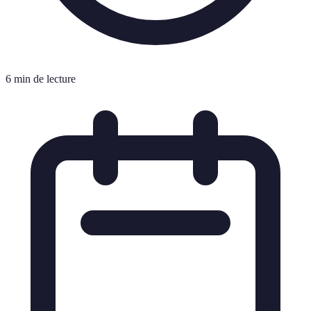
6 min de lecture