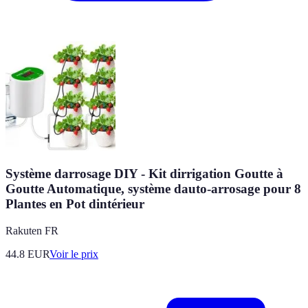
Système darrosage DIY - Kit dirrigation Goutte à
Goutte Automatique, système dauto-arrosage pour 8
Plantes en Pot dintérieur
Rakuten FR
44.8
EUR
Voir le prix