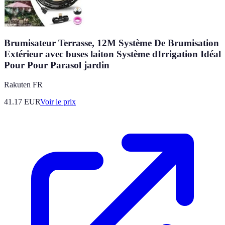
Brumisateur Terrasse, 12M Système De Brumisation
Extérieur avec buses laiton Système dIrrigation Idéal
Pour Pour Parasol jardin
Rakuten FR
41.17
EUR
Voir le prix