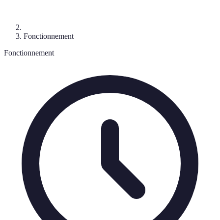
Fonctionnement
Fonctionnement