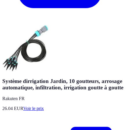
Système dirrigation Jardin, 10 goutteurs, arrosage
automatique, infiltration, irrigation goutte à goutte
Rakuten FR
26.04
EUR
Voir le prix