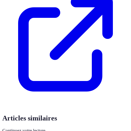
Articles similaires
Continuez votre lecture