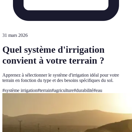
31 mars 2026
Quel système d'irrigation
convient à votre terrain ?
Apprenez à sélectionner le système d'irrigation idéal pour votre
terrain en fonction du type et des besoins spécifiques du sol.
#
système irrigation
#
terrain
#
agriculture
#
durabilité
#
eau