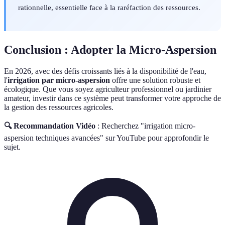
rationnelle, essentielle face à la raréfaction des ressources.
Conclusion : Adopter la Micro-Aspersion
En 2026, avec des défis croissants liés à la disponibilité de l'eau,
l'
irrigation par micro-aspersion
offre une solution robuste et
écologique. Que vous soyez agriculteur professionnel ou jardinier
amateur, investir dans ce système peut transformer votre approche de
la gestion des ressources agricoles.
🔍 Recommandation Vidéo
: Recherchez "irrigation micro-
aspersion techniques avancées" sur YouTube pour approfondir le
sujet.