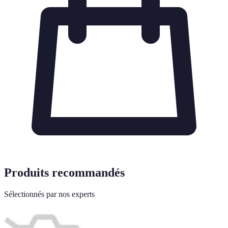
Produits recommandés
Sélectionnés par nos experts