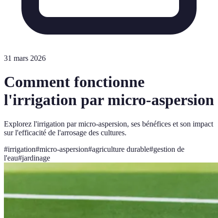
31 mars 2026
Comment fonctionne
l'irrigation par micro-aspersion
Explorez l'irrigation par micro-aspersion, ses bénéfices et son impact
sur l'efficacité de l'arrosage des cultures.
#
irrigation
#
micro-aspersion
#
agriculture durable
#
gestion de
l'eau
#
jardinage