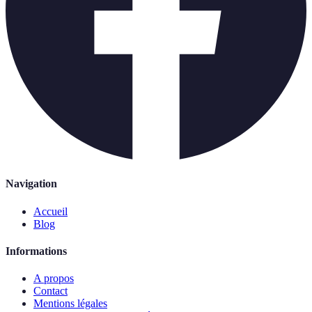
Navigation
Accueil
Blog
Informations
A propos
Contact
Mentions légales