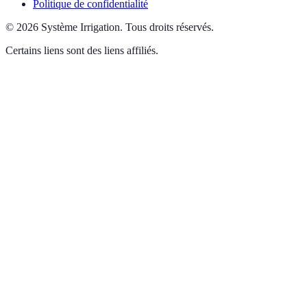
Politique de confidentialité
©
2026
Système Irrigation
.
Tous droits réservés.
Certains liens sont des liens affiliés.