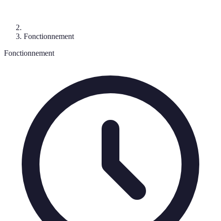
Fonctionnement
Fonctionnement