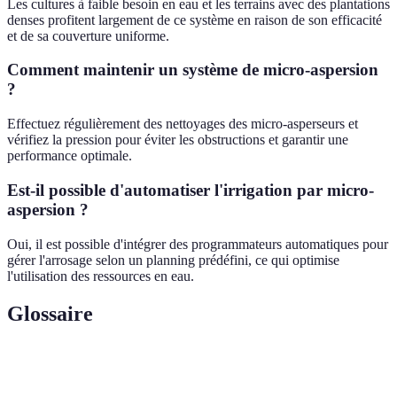
Les cultures à faible besoin en eau et les terrains avec des plantations
denses profitent largement de ce système en raison de son efficacité
et de sa couverture uniforme.
Comment maintenir un système de micro-aspersion
?
Effectuez régulièrement des nettoyages des micro-asperseurs et
vérifiez la pression pour éviter les obstructions et garantir une
performance optimale.
Est-il possible d'automatiser l'irrigation par micro-
aspersion ?
Oui, il est possible d'intégrer des programmateurs automatiques pour
gérer l'arrosage selon un planning prédéfini, ce qui optimise
l'utilisation des ressources en eau.
Glossaire
Terme
Définition