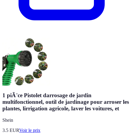
1 piÃ¨ce Pistolet darrosage de jardin
multifonctionnel, outil de jardinage pour arroser les
plantes, lirrigation agricole, laver les voitures, et
Shein
3.5
EUR
Voir le prix