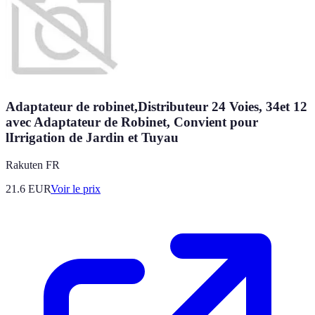
Adaptateur de robinet,Distributeur 24 Voies, 34et 12
avec Adaptateur de Robinet, Convient pour
lIrrigation de Jardin et Tuyau
Rakuten FR
21.6
EUR
Voir le prix