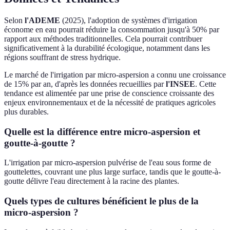
Selon
l'ADEME
(2025), l'adoption de systèmes d'irrigation
économe en eau pourrait réduire la consommation jusqu'à 50% par
rapport aux méthodes traditionnelles. Cela pourrait contribuer
significativement à la durabilité écologique, notamment dans les
régions souffrant de stress hydrique.
Le marché de l'irrigation par micro-aspersion a connu une croissance
de 15% par an, d'après les données recueillies par
l'INSEE
. Cette
tendance est alimentée par une prise de conscience croissante des
enjeux environnementaux et de la nécessité de pratiques agricoles
plus durables.
Quelle est la différence entre micro-aspersion et
goutte-à-goutte ?
L'irrigation par micro-aspersion pulvérise de l'eau sous forme de
gouttelettes, couvrant une plus large surface, tandis que le goutte-à-
goutte délivre l'eau directement à la racine des plantes.
Quels types de cultures bénéficient le plus de la
micro-aspersion ?