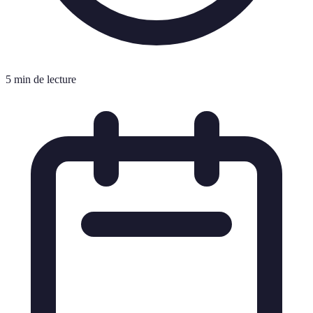
5 min de lecture