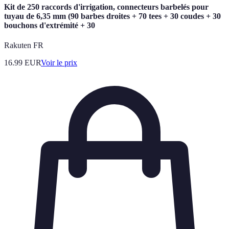
Kit de 250 raccords d'irrigation, connecteurs barbelés pour
tuyau de 6,35 mm (90 barbes droites + 70 tees + 30 coudes + 30
bouchons d'extrémité + 30
Rakuten FR
16.99
EUR
Voir le prix