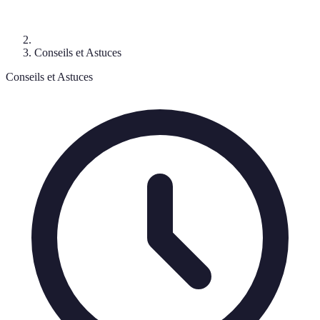
Conseils et Astuces
Conseils et Astuces