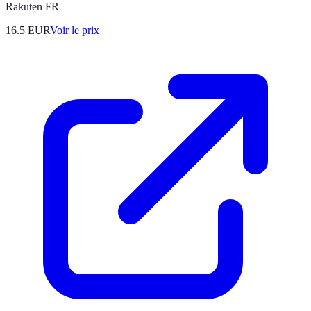
Rakuten FR
16.5
EUR
Voir le prix