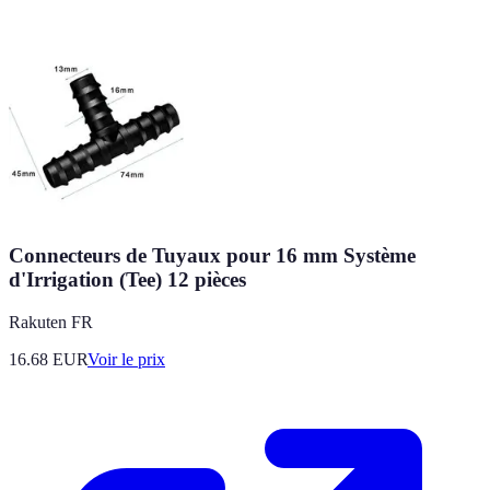
Connecteurs de Tuyaux pour 16 mm Système
d'Irrigation (Tee) 12 pièces
Rakuten FR
16.68
EUR
Voir le prix