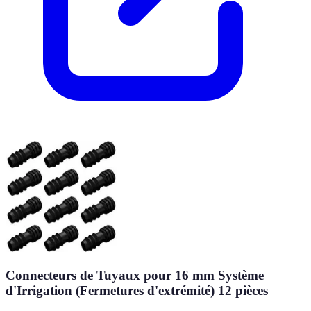
Connecteurs de Tuyaux pour 16 mm Système
d'Irrigation (Fermetures d'extrémité) 12 pièces