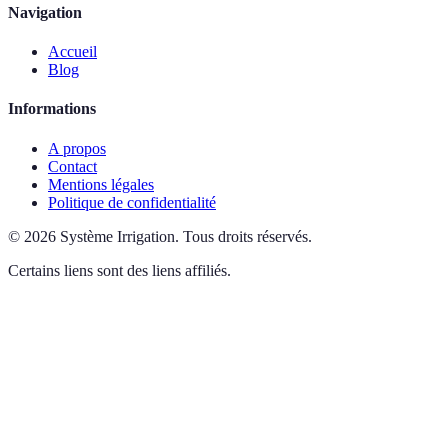
Navigation
Accueil
Blog
Informations
A propos
Contact
Mentions légales
Politique de confidentialité
©
2026
Système Irrigation
.
Tous droits réservés.
Certains liens sont des liens affiliés.