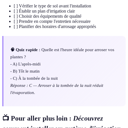
[ ] Vérifier le type de sol avant l'installation
[ ] Établir un plan d'irrigation clair
[ ] Choisir des équipements de qualité
[ ] Prendre en compte l'entretien nécessaire
[ ] Planifier des horaires d'arrosage appropriés
🧠 Quiz rapide :
Quelle est l'heure idéale pour arroser vos
plantes ?
- A) L'après-midi
- B) Tôt le matin
- C) À la tombée de la nuit
Réponse : C — Arroser à la tombée de la nuit réduit
l'évaporation.
📺 Pour aller plus loin :
Découvrez