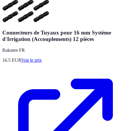
Connecteurs de Tuyaux pour 16 mm Système
d'Irrigation (Accouplements) 12 pièces
Rakuten FR
16.5
EUR
Voir le prix