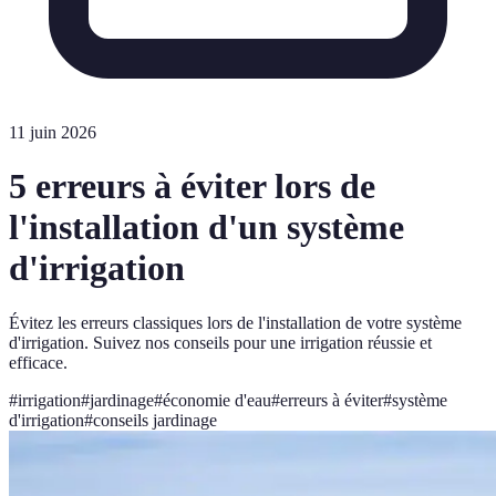
11 juin 2026
5 erreurs à éviter lors de
l'installation d'un système
d'irrigation
Évitez les erreurs classiques lors de l'installation de votre système
d'irrigation. Suivez nos conseils pour une irrigation réussie et
efficace.
#
irrigation
#
jardinage
#
économie d'eau
#
erreurs à éviter
#
système
d'irrigation
#
conseils jardinage