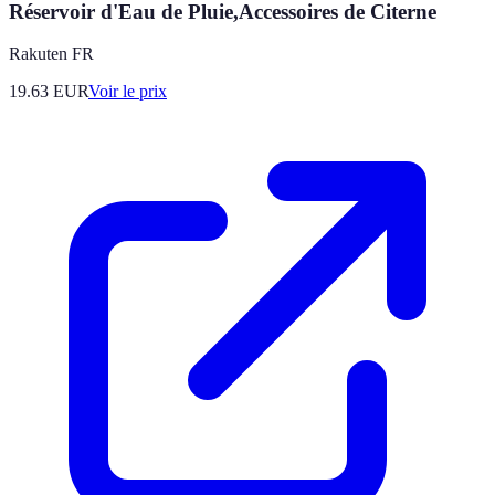
Réservoir d'Eau de Pluie,Accessoires de Citerne
Rakuten FR
19.63
EUR
Voir le prix