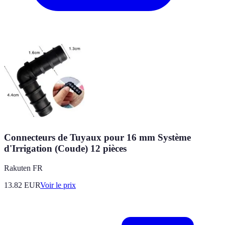
Connecteurs de Tuyaux pour 16 mm Système
d'Irrigation (Coude) 12 pièces
Rakuten FR
13.82
EUR
Voir le prix