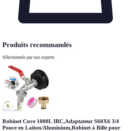
Produits recommandés
Sélectionnés par nos experts
Robinet Cuve 1000L IBC,Adaptateur S60X6 3/4
Pouce en Laiton/Aluminium,Robinet à Bille pour