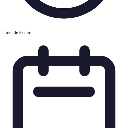
5 min de lecture