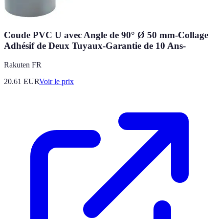
Coude PVC U avec Angle de 90° Ø 50 mm-Collage
Adhésif de Deux Tuyaux-Garantie de 10 Ans-
Rakuten FR
20.61
EUR
Voir le prix