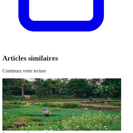
Articles similaires
Continuez votre lecture