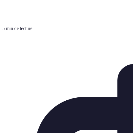
5 min de lecture