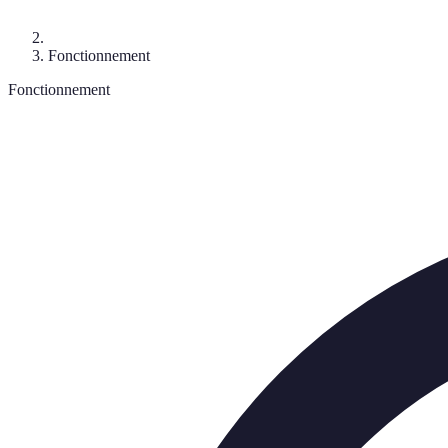
Fonctionnement
Fonctionnement