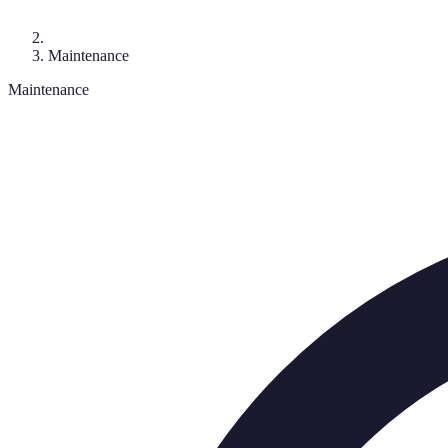
Maintenance
Maintenance