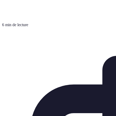
6 min de lecture