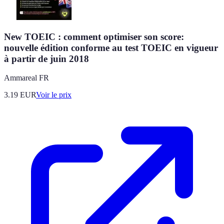
New TOEIC : comment optimiser son score:
nouvelle édition conforme au test TOEIC en vigueur
à partir de juin 2018
Ammareal FR
3.19
EUR
Voir le prix