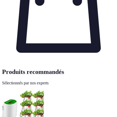
Produits recommandés
Sélectionnés par nos experts