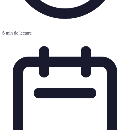
6 min de lecture