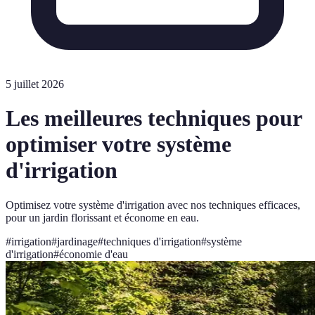
5 juillet 2026
Les meilleures techniques pour
optimiser votre système
d'irrigation
Optimisez votre système d'irrigation avec nos techniques efficaces,
pour un jardin florissant et économe en eau.
#
irrigation
#
jardinage
#
techniques d'irrigation
#
système
d'irrigation
#
économie d'eau