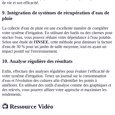
de vie et son efficacité.
9. Intégration de systèmes de récupération d'eau de
pluie
La collecte d'eau de pluie est une excellente manière de compléter
votre système d'irrigation. En utilisant des barils ou des citernes pour
stocker l'eau, vous pouvez réduire votre dépendance à l'eau potable.
Selon une étude de
l'INSEE
, cette méthode peut diminuer la facture
d'eau de 30 % pour un jardin de taille moyenne, tout en ayant un
impact positif sur l'environnement.
10. Analyse régulière des résultats
Enfin, effectuez des analyses régulières pour évaluer l’efficacité de
votre système d'irrigation. Tenez un journal sur la consommation
d'eau et l'évolution des cultures afin d'identifier les points à
améliorer. En utilisant des outils d'analyse comme des graphiques et
des relevés, vous pourrez affiner votre approche et maximiser les
rendements.
📺 Ressource Vidéo