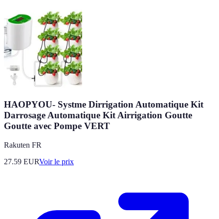
HAOPYOU- Systme Dirrigation Automatique Kit
Darrosage Automatique Kit Airrigation Goutte
Goutte avec Pompe VERT
Rakuten FR
27.59
EUR
Voir le prix