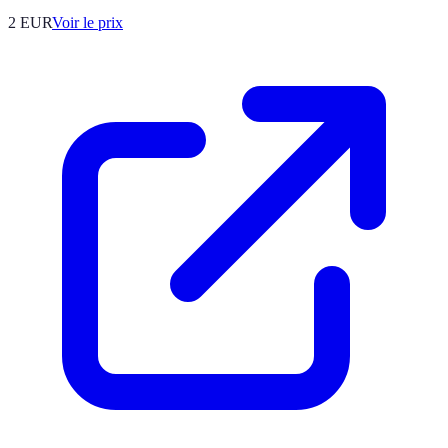
2
EUR
Voir le prix