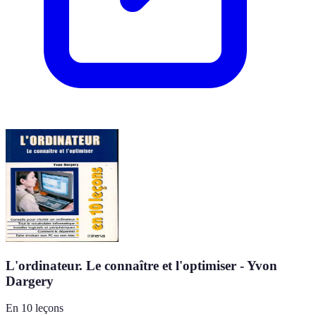
L'ordinateur. Le connaître et l'optimiser - Yvon
Dargery
En 10 leçons