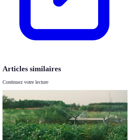
Articles similaires
Continuez votre lecture