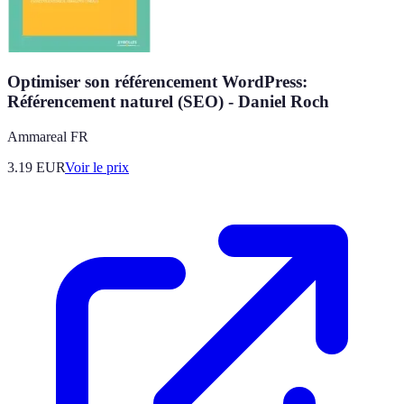
Optimiser son référencement WordPress:
Référencement naturel (SEO) - Daniel Roch
Ammareal FR
3.19
EUR
Voir le prix