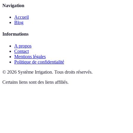
Navigation
Accueil
Blog
Informations
A propos
Contact
Mentions légales
Politique de confidentialité
©
2026
Système Irrigation
.
Tous droits réservés.
Certains liens sont des liens affiliés.