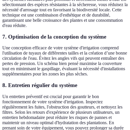
sélectionnant des espèces résistantes à la sécheresse, vous réduisez la
nécessité d'arrosage tout en favorisant la biodiversité locale. Cette
technique est une combinaison d'esthétique et de durabilité,
garantissant une belle croissance des plantes et une consommation
d'eau réduite.
7. Optimisation de la conception du système
Une conception efficace de votre système d'irrigation comprend
l'utilisation de tuyaux de différentes tailles et la création d’une bonne
circulation de l'eau. Évitez les angles vifs qui peuvent entraîner des
pertes de pression. Un schéma bien pensé maximise la couverture
tout en minimisant le gaspillage, évaluant la nécessité d'installations
supplémentaires pour les zones les plus sèches.
8. Entretien régulier du système
Un entretien préventif est crucial pour garantir le bon
fonctionnement de votre système d'irrigation. Inspectez
régulièrement les fuites, l'obstruction des goutteurs, et nettoyez les
filtres. Selon les retours d'expérience de plusieurs utilisateurs, un
entretien hebdomadaire peut réduire les risques de pannes et
maintenir un niveau optimal d'hydratation des plantations. En
prenant soin de votre équipement, vous pouvez prolonger sa durée