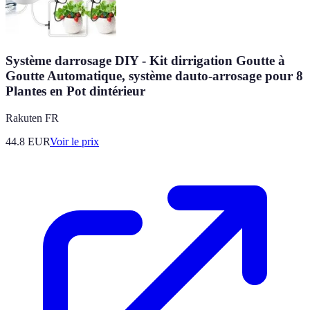
Système darrosage DIY - Kit dirrigation Goutte à
Goutte Automatique, système dauto-arrosage pour 8
Plantes en Pot dintérieur
Rakuten FR
44.8
EUR
Voir le prix