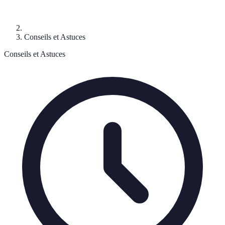
Conseils et Astuces
Conseils et Astuces