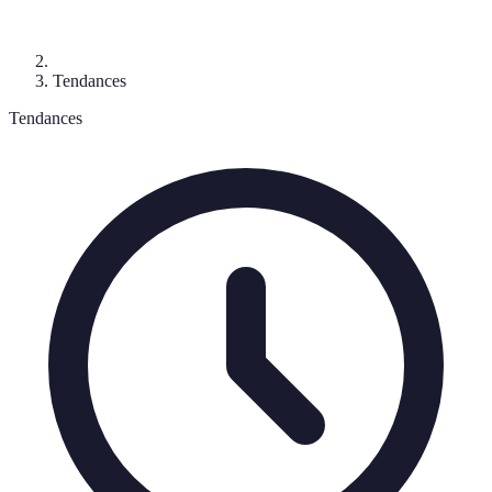
Tendances
Tendances