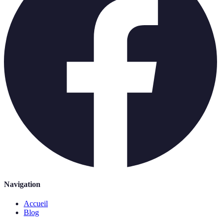
Navigation
Accueil
Blog