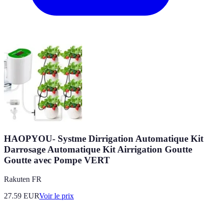
HAOPYOU- Systme Dirrigation Automatique Kit
Darrosage Automatique Kit Airrigation Goutte
Goutte avec Pompe VERT
Rakuten FR
27.59
EUR
Voir le prix