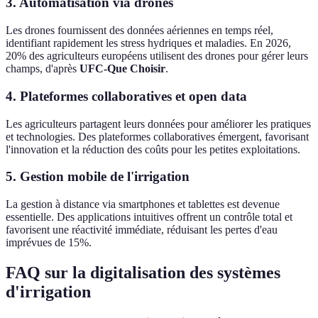
3. Automatisation via drones
Les drones fournissent des données aériennes en temps réel,
identifiant rapidement les stress hydriques et maladies. En 2026,
20% des agriculteurs européens utilisent des drones pour gérer leurs
champs, d'après
UFC-Que Choisir
.
4. Plateformes collaboratives et open data
Les agriculteurs partagent leurs données pour améliorer les pratiques
et technologies. Des plateformes collaboratives émergent, favorisant
l'innovation et la réduction des coûts pour les petites exploitations.
5. Gestion mobile de l'irrigation
La gestion à distance via smartphones et tablettes est devenue
essentielle. Des applications intuitives offrent un contrôle total et
favorisent une réactivité immédiate, réduisant les pertes d'eau
imprévues de 15%.
FAQ sur la digitalisation des systèmes
d'irrigation