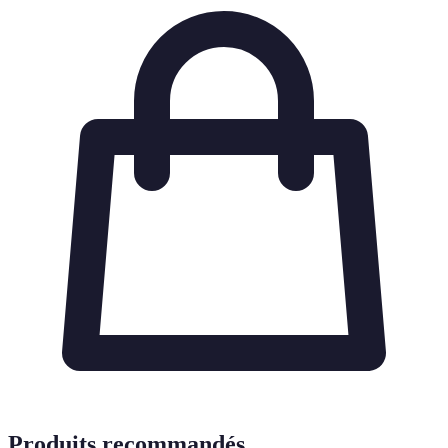
Produits recommandés