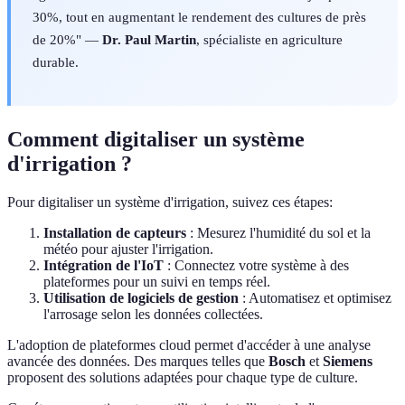
30%, tout en augmentant le rendement des cultures de près
de 20%" —
Dr. Paul Martin
, spécialiste en agriculture
durable.
Comment digitaliser un système
d'irrigation ?
Pour digitaliser un système d'irrigation, suivez ces étapes:
Installation de capteurs
: Mesurez l'humidité du sol et la
météo pour ajuster l'irrigation.
Intégration de l'IoT
: Connectez votre système à des
plateformes pour un suivi en temps réel.
Utilisation de logiciels de gestion
: Automatisez et optimisez
l'arrosage selon les données collectées.
L'adoption de plateformes cloud permet d'accéder à une analyse
avancée des données. Des marques telles que
Bosch
et
Siemens
proposent des solutions adaptées pour chaque type de culture.