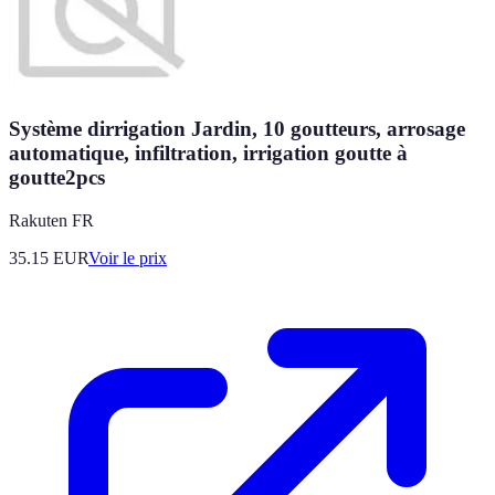
Système dirrigation Jardin, 10 goutteurs, arrosage
automatique, infiltration, irrigation goutte à
goutte2pcs
Rakuten FR
35.15
EUR
Voir le prix