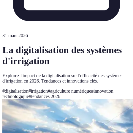
31 mars 2026
La digitalisation des systèmes
d'irrigation
Explorez l'impact de la digitalisation sur l'efficacité des systèmes
d'irrigation en 2026. Tendances et innovations clés.
#
digitalisation
#
irrigation
#
agriculture numérique
#
innovation
technologique
#
tendances 2026