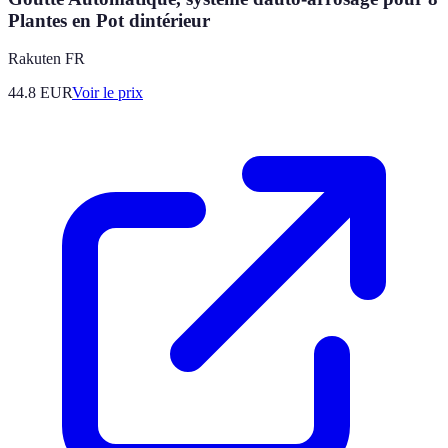
Plantes en Pot dintérieur
Rakuten FR
44.8
EUR
Voir le prix