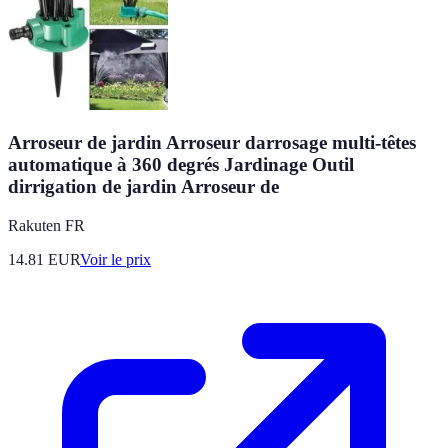
Arroseur de jardin Arroseur darrosage multi-têtes
automatique à 360 degrés Jardinage Outil
dirrigation de jardin Arroseur de
Rakuten FR
14.81
EUR
Voir le prix