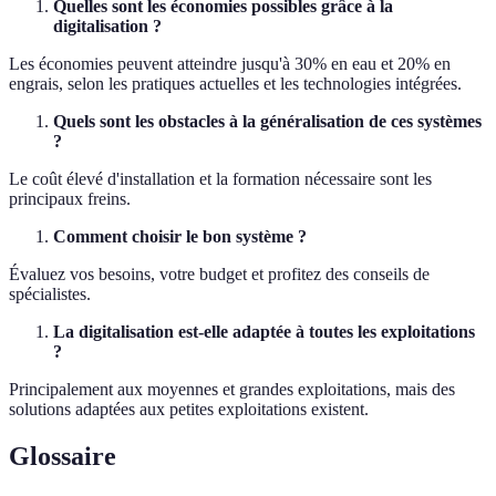
Quelles sont les économies possibles grâce à la
digitalisation ?
Les économies peuvent atteindre jusqu'à 30% en eau et 20% en
engrais, selon les pratiques actuelles et les technologies intégrées.
Quels sont les obstacles à la généralisation de ces systèmes
?
Le coût élevé d'installation et la formation nécessaire sont les
principaux freins.
Comment choisir le bon système ?
Évaluez vos besoins, votre budget et profitez des conseils de
spécialistes.
La digitalisation est-elle adaptée à toutes les exploitations
?
Principalement aux moyennes et grandes exploitations, mais des
solutions adaptées aux petites exploitations existent.
Glossaire