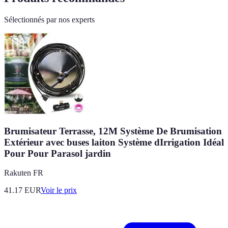
Sélectionnés par nos experts
Brumisateur Terrasse, 12M Système De Brumisation
Extérieur avec buses laiton Système dIrrigation Idéal
Pour Pour Parasol jardin
Rakuten FR
41.17
EUR
Voir le prix