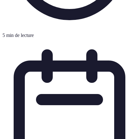
5 min de lecture