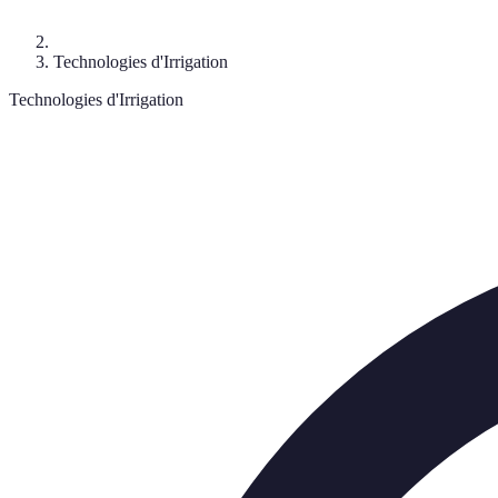
Technologies d'Irrigation
Technologies d'Irrigation