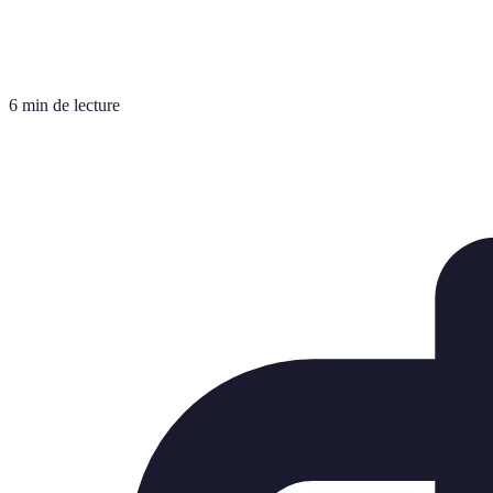
6 min de lecture