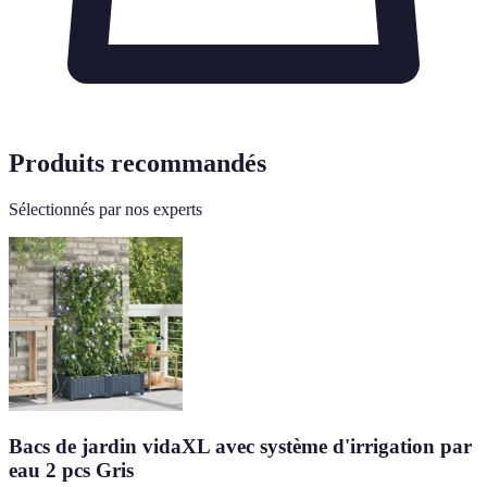
Produits recommandés
Sélectionnés par nos experts
Bacs de jardin vidaXL avec système d'irrigation par
eau 2 pcs Gris