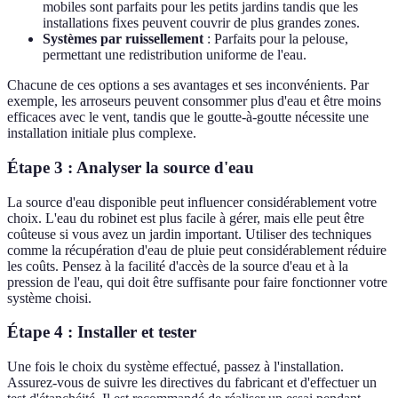
mobiles sont parfaits pour les petits jardins tandis que les
installations fixes peuvent couvrir de plus grandes zones.
Systèmes par ruissellement
: Parfaits pour la pelouse,
permettant une redistribution uniforme de l'eau.
Chacune de ces options a ses avantages et ses inconvénients. Par
exemple, les arroseurs peuvent consommer plus d'eau et être moins
efficaces avec le vent, tandis que le goutte-à-goutte nécessite une
installation initiale plus complexe.
Étape 3 : Analyser la source d'eau
La source d'eau disponible peut influencer considérablement votre
choix. L'eau du robinet est plus facile à gérer, mais elle peut être
coûteuse si vous avez un jardin important. Utiliser des techniques
comme la récupération d'eau de pluie peut considérablement réduire
les coûts. Pensez à la facilité d'accès de la source d'eau et à la
pression de l'eau, qui doit être suffisante pour faire fonctionner votre
système choisi.
Étape 4 : Installer et tester
Une fois le choix du système effectué, passez à l'installation.
Assurez-vous de suivre les directives du fabricant et d'effectuer un