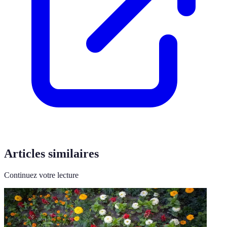
Articles similaires
Continuez votre lecture