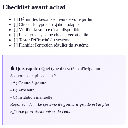
Checklist avant achat
[ ] Définir les besoins en eau de votre jardin
[ ] Choisir le type d'irrigation adapté
[ ] Vérifier la source d'eau disponible
[ ] Installer le système choisi avec attention
[ ] Tester l'efficacité du système
[ ] Planifier l'entretien régulier du système
🧠 Quiz rapide :
Quel type de système d'irrigation
économise le plus d'eau ?
- A) Goutte-à-goutte
- B) Arroseur
- C) Irrigation manuelle
Réponse : A — Le système de goutte-à-goutte est le plus
efficace pour économiser de l'eau.