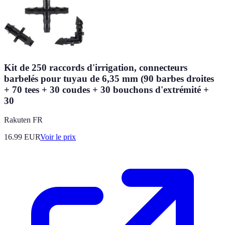
Kit de 250 raccords d'irrigation, connecteurs
barbelés pour tuyau de 6,35 mm (90 barbes droites
+ 70 tees + 30 coudes + 30 bouchons d'extrémité +
30
Rakuten FR
16.99
EUR
Voir le prix