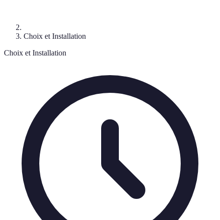
Choix et Installation
Choix et Installation