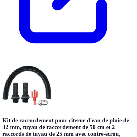
Kit de raccordement pour citerne d'eau de pluie de
32 mm, tuyau de raccordement de 50 cm et 2
raccords de tuyau de 25 mm avec contre-écrou,