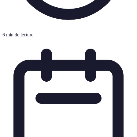
6 min de lecture