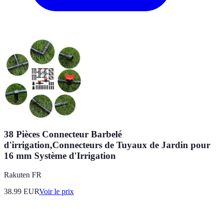
38 Pièces Connecteur Barbelé
d'irrigation,Connecteurs de Tuyaux de Jardin pour
16 mm Système d'Irrigation
Rakuten FR
38.99
EUR
Voir le prix