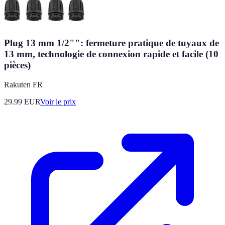
Plug 13 mm 1/2"": fermeture pratique de tuyaux de
13 mm, technologie de connexion rapide et facile (10
pièces)
Rakuten FR
29.99
EUR
Voir le prix