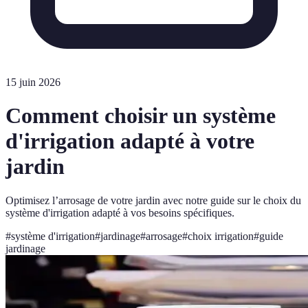
15 juin 2026
Comment choisir un système
d'irrigation adapté à votre
jardin
Optimisez l’arrosage de votre jardin avec notre guide sur le choix du
système d'irrigation adapté à vos besoins spécifiques.
#
système d'irrigation
#
jardinage
#
arrosage
#
choix irrigation
#
guide
jardinage