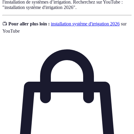
l'installation de systèmes d’irrigation. Recherchez sur YouTube :
"installation système d'irrigation 2026".
📺
Pour aller plus loin :
installation système d'irrigation 2026
sur
YouTube