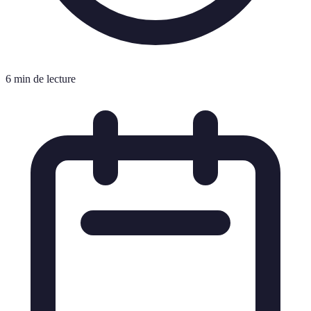
6 min de lecture