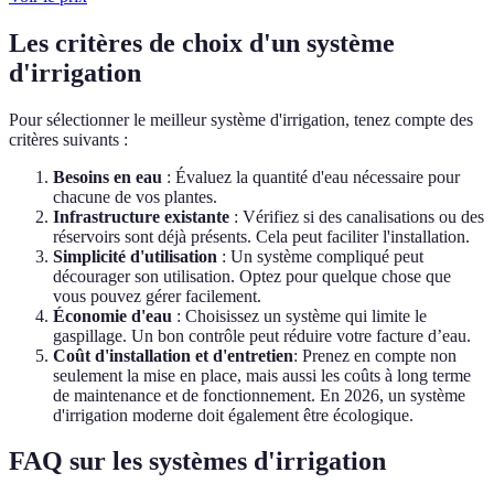
Les critères de choix d'un système
d'irrigation
Pour sélectionner le meilleur système d'irrigation, tenez compte des
critères suivants :
Besoins en eau
: Évaluez la quantité d'eau nécessaire pour
chacune de vos plantes.
Infrastructure existante
: Vérifiez si des canalisations ou des
réservoirs sont déjà présents. Cela peut faciliter l'installation.
Simplicité d'utilisation
: Un système compliqué peut
décourager son utilisation. Optez pour quelque chose que
vous pouvez gérer facilement.
Économie d'eau
: Choisissez un système qui limite le
gaspillage. Un bon contrôle peut réduire votre facture d’eau.
Coût d'installation et d'entretien
: Prenez en compte non
seulement la mise en place, mais aussi les coûts à long terme
de maintenance et de fonctionnement. En 2026, un système
d'irrigation moderne doit également être écologique.
FAQ sur les systèmes d'irrigation