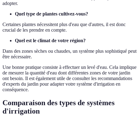
adopter.
Quel type de plantes cultivez-vous?
Certaines plantes nécessitent plus d'eau que d'autres, il est donc
crucial de les prendre en compte.
Quel est le climat de votre région?
Dans des zones sèches ou chaudes, un système plus sophistiqué peut
être nécessaire.
Une bonne pratique consiste à effectuer un levé d'eau. Cela implique
de mesurer la quantité d'eau dont différentes zones de votre jardin
ont besoin. Il est également utile de consulter les recommandations
d'experts du jardin pour adapter votre système d'irrigation en
conséquence.
Comparaison des types de systèmes
d'irrigation
Type de système
Avantages
Inconvénients
Coût