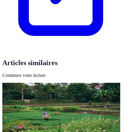
Articles similaires
Continuez votre lecture