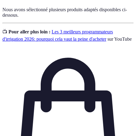
Nous avons sélectionné plusieurs produits adaptés disponibles ci-
dessous.
📺
Pour aller plus loin :
Les 3 meilleurs programmateurs
d'irrigation 2026: pourquoi cela vaut la peine d'acheter
sur YouTube