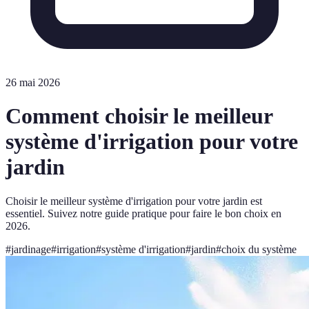
26 mai 2026
Comment choisir le meilleur
système d'irrigation pour votre
jardin
Choisir le meilleur système d'irrigation pour votre jardin est
essentiel. Suivez notre guide pratique pour faire le bon choix en
2026.
#
jardinage
#
irrigation
#
système d'irrigation
#
jardin
#
choix du système