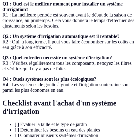
Q1 : Quel est le meilleur moment pour installer un système
d'irrigation?
R1 : La meilleure période est souvent avant le début de la saison de
croissance, au printemps. Cela vous donnera le temps d'effectuer des
ajustements selon les besoins.
Q2 : Un système d'irrigation automatique est-il rentable?
R2 : Oui, à long terme, il peut vous faire économiser sur les coûts en
eau grâce à son efficacité.
Q3 : Quel entretien nécessite un système d'irrigation?
R3 : Vérifiez régulièrement tous les composants, nettoyez les filtres
et vérifiez qu'il n'y a pas de fuites.
Q4 : Quels systèmes sont les plus écologiques?
R4 : Les systèmes de goutte à goutte et l'irrigation souterraine sont
parmi les plus économes en eau.
Checklist avant l'achat d'un système
d'irrigation
[ ] Évaluer la taille et le type de jardin
[ ] Déterminer les besoins en eau des plantes
[ ] Comparer plusieurs systèmes d'irrigation