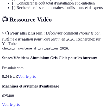
[ ] Considérer le coût total d'installation et d'entretien
[ ] Rechercher des commentaires d'utilisateurs et d'experts
📺 Ressource Vidéo
>
📺 Pour aller plus loin :
Découvrez comment choisir le bon
système d'irrigation pour votre jardin en 2026.
Recherchez sur
YouTube :
.
choisir système d'irrigation 2026
Stores Vénitiens Aluminium Gris Clair pour les bureaux
Prosolair.com
8.24
EUR
Voir le prix
Machines et systèmes d'emballage
625408
Voir le prix