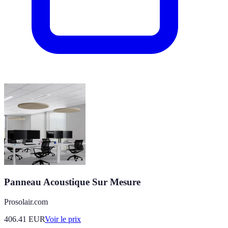
Panneau Acoustique Sur Mesure
Prosolair.com
406.41
EUR
Voir le prix