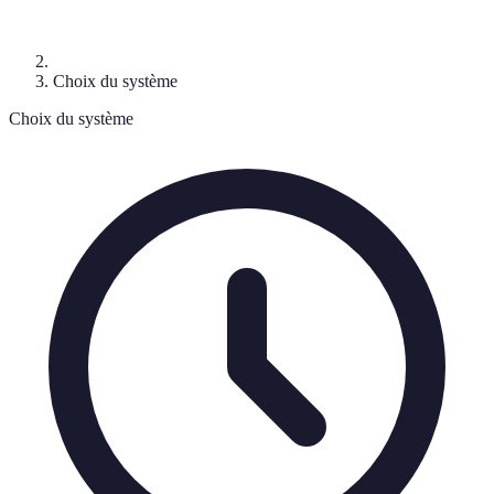
Choix du système
Choix du système