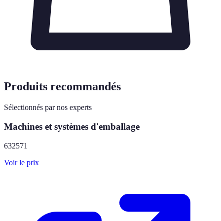
Produits recommandés
Sélectionnés par nos experts
Machines et systèmes d'emballage
632571
Voir le prix