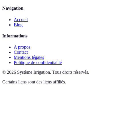
Navigation
Accueil
Blog
Informations
A propos
Contact
Mentions légales
Politique de confidentialité
©
2026
Système Irrigation
.
Tous droits réservés.
Certains liens sont des liens affiliés.