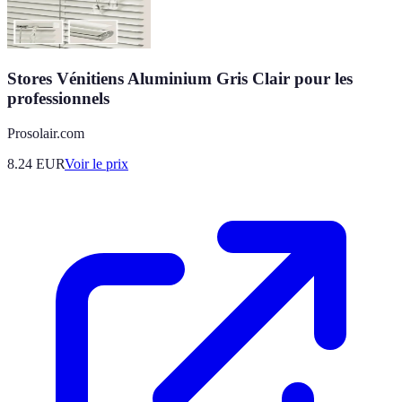
Stores Vénitiens Aluminium Gris Clair pour les
professionnels
Prosolair.com
8.24
EUR
Voir le prix