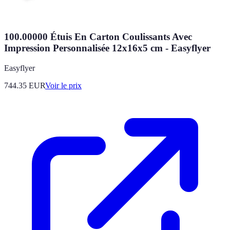
100.00000 Étuis En Carton Coulissants Avec
Impression Personnalisée 12x16x5 cm - Easyflyer
Easyflyer
744.35
EUR
Voir le prix