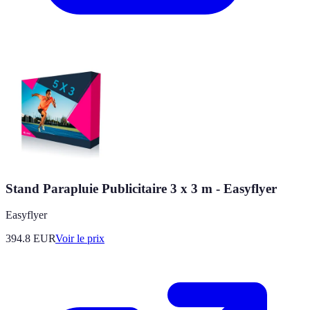
Stand Parapluie Publicitaire 3 x 3 m - Easyflyer
Easyflyer
394.8
EUR
Voir le prix