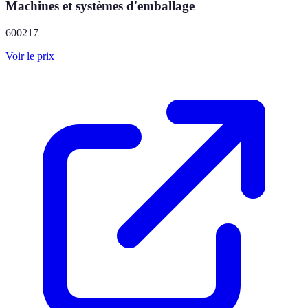
Machines et systèmes d'emballage
600217
Voir le prix