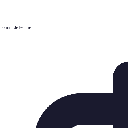
6 min de lecture