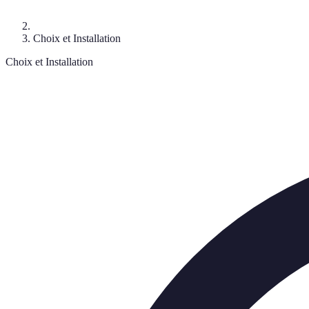
Choix et Installation
Choix et Installation