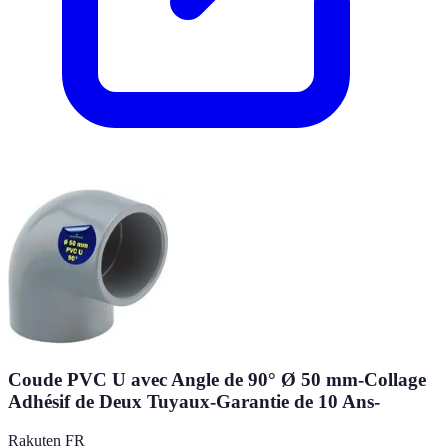
Coude PVC U avec Angle de 90° Ø 50 mm-Collage
Adhésif de Deux Tuyaux-Garantie de 10 Ans-
Rakuten FR