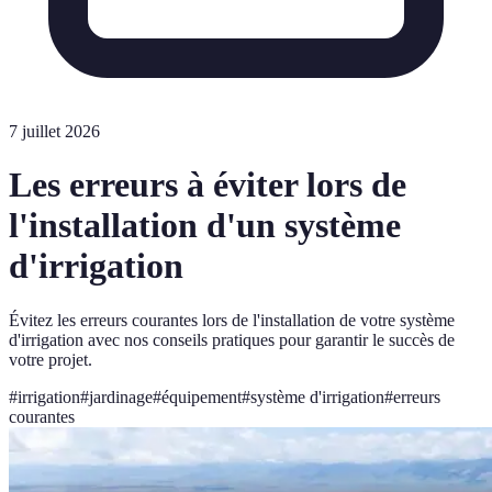
7 juillet 2026
Les erreurs à éviter lors de
l'installation d'un système
d'irrigation
Évitez les erreurs courantes lors de l'installation de votre système
d'irrigation avec nos conseils pratiques pour garantir le succès de
votre projet.
#
irrigation
#
jardinage
#
équipement
#
système d'irrigation
#
erreurs
courantes