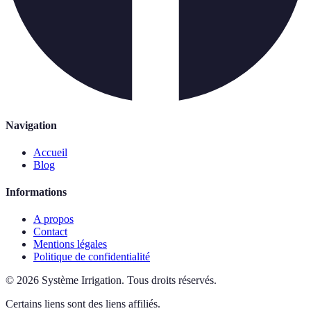
Navigation
Accueil
Blog
Informations
A propos
Contact
Mentions légales
Politique de confidentialité
©
2026
Système Irrigation
.
Tous droits réservés.
Certains liens sont des liens affiliés.