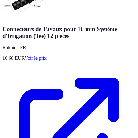
Connecteurs de Tuyaux pour 16 mm Système
d'Irrigation (Tee) 12 pièces
Rakuten FR
16.68
EUR
Voir le prix