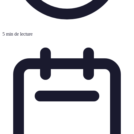
5 min de lecture