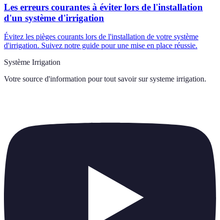
Les erreurs courantes à éviter lors de l'installation
d'un système d'irrigation
Évitez les pièges courants lors de l'installation de votre système
d'irrigation. Suivez notre guide pour une mise en place réussie.
Système Irrigation
Votre source d'information pour tout savoir sur
systeme irrigation
.