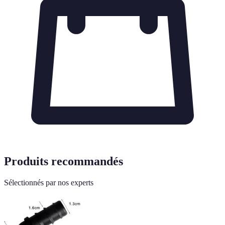
Produits recommandés
Sélectionnés par nos experts