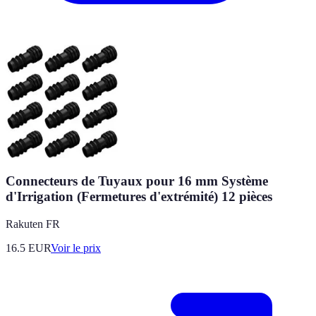
Connecteurs de Tuyaux pour 16 mm Système
d'Irrigation (Fermetures d'extrémité) 12 pièces
Rakuten FR
16.5
EUR
Voir le prix