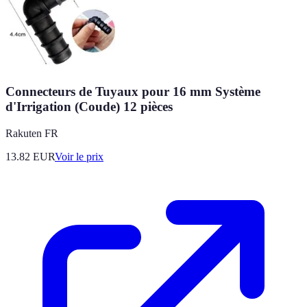
Connecteurs de Tuyaux pour 16 mm Système
d'Irrigation (Coude) 12 pièces
Rakuten FR
13.82
EUR
Voir le prix