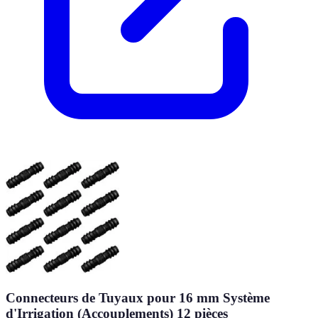
Connecteurs de Tuyaux pour 16 mm Système
d'Irrigation (Accouplements) 12 pièces