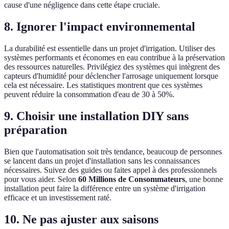
cause d'une négligence dans cette étape cruciale.
8. Ignorer l'impact environnemental
La durabilité est essentielle dans un projet d'irrigation. Utiliser des
systèmes performants et économes en eau contribue à la préservation
des ressources naturelles. Privilégiez des systèmes qui intègrent des
capteurs d'humidité pour déclencher l'arrosage uniquement lorsque
cela est nécessaire. Les statistiques montrent que ces systèmes
peuvent réduire la consommation d'eau de 30 à 50%.
9. Choisir une installation DIY sans
préparation
Bien que l'automatisation soit très tendance, beaucoup de personnes
se lancent dans un projet d'installation sans les connaissances
nécessaires. Suivez des guides ou faites appel à des professionnels
pour vous aider. Selon
60 Millions de Consommateurs
, une bonne
installation peut faire la différence entre un système d'irrigation
efficace et un investissement raté.
10. Ne pas ajuster aux saisons