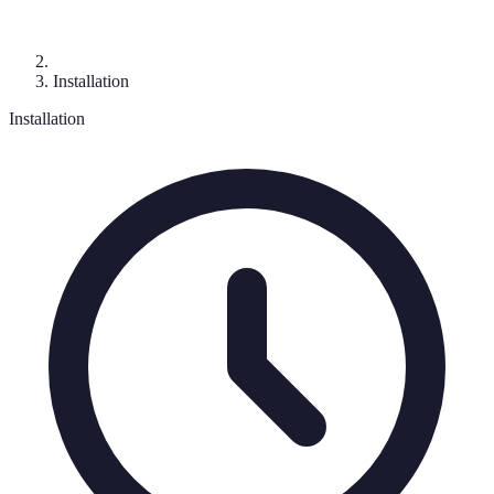
Installation
Installation