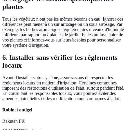
plantes
Tous les végétaux n'ont pas les mêmes besoins en eau. Ignorer ces
différences peut mener à un sur-arrosage ou un sous-arrosage. Par
exemple, les herbes aromatiques requièrent des niveaux d'humidité
inférieurs par rapport aux plantes de jardin. Faites un inventaire de
vos plantes et informez-vous sur leurs besoins pour personnaliser
votre système d'irrigation.
6. Installer sans vérifier les règlements
locaux
Avant d'installer votre système, assurez-vous de respecter les
règlements locaux en matière d'irrigation. Certaines communes
imposent des restrictions d'utilisation de l'eau, surtout pendant l'été.
En consultant les responsables locaux, vous pourrez éviter des
amendes potentielles et des modifications non conformes à la loi.
Robinet antigel
Rakuten FR