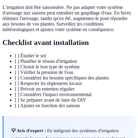
L'irrigation doit être saisonnière. Ne pas adapter votre système
d'arrosage aux saisons peut entraîner un gaspillage d'eau. En hiver,
réduisez l'arrosage, tandis qu'en été, augmentez-le pour répondre
aux besoins de vos plantes. Surveillez les conditions
météorologiques et ajustez votre système en conséquence.
Checklist avant installation
[ ] Étudier le sol
[ ] Planifier le réseau d'irrigation
[ ] Choisir le bon type de système
[ ] Vérifier la pression de l'eau
[ ] Considérer les besoins spécifiques des plantes
[ ] Respecter les règlements locaux
[ ] Prévoir un entretien régulier
[ ] Considérer l'impact environnemental
[ ] Se préparer avant de faire du DIY
[ ] Ajuster en fonction des saisons
💡 Avis d'expert :
En intégrant des systèmes d'irrigation