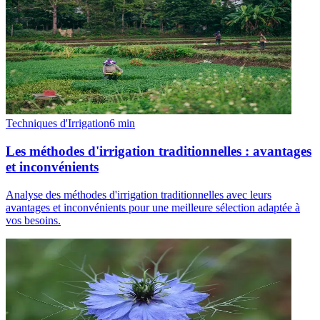
Techniques d'Irrigation
6
min
Les méthodes d'irrigation traditionnelles : avantages
et inconvénients
Analyse des méthodes d'irrigation traditionnelles avec leurs
avantages et inconvénients pour une meilleure sélection adaptée à
vos besoins.