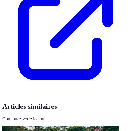
Articles similaires
Continuez votre lecture