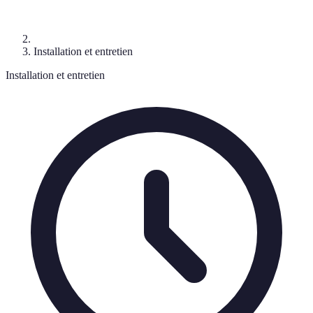
Installation et entretien
Installation et entretien