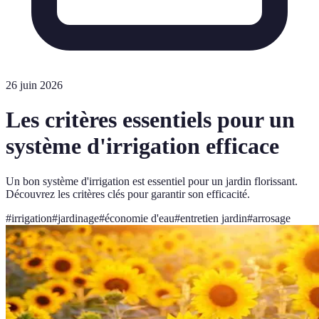
26 juin 2026
Les critères essentiels pour un
système d'irrigation efficace
Un bon système d'irrigation est essentiel pour un jardin florissant.
Découvrez les critères clés pour garantir son efficacité.
#
irrigation
#
jardinage
#
économie d'eau
#
entretien jardin
#
arrosage