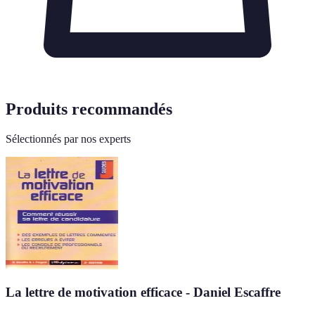
Produits recommandés
Sélectionnés par nos experts
La lettre de motivation efficace - Daniel Escaffre