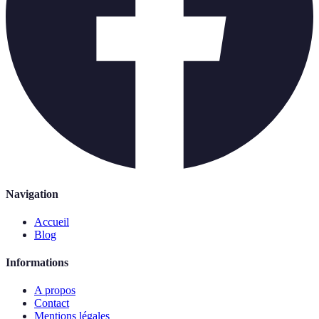
Navigation
Accueil
Blog
Informations
A propos
Contact
Mentions légales