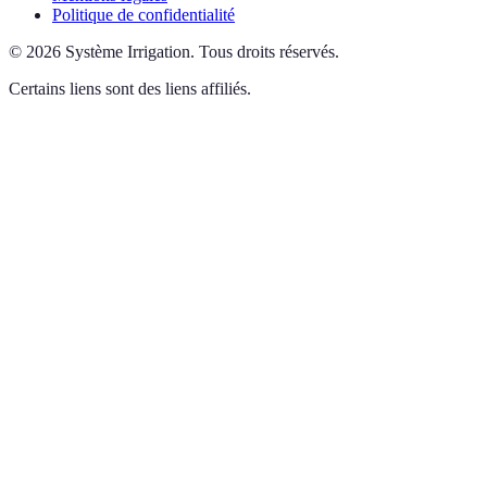
Politique de confidentialité
©
2026
Système Irrigation
.
Tous droits réservés.
Certains liens sont des liens affiliés.