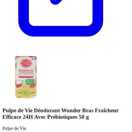
Pulpe de Vie Déodorant Wonder Bras Fraîcheur
Efficace 24H Avec Prébiotiques 50 g
Pulpe de Vie