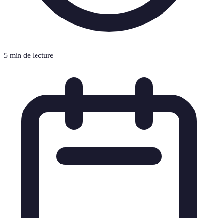
5 min de lecture