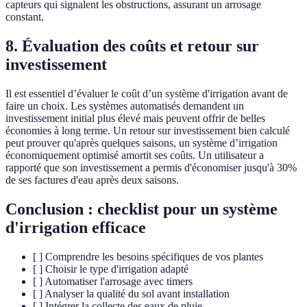
capteurs qui signalent les obstructions, assurant un arrosage
constant.
8.
Évaluation des coûts et retour sur
investissement
Il est essentiel d’évaluer le coût d’un système d'irrigation avant de
faire un choix. Les systèmes automatisés demandent un
investissement initial plus élevé mais peuvent offrir de belles
économies à long terme. Un retour sur investissement bien calculé
peut prouver qu'après quelques saisons, un système d’irrigation
économiquement optimisé amortit ses coûts. Un utilisateur a
rapporté que son investissement a permis d'économiser jusqu'à 30%
de ses factures d'eau après deux saisons.
Conclusion : checklist pour un système
d'irrigation efficace
[ ] Comprendre les besoins spécifiques de vos plantes
[ ] Choisir le type d'irrigation adapté
[ ] Automatiser l'arrosage avec timers
[ ] Analyser la qualité du sol avant installation
[ ] Intégrer la collecte des eaux de pluie