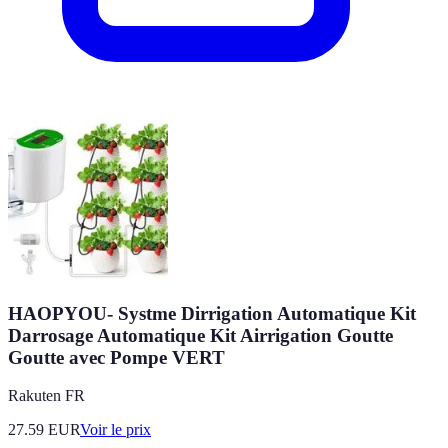
HAOPYOU- Systme Dirrigation Automatique Kit
Darrosage Automatique Kit Airrigation Goutte
Goutte avec Pompe VERT
Rakuten FR
27.59
EUR
Voir le prix