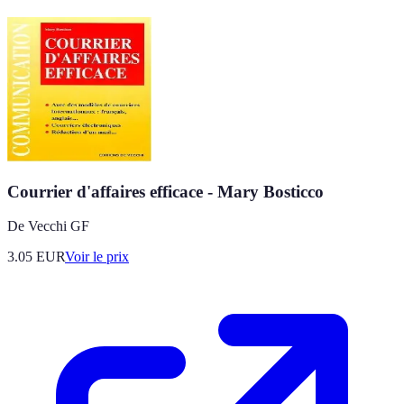
Courrier d'affaires efficace - Mary Bosticco
De Vecchi GF
3.05
EUR
Voir le prix