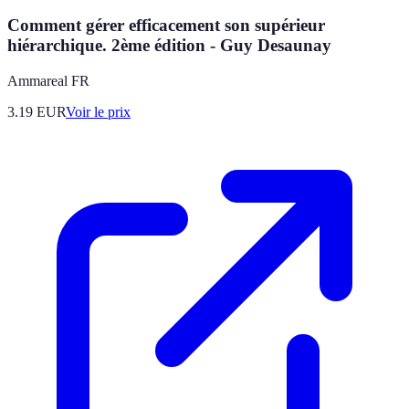
Comment gérer efficacement son supérieur
hiérarchique. 2ème édition - Guy Desaunay
Ammareal FR
3.19
EUR
Voir le prix