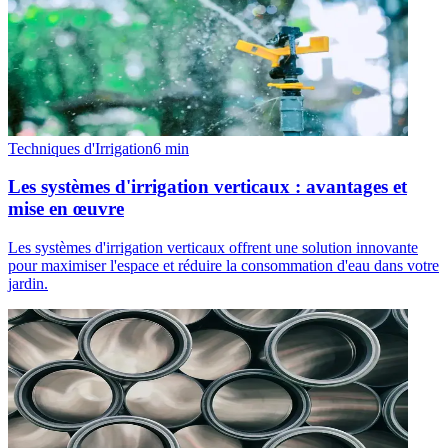
Techniques d'Irrigation
6
min
Les systèmes d'irrigation verticaux : avantages et
mise en œuvre
Les systèmes d'irrigation verticaux offrent une solution innovante
pour maximiser l'espace et réduire la consommation d'eau dans votre
jardin.