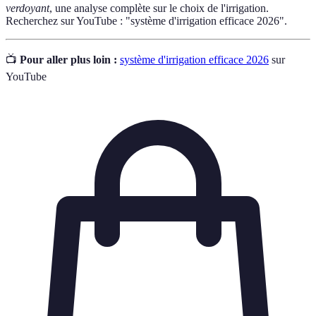
verdoyant
, une analyse complète sur le choix de l'irrigation.
Recherchez sur YouTube : "système d'irrigation efficace 2026".
📺
Pour aller plus loin :
système d'irrigation efficace 2026
sur
YouTube