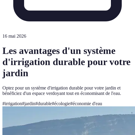
16 mai 2026
Les avantages d'un système
d'irrigation durable pour votre
jardin
Optez pour un système d'irrigation durable pour votre jardin et
bénéficiez d'un espace verdoyant tout en économisant de l'eau.
#
irrigation
#
jardin
#
durable
#
écologie
#
économie d'eau