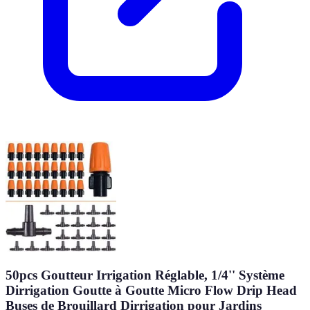
50pcs Goutteur Irrigation Réglable, 1/4'' Système
Dirrigation Goutte à Goutte Micro Flow Drip Head
Buses de Brouillard Dirrigation pour Jardins