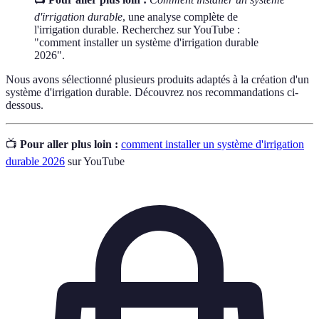
d'irrigation durable
, une analyse complète de
l'irrigation durable. Recherchez sur YouTube :
"comment installer un système d'irrigation durable
2026".
Nous avons sélectionné plusieurs produits adaptés à la création d'un
système d'irrigation durable. Découvrez nos recommandations ci-
dessous.
📺
Pour aller plus loin :
comment installer un système d'irrigation
durable 2026
sur YouTube