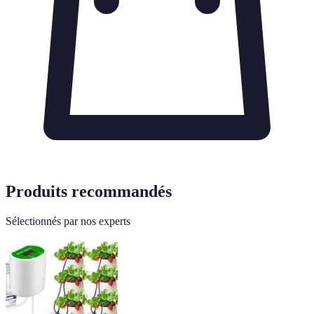
Produits recommandés
Sélectionnés par nos experts