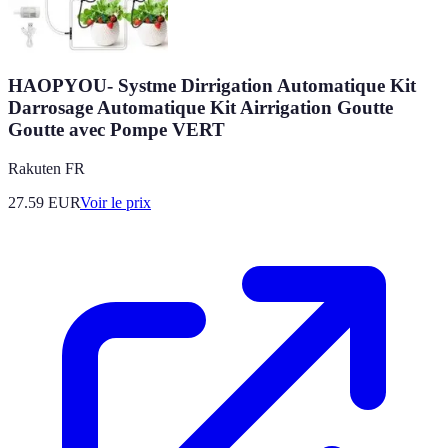
HAOPYOU- Systme Dirrigation Automatique Kit
Darrosage Automatique Kit Airrigation Goutte
Goutte avec Pompe VERT
Rakuten FR
27.59
EUR
Voir le prix