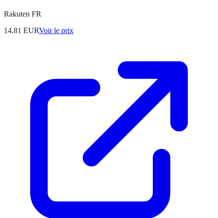
Rakuten FR
14.81
EUR
Voir le prix