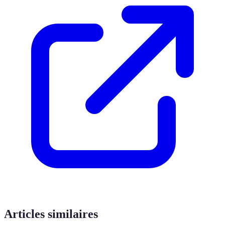
Articles similaires