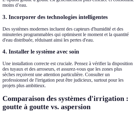
moins d’eau.
3. Incorporer des technologies intelligentes
Des systèmes modernes incluent des capteurs d'humidité et des
minuteries programmables qui optimisent le moment et la quantité
d'eau distribuée, réduisant ainsi les pertes d'eau.
4. Installer le système avec soin
Une installation correcte est cruciale. Pensez à vérifier la disposition
des tuyaux et des arroseurs, et assurez-vous que les zones plus
sèches reçoivent une attention particulière. Consulter un
professionnel de l'irrigation peut être judicieux, surtout pour les
projets plus ambitieux.
Comparaison des systèmes d'irrigation :
goutte à goutte vs. aspersion
Critère
Irrigation Goutte à Goutte
Irrigation par Aspe