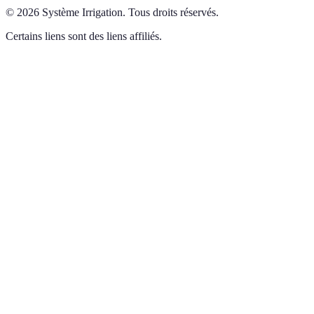
©
2026
Système Irrigation
.
Tous droits réservés.
Certains liens sont des liens affiliés.