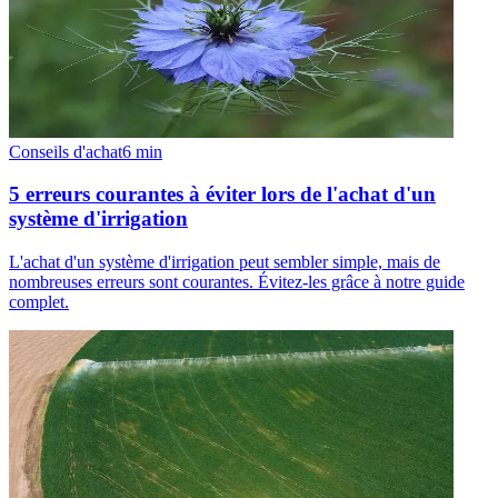
Conseils d'achat
6
min
5 erreurs courantes à éviter lors de l'achat d'un
système d'irrigation
L'achat d'un système d'irrigation peut sembler simple, mais de
nombreuses erreurs sont courantes. Évitez-les grâce à notre guide
complet.