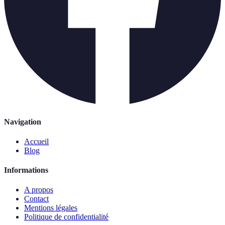
Navigation
Accueil
Blog
Informations
A propos
Contact
Mentions légales
Politique de confidentialité