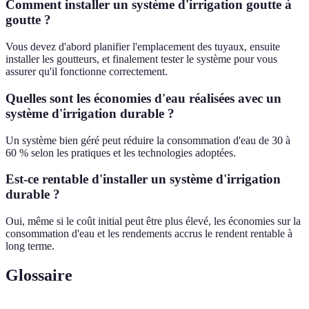
Comment installer un système d'irrigation goutte à
goutte ?
Vous devez d'abord planifier l'emplacement des tuyaux, ensuite
installer les goutteurs, et finalement tester le système pour vous
assurer qu'il fonctionne correctement.
Quelles sont les économies d'eau réalisées avec un
système d'irrigation durable ?
Un système bien géré peut réduire la consommation d'eau de 30 à
60 % selon les pratiques et les technologies adoptées.
Est-ce rentable d'installer un système d'irrigation
durable ?
Oui, même si le coût initial peut être plus élevé, les économies sur la
consommation d'eau et les rendements accrus le rendent rentable à
long terme.
Glossaire