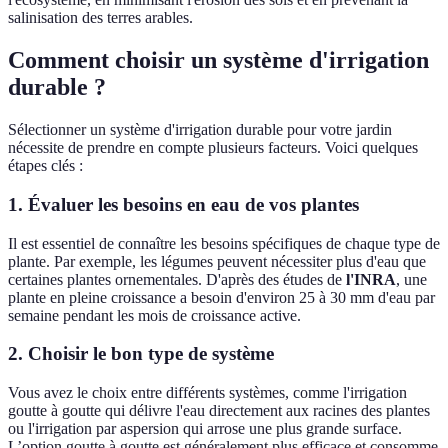
salinisation des terres arables.
Comment choisir un système d'irrigation
durable ?
Sélectionner un système d'irrigation durable pour votre jardin
nécessite de prendre en compte plusieurs facteurs. Voici quelques
étapes clés :
1. Évaluer les besoins en eau de vos plantes
Il est essentiel de connaître les besoins spécifiques de chaque type de
plante. Par exemple, les légumes peuvent nécessiter plus d'eau que
certaines plantes ornementales. D'après des études de
l'INRA
, une
plante en pleine croissance a besoin d'environ 25 à 30 mm d'eau par
semaine pendant les mois de croissance active.
2. Choisir le bon type de système
Vous avez le choix entre différents systèmes, comme l'irrigation
goutte à goutte qui délivre l'eau directement aux racines des plantes
ou l'irrigation par aspersion qui arrose une plus grande surface.
L’option goutte à goutte est généralement plus efficace et consomme