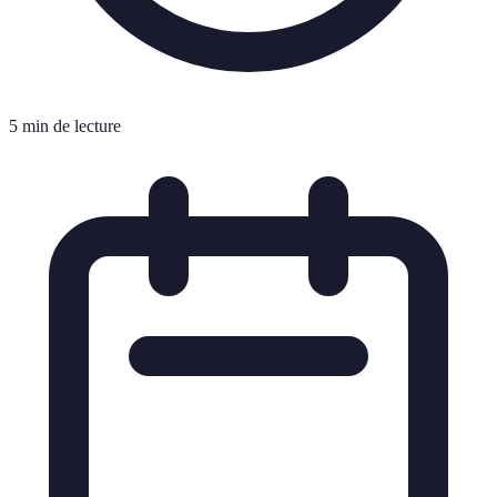
5 min de lecture