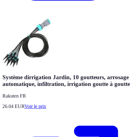
Système dirrigation Jardin, 10 goutteurs, arrosage
automatique, infiltration, irrigation goutte à goutte
Rakuten FR
26.04
EUR
Voir le prix