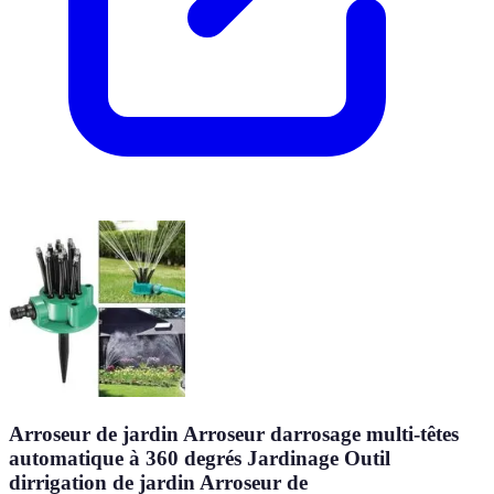
Arroseur de jardin Arroseur darrosage multi-têtes
automatique à 360 degrés Jardinage Outil
dirrigation de jardin Arroseur de