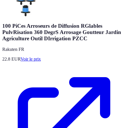
100 PiCes Arroseurs de Diffusion RGlables
PulvRisation 360 DegrS Arrosage Goutteur Jardin
Agriculture Outil DIrrigation PZCC
Rakuten FR
22.8
EUR
Voir le prix