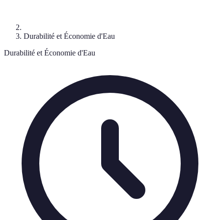
Durabilité et Économie d'Eau
Durabilité et Économie d'Eau