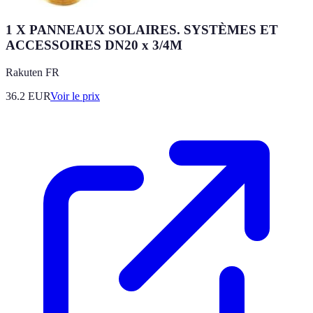
1 X PANNEAUX SOLAIRES. SYSTÈMES ET
ACCESSOIRES DN20 x 3/4M
Rakuten FR
36.2
EUR
Voir le prix