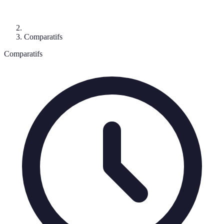
Comparatifs
Comparatifs