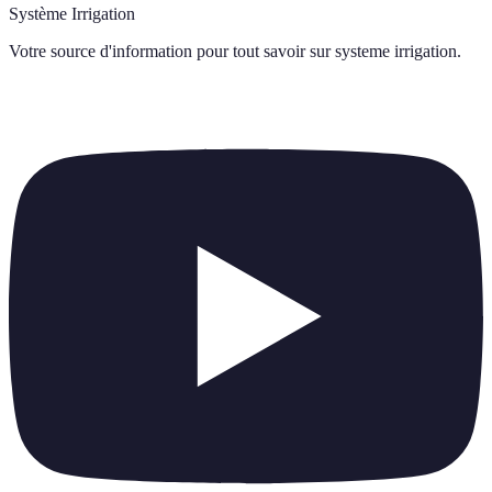
Système Irrigation
Votre source d'information pour tout savoir sur
systeme irrigation
.