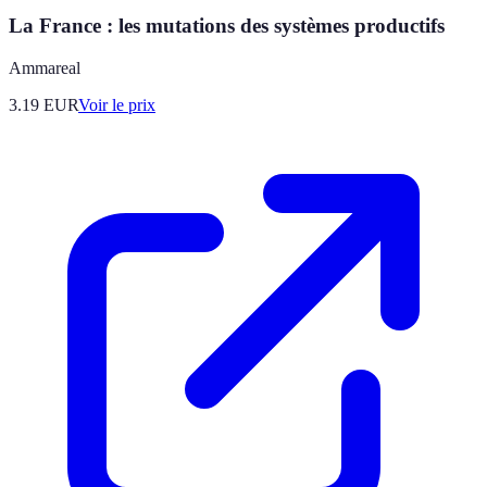
La France : les mutations des systèmes productifs
Ammareal
3.19
EUR
Voir le prix