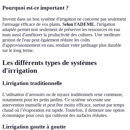
Pourquoi est-ce important ?
Investir dans un bon système d'irrigation ne concerne pas seulement
l'arrosage efficace de vos plants.
Selon l'ADEME
, l'irrigation
adaptée permet non seulement de préserver les ressources en eau
mais aussi d'améliorer la productivité des cultures. Une meilleure
gestion de l'eau peut également réduire les coûts
d'approvisionnement en eau, rendant votre jardinage plus durable
sur le long terme.
Les différents types de systèmes
d'irrigation
Lirrigation traditionnelle
L’utilisation d’arrosoirs ou de tuyaux traditionnels reste commune,
notamment pour les petits jardins. Ce système nécessite une
intervention manuelle et peut être moins efficace, surtout par temps
chaud où l’évaporation est rapide. Toutefois, il demeure une option
économique pour ceux qui cultivent des surfaces réduites.
Lirrigation goutte à goutte