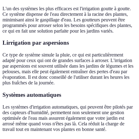
L'un des systèmes les plus efficaces est l'irrigation goutte à goutte.
Ce système dispense de l'eau directement à la racine des plantes,
minimisant ainsi le gaspillage d'eau. Les goutteurs peuvent être
programmés pour arroser selon les besoins spécifiques des plantes,
ce qui en fait une solution parfaite pour les jardins variés.
Lirrigation par aspersions
Ce type de système simule la pluie, ce qui est particulièrement
adapté pour ceux qui ont de grandes surfaces à arroser. L'irrigation
par aspersions est souvent utilisée dans les jardins de légumes et les
pelouses, mais elle peut également entraîner des pertes d'eau par
évaporation. Il est donc conseillé de l'utiliser durant les heures les
plus fraîches de la journée.
Systèmes automatiques
Les systèmes d'irrigation automatiques, qui peuvent être pilotés par
des capteurs d'humidité, permettent non seulement une gestion
optimisée de l'eau mais assurent également que votre jardin est
arrosé même quand vous n'êtes pas là. Cela réduit la charge de
travail tout en maintenant vos plantes en bonne santé.