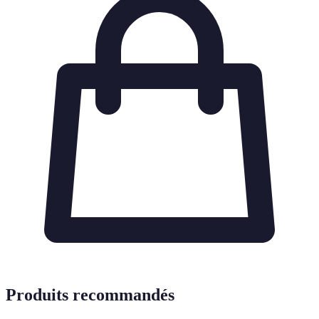
Produits recommandés