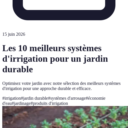
15 juin 2026
Les 10 meilleurs systèmes
d'irrigation pour un jardin
durable
Optimisez votre jardin avec notre sélection des meilleurs systèmes
d'irrigation pour une approche durable et efficace.
#
irrigation
#
jardin durable
#
systèmes d'arrosage
#
économie
d'eau
#
jardinage
#
produits d'irrigation