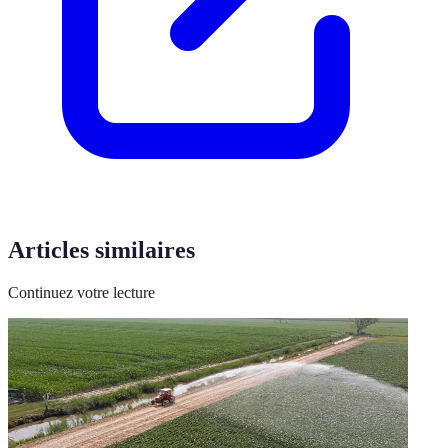
Articles similaires
Continuez votre lecture