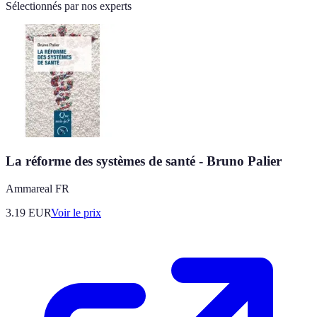
Sélectionnés par nos experts
La réforme des systèmes de santé - Bruno Palier
Ammareal FR
3.19
EUR
Voir le prix