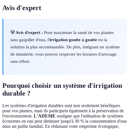
Avis d'expert
💡 Avis d'expert :
Pour maximiser la santé de vos plantes
sans gaspiller d'eau, l'
irrigation goutte à goutte
est la
solution la plus recommandée. De plus, intégrant un système
de minuterie, vous pouvez respecter les horaires d'arrosage
sans effort.
Pourquoi choisir un système d'irrigation
durable ?
Les systèmes d'irrigation durables sont non seulement bénéfiques
pour vos plantes, mais ils participent également à la préservation de
l'environnement.
L'ADEME
souligne que l'utilisation de systèmes
économes en eau peut diminuer jusqu'à 30 % la consommation d'eau
dans un jardin familial. En réduisant votre empreinte écologique,