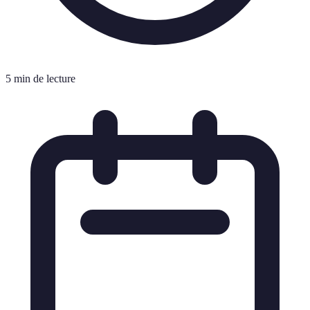
5 min de lecture