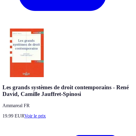
Les grands systèmes de droit contemporains - René
David, Camille Jauffret-Spinosi
Ammareal FR
19.99
EUR
Voir le prix