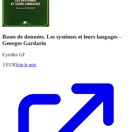
Bases de données. Les systèmes et leurs langages -
Georges Gardarin
Eyrolles GF
3
EUR
Voir le prix