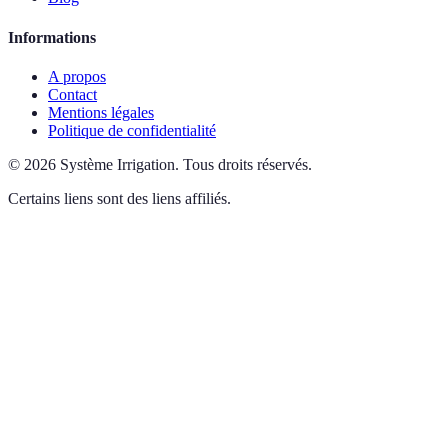
Informations
A propos
Contact
Mentions légales
Politique de confidentialité
©
2026
Système Irrigation
.
Tous droits réservés.
Certains liens sont des liens affiliés.