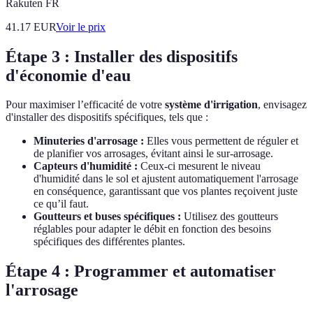
Rakuten FR
41.17
EUR
Voir le prix
Étape 3 : Installer des dispositifs
d'économie d'eau
Pour maximiser l’efficacité de votre
système d'irrigation
, envisagez
d'installer des dispositifs spécifiques, tels que :
Minuteries d'arrosage :
Elles vous permettent de réguler et
de planifier vos arrosages, évitant ainsi le sur-arrosage.
Capteurs d'humidité :
Ceux-ci mesurent le niveau
d'humidité dans le sol et ajustent automatiquement l'arrosage
en conséquence, garantissant que vos plantes reçoivent juste
ce qu’il faut.
Goutteurs et buses spécifiques :
Utilisez des goutteurs
réglables pour adapter le débit en fonction des besoins
spécifiques des différentes plantes.
Étape 4 : Programmer et automatiser
l'arrosage