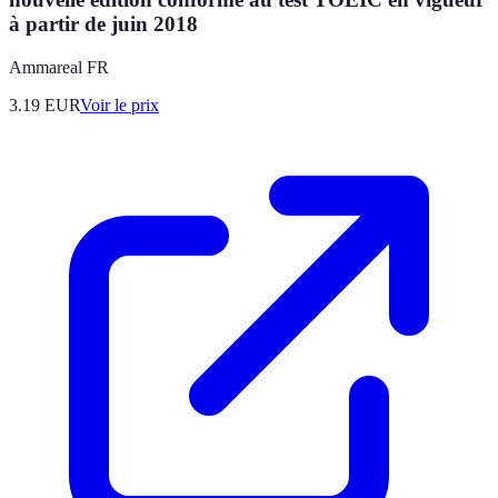
à partir de juin 2018
Ammareal FR
3.19
EUR
Voir le prix