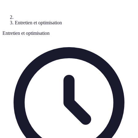
Entretien et optimisation
Entretien et optimisation