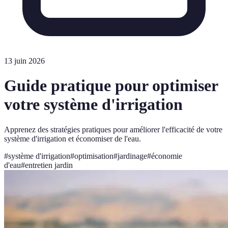
13 juin 2026
Guide pratique pour optimiser
votre système d'irrigation
Apprenez des stratégies pratiques pour améliorer l'efficacité de votre
système d'irrigation et économiser de l'eau.
#
système d'irrigation
#
optimisation
#
jardinage
#
économie
d'eau
#
entretien jardin