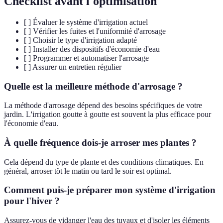
Checklist avant l'optimisation
[ ] Évaluer le système d'irrigation actuel
[ ] Vérifier les fuites et l'uniformité d'arrosage
[ ] Choisir le type d'irrigation adapté
[ ] Installer des dispositifs d'économie d'eau
[ ] Programmer et automatiser l'arrosage
[ ] Assurer un entretien régulier
Quelle est la meilleure méthode d'arrosage ?
La méthode d'arrosage dépend des besoins spécifiques de votre
jardin. L'irrigation goutte à goutte est souvent la plus efficace pour
l'économie d'eau.
À quelle fréquence dois-je arroser mes plantes ?
Cela dépend du type de plante et des conditions climatiques. En
général, arroser tôt le matin ou tard le soir est optimal.
Comment puis-je préparer mon système d'irrigation
pour l'hiver ?
Assurez-vous de vidanger l'eau des tuyaux et d'isoler les éléments