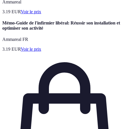
Ammareal
3.19
EUR
Voir le prix
Mémo-Guide de l'infirmier libéral: Réussir son installation et
optimiser son activité
Ammareal FR
3.19
EUR
Voir le prix