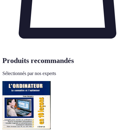
Produits recommandés
Sélectionnés par nos experts