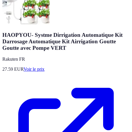
HAOPYOU- Systme Dirrigation Automatique Kit
Darrosage Automatique Kit Airrigation Goutte
Goutte avec Pompe VERT
Rakuten FR
27.59
EUR
Voir le prix