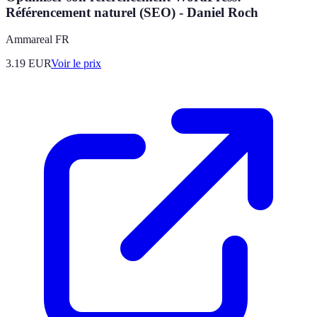
Référencement naturel (SEO) - Daniel Roch
Ammareal FR
3.19
EUR
Voir le prix