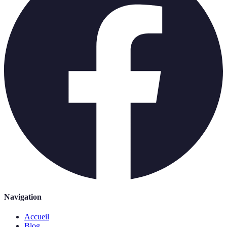
Navigation
Accueil
Blog