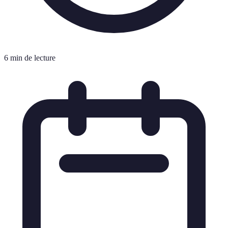
6 min de lecture