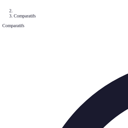
Comparatifs
Comparatifs