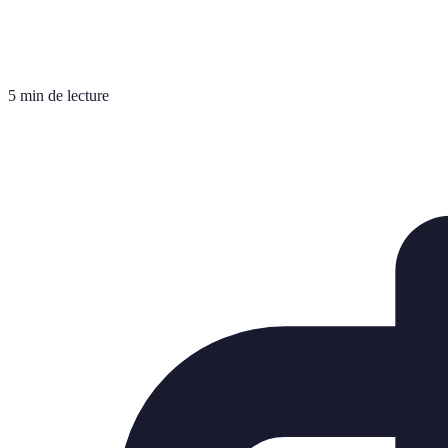
5 min de lecture