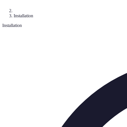
Installation
Installation