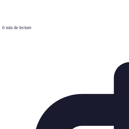
6 min de lecture