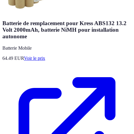
Batterie de remplacement pour Kress ABS132 13.2
Volt 2000mAh, batterie NiMH pour installation
autonome
Batterie Mobile
64.49
EUR
Voir le prix