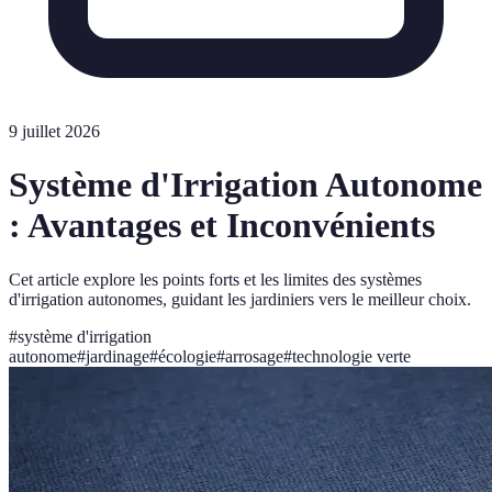
9 juillet 2026
Système d'Irrigation Autonome
: Avantages et Inconvénients
Cet article explore les points forts et les limites des systèmes
d'irrigation autonomes, guidant les jardiniers vers le meilleur choix.
#
système d'irrigation
autonome
#
jardinage
#
écologie
#
arrosage
#
technologie verte