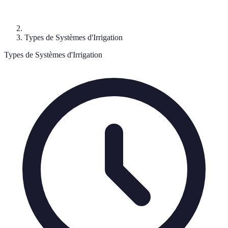
Types de Systèmes d'Irrigation
Types de Systèmes d'Irrigation