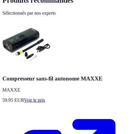
Produits recommandés
Sélectionnés par nos experts
Compresseur sans-fil autonome MAXXE
MAXXE
59.95
EUR
Voir le prix