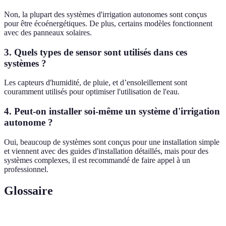
Non, la plupart des systèmes d'irrigation autonomes sont conçus
pour être écoénergétiques. De plus, certains modèles fonctionnent
avec des panneaux solaires.
3. Quels types de sensor sont utilisés dans ces
systèmes ?
Les capteurs d'humidité, de pluie, et d’ensoleillement sont
couramment utilisés pour optimiser l'utilisation de l'eau.
4. Peut-on installer soi-même un système d'irrigation
autonome ?
Oui, beaucoup de systèmes sont conçus pour une installation simple
et viennent avec des guides d'installation détaillés, mais pour des
systèmes complexes, il est recommandé de faire appel à un
professionnel.
Glossaire
Terme
Définition