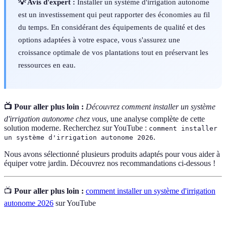
💡 Avis d'expert :
Installer un système d'irrigation autonome
est un investissement qui peut rapporter des économies au fil
du temps. En considérant des équipements de qualité et des
options adaptées à votre espace, vous s'assurez une
croissance optimale de vos plantations tout en préservant les
ressources en eau.
📺 Pour aller plus loin :
Découvrez comment installer un système
d'irrigation autonome chez vous
, une analyse complète de cette
solution moderne. Recherchez sur YouTube :
comment installer
.
un système d'irrigation autonome 2026
Nous avons sélectionné plusieurs produits adaptés pour vous aider à
équiper votre jardin. Découvrez nos recommandations ci-dessous !
📺
Pour aller plus loin :
comment installer un système d'irrigation
autonome 2026
sur YouTube