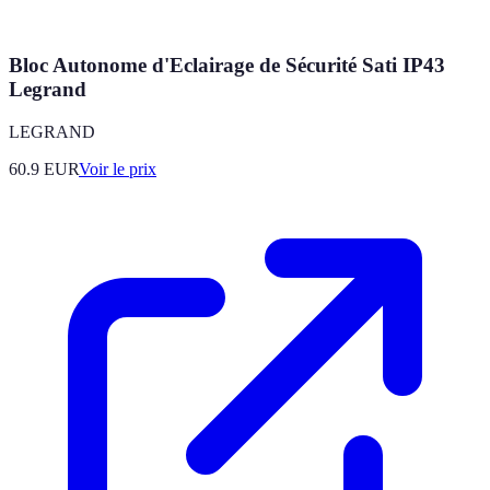
Bloc Autonome d'Eclairage de Sécurité Sati IP43
Legrand
LEGRAND
60.9
EUR
Voir le prix