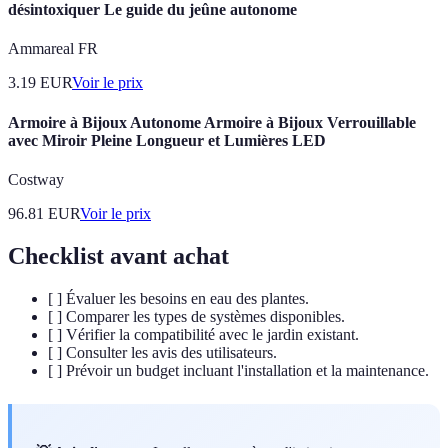
désintoxiquer Le guide du jeûne autonome
Ammareal FR
3.19
EUR
Voir le prix
Armoire à Bijoux Autonome Armoire à Bijoux Verrouillable
avec Miroir Pleine Longueur et Lumières LED
Costway
96.81
EUR
Voir le prix
Checklist avant achat
[ ] Évaluer les besoins en eau des plantes.
[ ] Comparer les types de systèmes disponibles.
[ ] Vérifier la compatibilité avec le jardin existant.
[ ] Consulter les avis des utilisateurs.
[ ] Prévoir un budget incluant l'installation et la maintenance.