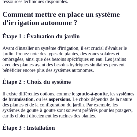
ressources techniques disponibles.
Comment mettre en place un système
d'irrigation autonome ?
Étape 1 : Évaluation du jardin
Avant d'installer un système d'irrigation, il est crucial d'évaluer le
jardin. Prenez note des types de plantes, des zones solaires et
ombragées, ainsi que des besoins spécifiques en eau. Les jardins
avec des plantes ayant des besoins hydriques similaires peuvent
bénéficier encore plus des systèmes autonomes.
Étape 2 : Choix du système
Il existe différentes options, comme le
goutte-à-goutte
, les
systèmes
de brumisation
, ou les
aspersions
. Le choix dépendra de la nature
des plantes et de la configuration du jardin. Par exemple, les
systèmes de goutte-à-goutte sont souvent préférés pour les potagers,
car ils ciblent directement les racines des plantes.
Étape 3 : Installation