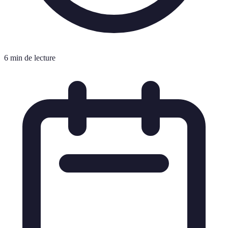
6 min de lecture