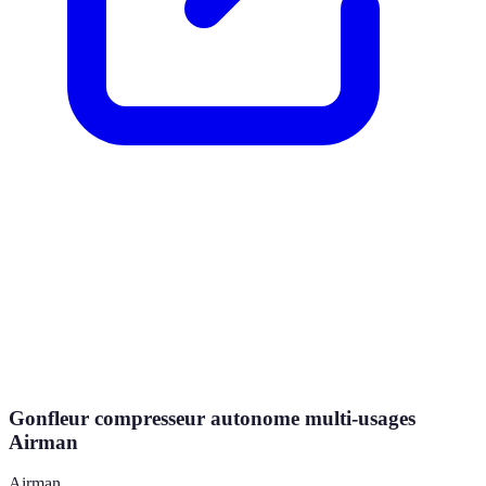
Gonfleur compresseur autonome multi-usages
Airman
Airman