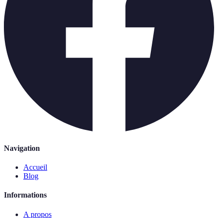
Navigation
Accueil
Blog
Informations
A propos