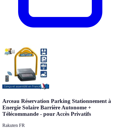
Arceau Réservation Parking Stationnement à
Energie Solaire Barrière Autonome +
Télécommande - pour Accès Privatifs
Rakuten FR