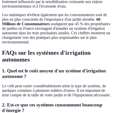
fortement influencée par la sensibilisation croissante aux enjeux
environnementaux et à l'économie d'eau.
Les statistiques révèlent également que les consommateurs sont de
plus en plus conscients de l'importance d'un jardin durable.
60
Millions de Consommateurs
soulignent que 45 % des propriétaires
de jardins en France envisagent d'installer un système d'irrigation
autonome dans les trois prochaines années. Ces chiffres montrent un
changement vers des pratiques plus responsables sur le plan
environnemental.
FAQs sur les systèmes d'irrigation
autonomes
1. Quel est le coût moyen d'un système d'irrigation
autonome ?
Le coût peut varier considérablement selon le type de système, de
quelques centaines à plusieurs milliers d'euros. Il est important de
tenir compte de la taille de votre jardin et de l'équipement nécessaire.
2. Est-ce que ces systèmes consomment beaucoup
d'énergie ?