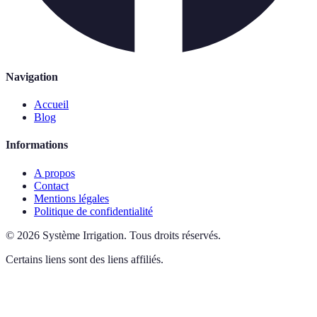
Navigation
Accueil
Blog
Informations
A propos
Contact
Mentions légales
Politique de confidentialité
©
2026
Système Irrigation
.
Tous droits réservés.
Certains liens sont des liens affiliés.