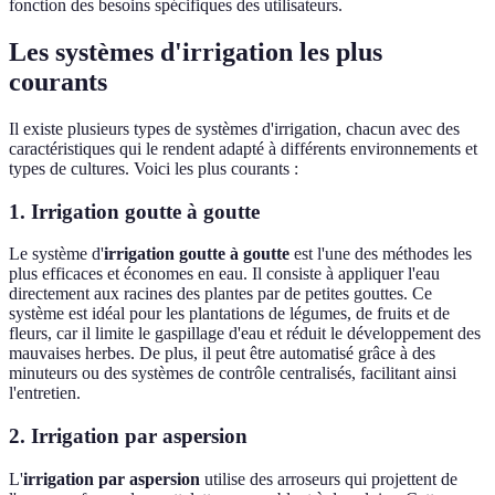
fonction des besoins spécifiques des utilisateurs.
Les systèmes d'irrigation les plus
courants
Il existe plusieurs types de systèmes d'irrigation, chacun avec des
caractéristiques qui le rendent adapté à différents environnements et
types de cultures. Voici les plus courants :
1. Irrigation goutte à goutte
Le système d'
irrigation goutte à goutte
est l'une des méthodes les
plus efficaces et économes en eau. Il consiste à appliquer l'eau
directement aux racines des plantes par de petites gouttes. Ce
système est idéal pour les plantations de légumes, de fruits et de
fleurs, car il limite le gaspillage d'eau et réduit le développement des
mauvaises herbes. De plus, il peut être automatisé grâce à des
minuteurs ou des systèmes de contrôle centralisés, facilitant ainsi
l'entretien.
2. Irrigation par aspersion
L'
irrigation par aspersion
utilise des arroseurs qui projettent de