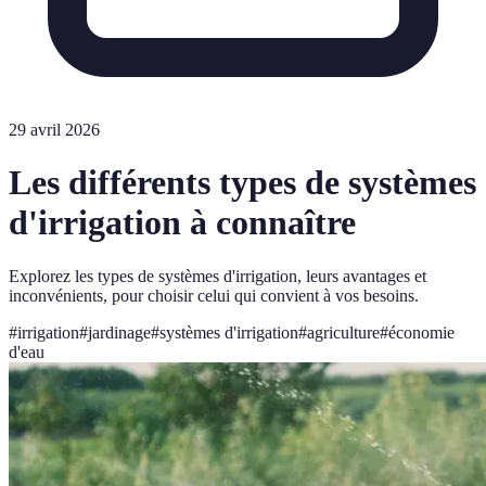
29 avril 2026
Les différents types de systèmes
d'irrigation à connaître
Explorez les types de systèmes d'irrigation, leurs avantages et
inconvénients, pour choisir celui qui convient à vos besoins.
#
irrigation
#
jardinage
#
systèmes d'irrigation
#
agriculture
#
économie
d'eau