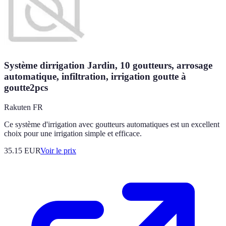
Système dirrigation Jardin, 10 goutteurs, arrosage
automatique, infiltration, irrigation goutte à
goutte2pcs
Rakuten FR
Ce système d'irrigation avec goutteurs automatiques est un excellent
choix pour une irrigation simple et efficace.
35.15
EUR
Voir le prix