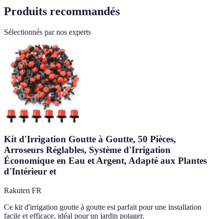
Produits recommandés
Sélectionnés par nos experts
Kit d'Irrigation Goutte à Goutte, 50 Pièces,
Arroseurs Réglables, Système d'Irrigation
Économique en Eau et Argent, Adapté aux Plantes
d'Intérieur et
Rakuten FR
Ce kit d'irrigation goutte à goutte est parfait pour une installation
facile et efficace, idéal pour un jardin potager.