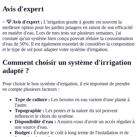
Avis d'expert
>
💡 Avis d'expert :
L'irrigation goutte à goutte est souvent la
meilleure option pour les jardins potagers en raison de son efficacité
en matière d'eau. Lors de mes tests sur plusieurs semaines, j'ai
constaté qu'un système bien conçu pouvait réduire la consommation
d'eau de 50%. Il est également essentiel de considérer la composition
et le type de sol pour adapter votre système d'irrigation.
Comment choisir un système d'irrigation
adapté ?
Pour choisir le bon système d'irrigation, il est important de prendre
en compte plusieurs facteurs :
Type de culture :
Les besoins en eau varient d'une plante à
l'autre.
Topographie :
Les pentes et la nature du sol peuvent
influencer le choix du système.
Disponibilité d'eau :
Assurez-vous d'avoir un accès régulier à
une source d'eau.
Budget :
Évaluez le coût à long terme de l'installation et de