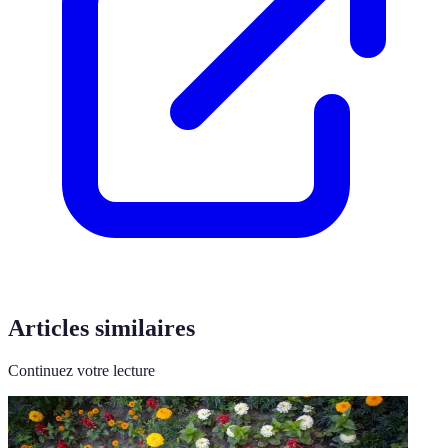
Articles similaires
Continuez votre lecture