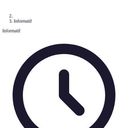
Informatif
Informatif