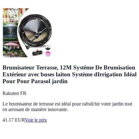
Brumisateur Terrasse, 12M Système De Brumisation
Extérieur avec buses laiton Système dIrrigation Idéal
Pour Pour Parasol jardin
Rakuten FR
Le brumisateur de terrasse est idéal pour rafraîchir votre jardin tout
en arrosant de manière innovante.
41.17
EUR
Voir le prix