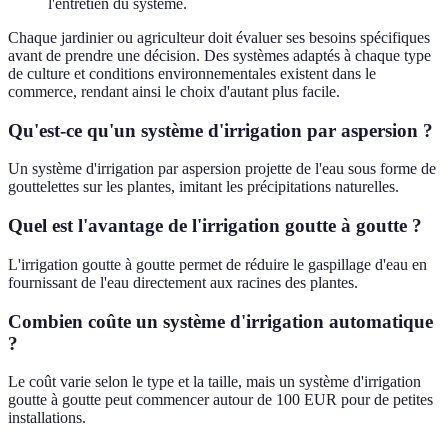
l'entretien du système.
Chaque jardinier ou agriculteur doit évaluer ses besoins spécifiques
avant de prendre une décision. Des systèmes adaptés à chaque type
de culture et conditions environnementales existent dans le
commerce, rendant ainsi le choix d'autant plus facile.
Qu'est-ce qu'un système d'irrigation par aspersion ?
Un système d'irrigation par aspersion projette de l'eau sous forme de
gouttelettes sur les plantes, imitant les précipitations naturelles.
Quel est l'avantage de l'irrigation goutte à goutte ?
L'irrigation goutte à goutte permet de réduire le gaspillage d'eau en
fournissant de l'eau directement aux racines des plantes.
Combien coûte un système d'irrigation automatique
?
Le coût varie selon le type et la taille, mais un système d'irrigation
goutte à goutte peut commencer autour de 100 EUR pour de petites
installations.