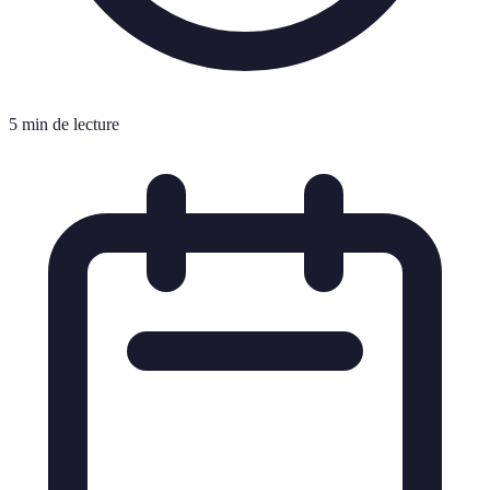
5 min de lecture