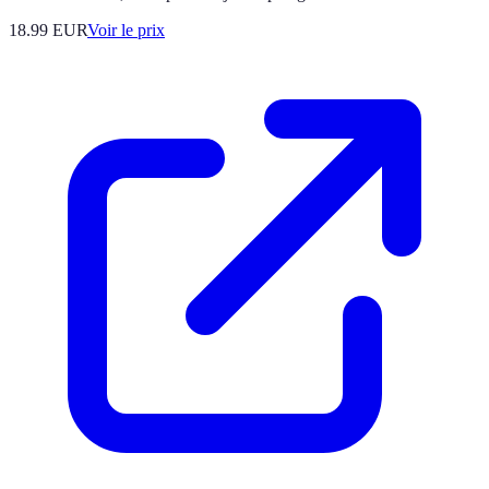
18.99
EUR
Voir le prix