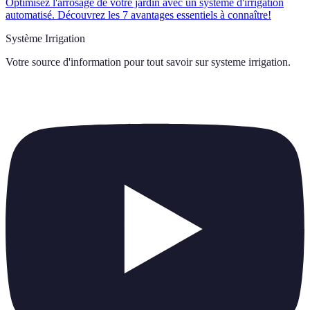
Optimisez l'arrosage de votre jardin avec un système d'irrigation
automatisé. Découvrez les 7 avantages essentiels à connaître!
Système Irrigation
Votre source d'information pour tout savoir sur
systeme irrigation
.