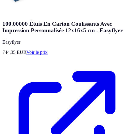
100.00000 Étuis En Carton Coulissants Avec
Impression Personnalisée 12x16x5 cm - Easyflyer
Easyflyer
744.35
EUR
Voir le prix