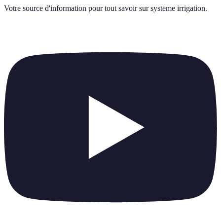
Votre source d'information pour tout savoir sur
systeme irrigation
.