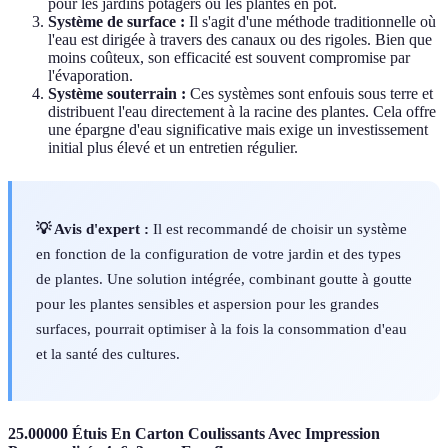
pour les jardins potagers ou les plantes en pot.
Système de surface :
Il s'agit d'une méthode traditionnelle où
l'eau est dirigée à travers des canaux ou des rigoles. Bien que
moins coûteux, son efficacité est souvent compromise par
l'évaporation.
Système souterrain :
Ces systèmes sont enfouis sous terre et
distribuent l'eau directement à la racine des plantes. Cela offre
une épargne d'eau significative mais exige un investissement
initial plus élevé et un entretien régulier.
💡 Avis d'expert :
Il est recommandé de choisir un système
en fonction de la configuration de votre jardin et des types
de plantes. Une solution intégrée, combinant goutte à goutte
pour les plantes sensibles et aspersion pour les grandes
surfaces, pourrait optimiser à la fois la consommation d'eau
et la santé des cultures.
25.00000 Étuis En Carton Coulissants Avec Impression