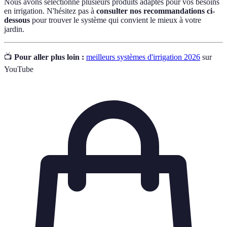
Nous avons sélectionné plusieurs produits adaptés pour vos besoins
en irrigation. N'hésitez pas à
consulter nos recommandations ci-
dessous
pour trouver le système qui convient le mieux à votre
jardin.
📺
Pour aller plus loin :
meilleurs systèmes d'irrigation 2026
sur
YouTube