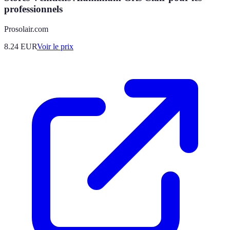
professionnels
Prosolair.com
8.24
EUR
Voir le prix