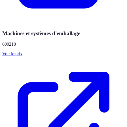
Machines et systèmes d'emballage
600218
Voir le prix