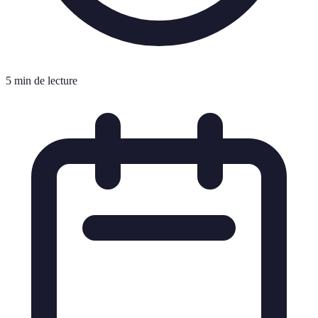
5 min de lecture