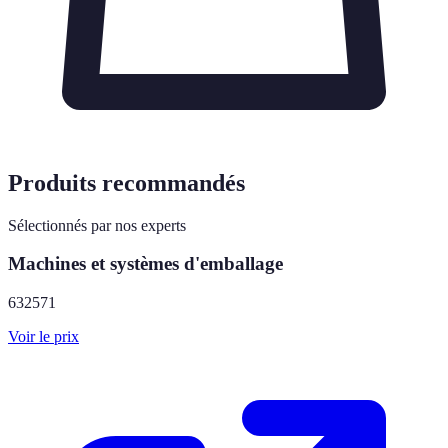
Produits recommandés
Sélectionnés par nos experts
Machines et systèmes d'emballage
632571
Voir le prix