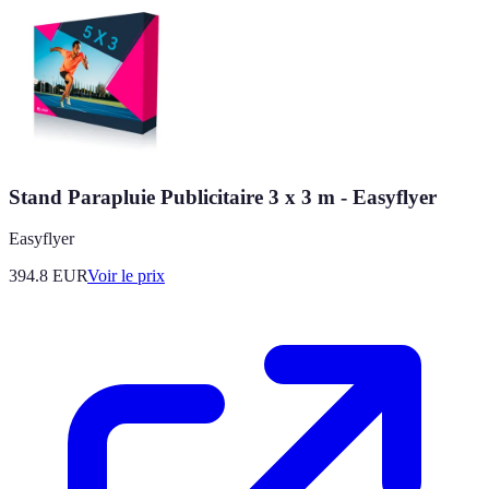
Stand Parapluie Publicitaire 3 x 3 m - Easyflyer
Easyflyer
394.8
EUR
Voir le prix