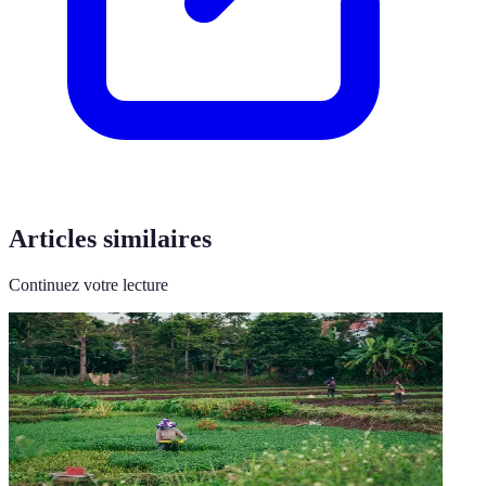
Articles similaires
Continuez votre lecture