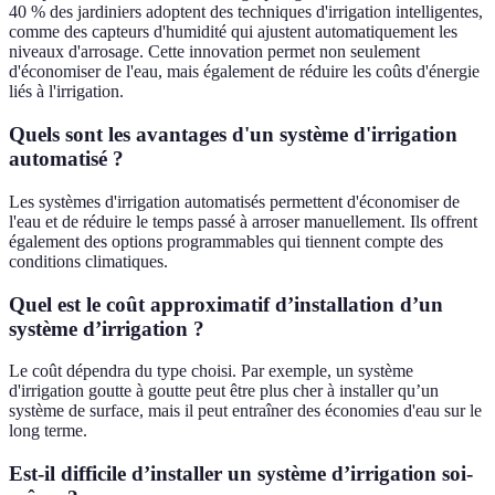
40 % des jardiniers adoptent des techniques d'irrigation intelligentes,
comme des capteurs d'humidité qui ajustent automatiquement les
niveaux d'arrosage. Cette innovation permet non seulement
d'économiser de l'eau, mais également de réduire les coûts d'énergie
liés à l'irrigation.
Quels sont les avantages d'un système d'irrigation
automatisé ?
Les systèmes d'irrigation automatisés permettent d'économiser de
l'eau et de réduire le temps passé à arroser manuellement. Ils offrent
également des options programmables qui tiennent compte des
conditions climatiques.
Quel est le coût approximatif d’installation d’un
système d’irrigation ?
Le coût dépendra du type choisi. Par exemple, un système
d'irrigation goutte à goutte peut être plus cher à installer qu’un
système de surface, mais il peut entraîner des économies d'eau sur le
long terme.
Est-il difficile d’installer un système d’irrigation soi-