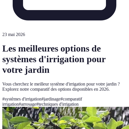
23 mai 2026
Les meilleures options de
systèmes d'irrigation pour
votre jardin
Vous cherchez le meilleur système d'irrigation pour votre jardin ?
Explorez notre comparatif des options disponibles en 2026.
#
systèmes d'irrigation
#
jardinage
#
comparatif
irrigation
#
arrosage
#
techniques d'irrigation