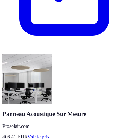
Panneau Acoustique Sur Mesure
Prosolair.com
406.41
EUR
Voir le prix