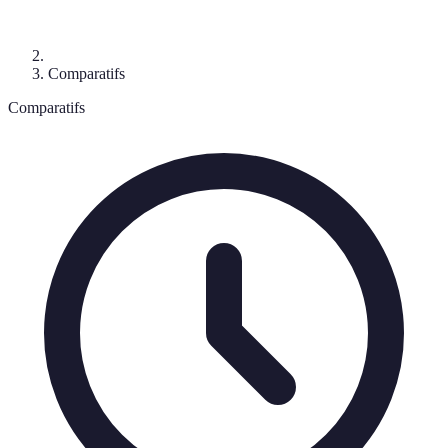
Comparatifs
Comparatifs