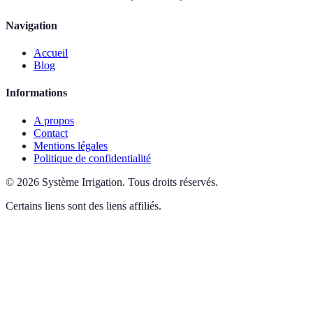
Navigation
Accueil
Blog
Informations
A propos
Contact
Mentions légales
Politique de confidentialité
©
2026
Système Irrigation
.
Tous droits réservés.
Certains liens sont des liens affiliés.