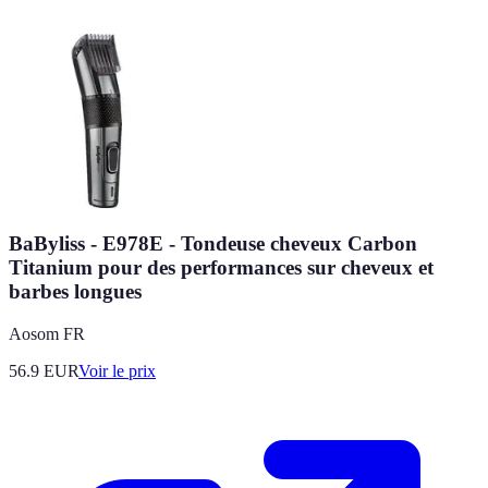
BaByliss - E978E - Tondeuse cheveux Carbon
Titanium pour des performances sur cheveux et
barbes longues
Aosom FR
56.9
EUR
Voir le prix