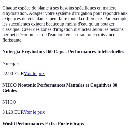
Chaque espèce de plante a ses besoins spécifiques en matière
d'hydratation. Adapter votre système d'irrigation pour répondre aux
exigences de vos plantes peut faire toute la différence. Par exemple,
les succulentes exigent beaucoup moins d'eau qu'un potager
classique. Créer des zones d'irrigation distinctes selon les besoins
permet d'économiser de l'eau tout en assurant une croissance
florissante.
Nutergia Ergyfosforyl 60 Caps - Performances Intellectuelles
Nutergia
22.90
EUR
Voir le prix
NHCO Nootonic Performances Mentales et Cognitives 80
Gélules
NHCO
34.20
EUR
Voir le prix
Woshi Performances Extra Forte 60caps