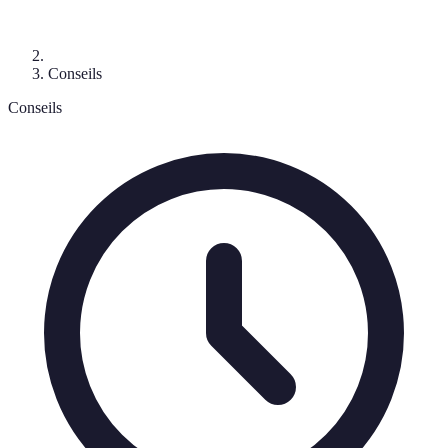
Conseils
Conseils