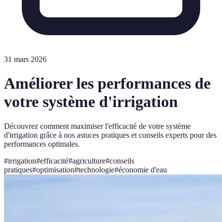
31 mars 2026
Améliorer les performances de
votre système d'irrigation
Découvrez comment maximiser l'efficacité de votre système
d'irrigation grâce à nos astuces pratiques et conseils experts pour des
performances optimales.
#
irrigation
#
efficacité
#
agriculture
#
conseils
pratiques
#
optimisation
#
technologie
#
économie d'eau