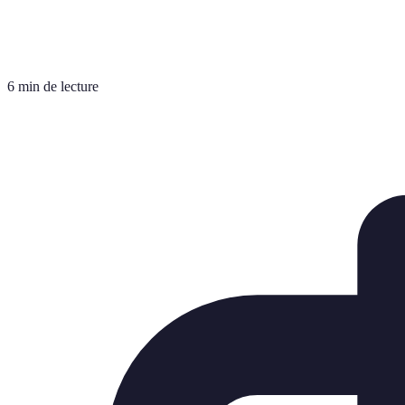
6 min de lecture