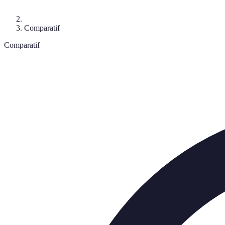
Comparatif
Comparatif