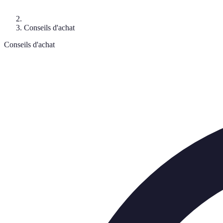
Conseils d'achat
Conseils d'achat