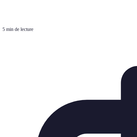
5 min de lecture