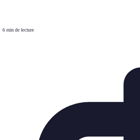
6 min de lecture