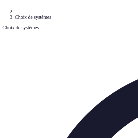
Choix de systèmes
Choix de systèmes