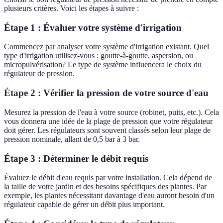
plusieurs critères. Voici les étapes à suivre :
Étape 1 : Évaluer votre système d'irrigation
Commencez par analyser votre système d'irrigation existant. Quel
type d'irrigation utilisez-vous : goutte-à-goutte, aspersion, ou
micropulvérisation? Le type de système influencera le choix du
régulateur de pression.
Étape 2 : Vérifier la pression de votre source d'eau
Mesurez la pression de l'eau à votre source (robinet, puits, etc.). Cela
vous donnera une idée de la plage de pression que votre régulateur
doit gérer. Les régulateurs sont souvent classés selon leur plage de
pression nominale, allant de 0,5 bar à 3 bar.
Étape 3 : Déterminer le débit requis
Évaluez le débit d'eau requis par votre installation. Cela dépend de
la taille de votre jardin et des besoins spécifiques des plantes. Par
exemple, les plantes nécessitant davantage d'eau auront besoin d'un
régulateur capable de gérer un débit plus important.