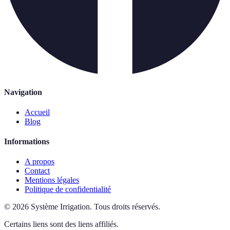
Navigation
Accueil
Blog
Informations
A propos
Contact
Mentions légales
Politique de confidentialité
©
2026
Système Irrigation
.
Tous droits réservés.
Certains liens sont des liens affiliés.