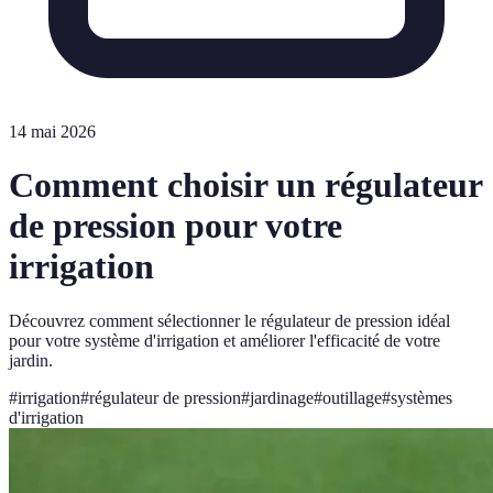
14 mai 2026
Comment choisir un régulateur
de pression pour votre
irrigation
Découvrez comment sélectionner le régulateur de pression idéal
pour votre système d'irrigation et améliorer l'efficacité de votre
jardin.
#
irrigation
#
régulateur de pression
#
jardinage
#
outillage
#
systèmes
d'irrigation