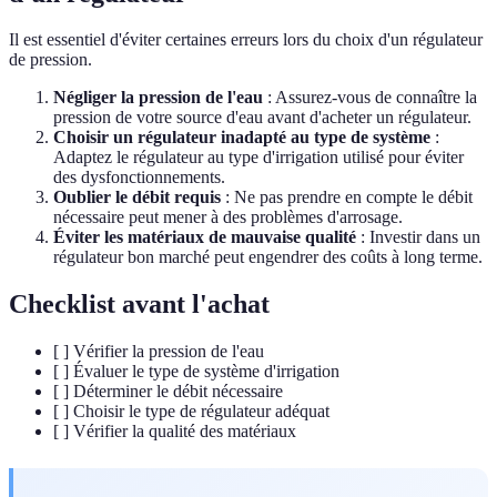
Il est essentiel d'éviter certaines erreurs lors du choix d'un régulateur
de pression.
Négliger la pression de l'eau
: Assurez-vous de connaître la
pression de votre source d'eau avant d'acheter un régulateur.
Choisir un régulateur inadapté au type de système
:
Adaptez le régulateur au type d'irrigation utilisé pour éviter
des dysfonctionnements.
Oublier le débit requis
: Ne pas prendre en compte le débit
nécessaire peut mener à des problèmes d'arrosage.
Éviter les matériaux de mauvaise qualité
: Investir dans un
régulateur bon marché peut engendrer des coûts à long terme.
Checklist avant l'achat
[ ] Vérifier la pression de l'eau
[ ] Évaluer le type de système d'irrigation
[ ] Déterminer le débit nécessaire
[ ] Choisir le type de régulateur adéquat
[ ] Vérifier la qualité des matériaux