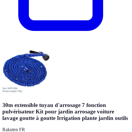
30m extensible tuyau d'arrosage 7 fonction
pulvérisateur Kit pour jardin arrosage voiture
lavage goutte à goutte Irrigation plante jardin outils
Rakuten FR