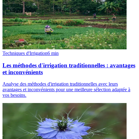
Techniques d'Irrigation
6
min
Les méthodes d'irrigation traditionnelles : avantages
et inconvénients
Analyse des méthodes d'irrigation traditionnelles avec leurs
avantages et inconvénients pour une meilleure sélection adaptée à
vos besoins.