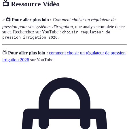
📺 Ressource Vidéo
>
📺 Pour aller plus loin :
Comment choisir un régulateur de
pression pour vos systèmes d'irrigation
, une analyse complète de ce
sujet. Recherchez sur YouTube :
choisir régulateur de
.
pression irrigation 2026
📺
Pour aller plus loin :
comment choisir un régulateur de pression
irrigation 2026
sur YouTube