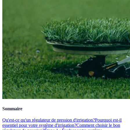
Sommaire
Qu'est-ce qu'un régulateur de pression d'irrigation?
Pourquoi est-il
essentiel pour votre système d'irrigation?
Comment choisir le bon