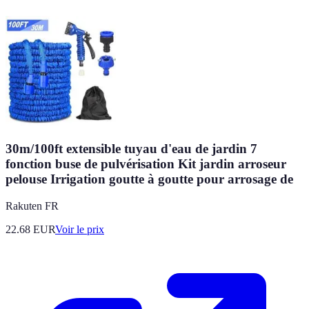
30m/100ft extensible tuyau d'eau de jardin 7
fonction buse de pulvérisation Kit jardin arroseur
pelouse Irrigation goutte à goutte pour arrosage de
Rakuten FR
22.68
EUR
Voir le prix