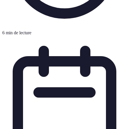
6 min de lecture