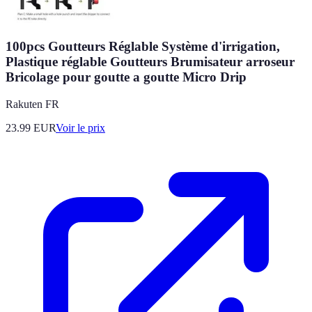
100pcs Goutteurs Réglable Système d'irrigation,
Plastique réglable Goutteurs Brumisateur arroseur
Bricolage pour goutte a goutte Micro Drip
Rakuten FR
23.99
EUR
Voir le prix