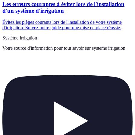
Les erreurs courantes à éviter lors de l'installation
d'un système d'irrigation
Évitez les pièges courants lors de l'installation de votre système
d'irrigation. Suivez notre guide pour une mise en place réussie.
Système Irrigation
Votre source d'information pour tout savoir sur
systeme irrigation
.