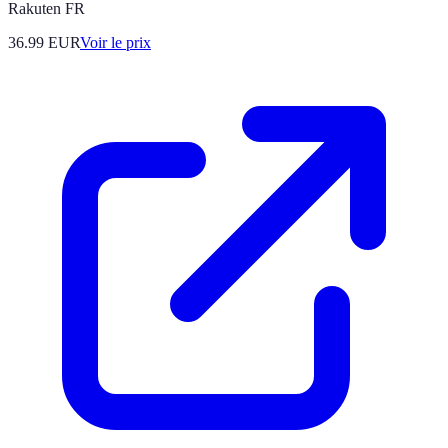
Rakuten FR
36.99
EUR
Voir le prix