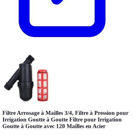
Filtre Arrosage à Mailles 3/4, Filtre à Pression pour
Irrigation Goutte à Goutte Filtre pour Irrigation
Goutte à Goutte avec 120 Mailles en Acier