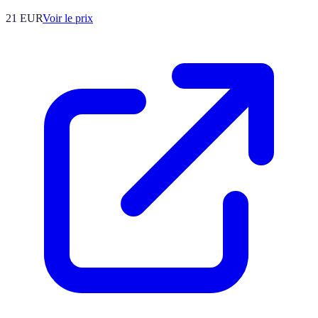
21
EUR
Voir le prix