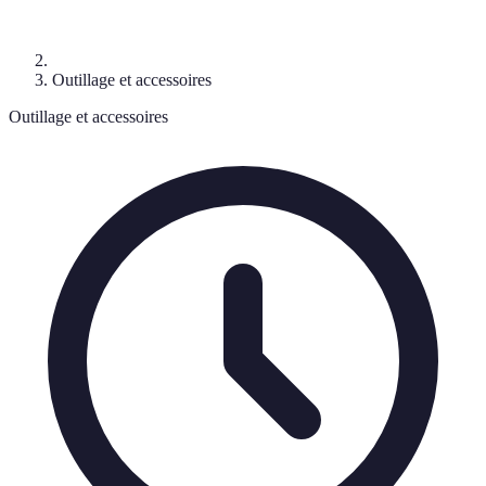
Outillage et accessoires
Outillage et accessoires