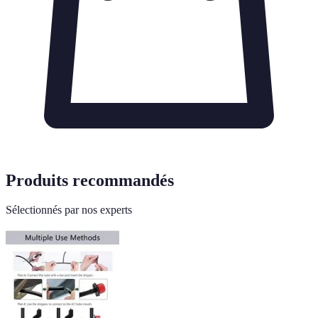
Produits recommandés
Sélectionnés par nos experts