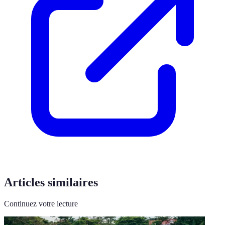
Articles similaires
Continuez votre lecture