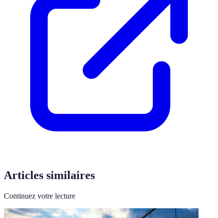
Articles similaires
Continuez votre lecture