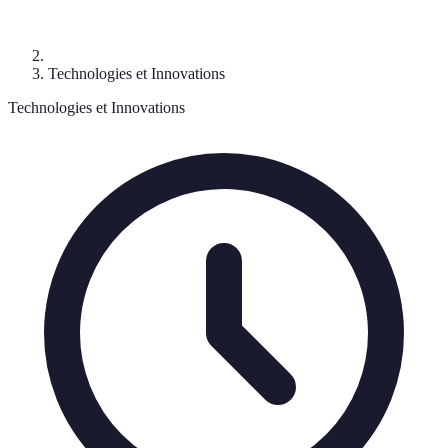
Technologies et Innovations
Technologies et Innovations