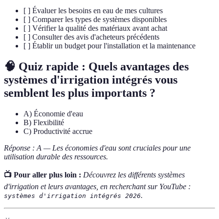
[ ] Évaluer les besoins en eau de mes cultures
[ ] Comparer les types de systèmes disponibles
[ ] Vérifier la qualité des matériaux avant achat
[ ] Consulter des avis d'acheteurs précédents
[ ] Établir un budget pour l'installation et la maintenance
🧠 Quiz rapide : Quels avantages des
systèmes d'irrigation intégrés vous
semblent les plus importants ?
A) Économie d'eau
B) Flexibilité
C) Productivité accrue
Réponse : A — Les économies d'eau sont cruciales pour une
utilisation durable des ressources.
📺 Pour aller plus loin :
Découvrez les différents systèmes
d'irrigation et leurs avantages, en recherchant sur YouTube :
.
systèmes d'irrigation intégrés 2026