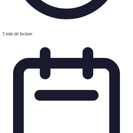
5 min de lecture