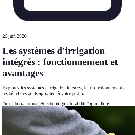
26 juin 2026
Les systèmes d'irrigation
intégrés : fonctionnement et
avantages
Explorez les systèmes d'irrigation intégrés, leur fonctionnement et
les bénéfices qu'ils apportent à votre jardin.
#
irrigation
#
jardinage
#
technologie
#
durabilité
#
agriculture