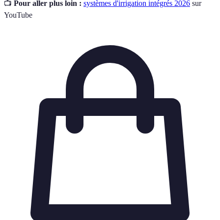
📺
Pour aller plus loin :
systèmes d'irrigation intégrés 2026
sur
YouTube