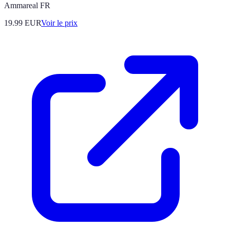
Ammareal FR
19.99
EUR
Voir le prix