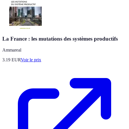
La France : les mutations des systèmes productifs
Ammareal
3.19
EUR
Voir le prix