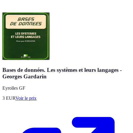
Bases de données. Les systèmes et leurs langages -
Georges Gardarin
Eyrolles GF
3
EUR
Voir le prix