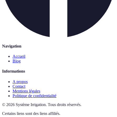
Navigation
Accueil
Blog
Informations
A propos
Contact
Mentions légales
Politique de confidentialité
©
2026
Système Irrigation
.
Tous droits réservés.
Certains liens sont des liens affiliés.