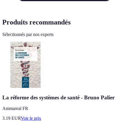
Produits recommandés
Sélectionnés par nos experts
La réforme des systèmes de santé - Bruno Palier
Ammareal FR
3.19
EUR
Voir le prix