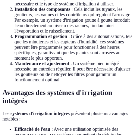
nécessaire et le type de système d'irrigation à utiliser.
Installation des composants
: Cela inclut les tuyaux, les
goutteurs, les vannes et les contrôleurs qui régulent l'arrosage.
Par exemple, un système d'irrigation goutte à goutte introduit
l'eau directement au niveau des racines, limitant ainsi
l'évaporation et le ruissellement.
Programmation et gestion
: Grâce à des automatisations, tels
que les minuteries et les capteurs d'humidité, ces systèmes
peuvent être programmés pour fonctionner à des heures
spécifiques, garantissant que les plantes sont arrosées au
moment le plus opportun.
Maintenance et ajustement
: Un système bien intégré
nécessite un entretien régulier. Il peut être nécessaire d'ajuster
les goutteurs ou de nettoyer les filtres pour garantir un
fonctionnement optimal.
Avantages des systèmes d'irrigation
intégrés
Les
systèmes d'irrigation intégrés
présentent plusieurs avantages
notables :
Efficacité de l'eau
: Avec une utilisation optimisée des
ressources en eau, ces systèmes permettent de réduire les