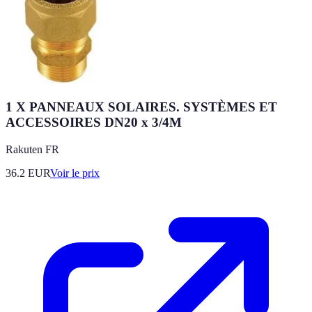
1 X PANNEAUX SOLAIRES. SYSTÈMES ET
ACCESSOIRES DN20 x 3/4M
Rakuten FR
36.2
EUR
Voir le prix