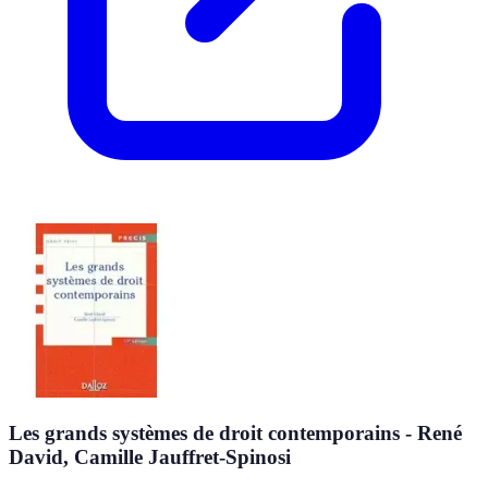
Les grands systèmes de droit contemporains - René
David, Camille Jauffret-Spinosi