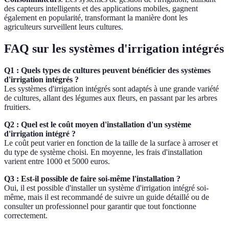
des capteurs intelligents et des applications mobiles, gagnent
également en popularité, transformant la manière dont les
agriculteurs surveillent leurs cultures.
FAQ sur les systèmes d'irrigation intégrés
Q1 : Quels types de cultures peuvent bénéficier des systèmes
d'irrigation intégrés ?
Les systèmes d'irrigation intégrés sont adaptés à une grande variété
de cultures, allant des légumes aux fleurs, en passant par les arbres
fruitiers.
Q2 : Quel est le coût moyen d'installation d'un système
d'irrigation intégré ?
Le coût peut varier en fonction de la taille de la surface à arroser et
du type de système choisi. En moyenne, les frais d'installation
varient entre 1000 et 5000 euros.
Q3 : Est-il possible de faire soi-même l'installation ?
Oui, il est possible d'installer un système d'irrigation intégré soi-
même, mais il est recommandé de suivre un guide détaillé ou de
consulter un professionnel pour garantir que tout fonctionne
correctement.