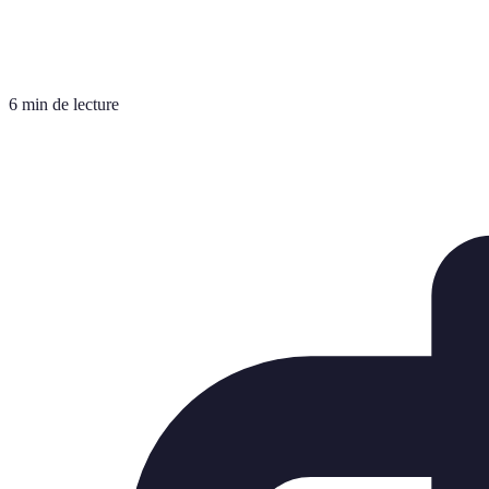
6 min de lecture