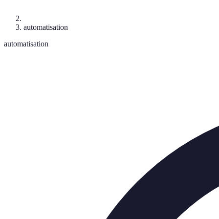
automatisation
automatisation