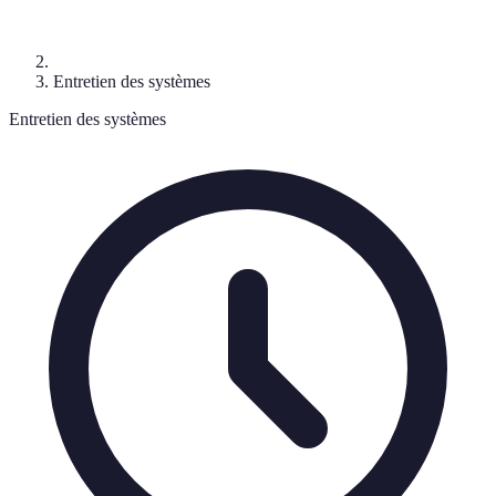
Entretien des systèmes
Entretien des systèmes