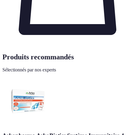
Produits recommandés
Sélectionnés par nos experts