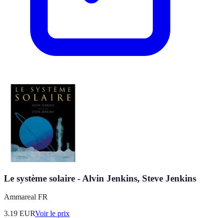
Le système solaire - Alvin Jenkins, Steve Jenkins
Ammareal FR
3.19
EUR
Voir le prix