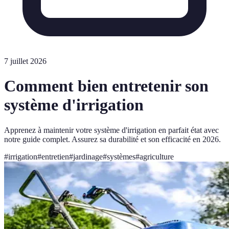
7 juillet 2026
Comment bien entretenir son
système d'irrigation
Apprenez à maintenir votre système d'irrigation en parfait état avec
notre guide complet. Assurez sa durabilité et son efficacité en 2026.
#
irrigation
#
entretien
#
jardinage
#
systèmes
#
agriculture