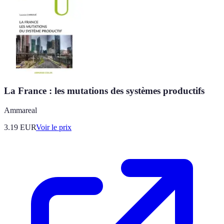
La France : les mutations des systèmes productifs
Ammareal
3.19
EUR
Voir le prix