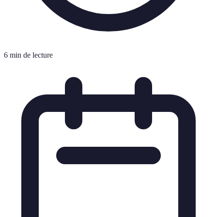
6 min de lecture