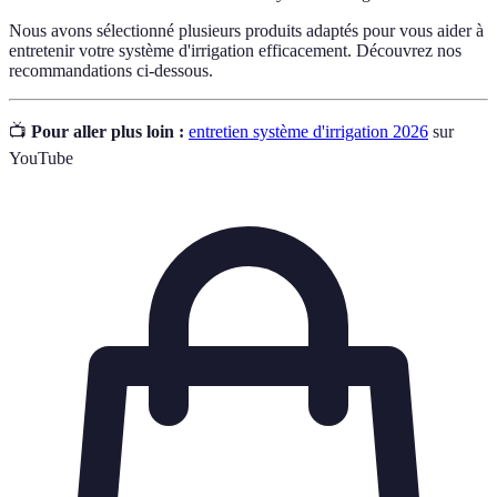
Nous avons sélectionné plusieurs produits adaptés pour vous aider à
entretenir votre système d'irrigation efficacement. Découvrez nos
recommandations ci-dessous.
📺
Pour aller plus loin :
entretien système d'irrigation 2026
sur
YouTube