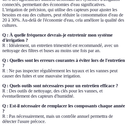
connectés, permettant des économies d'eau significatives.
L'irrigation de précision, qui utilise des capteurs pour ajuster les
besoins en eau des cultures, peut réduire la consommation d'eau de
20 à 30%. Au-delà de l'économie d'eau, cela améliore la qualité des
cultures.
Q : À quelle fréquence devrais-je entretenir mon système
d'irrigation ?
R : Idéalement, un entretien trimestriel est recommandé, avec un
nettoyage des filtres et buses au moins une fois par an.
Q : Quelles sont les erreurs courantes à éviter lors de l'entretien
?
R : Ne pas inspecter régulièrement les tuyaux et les vannes peut
causer des fuites et une mauvaise irrigation.
Q : Quels outils sont nécessaires pour un entretien efficace ?
R : Des outils de nettoyage, des clés pour les vannes, et
éventuellement des capteurs d'humidité.
Q : Est-il nécessaire de remplacer les composants chaque année
?
R : Pas nécessairement, mais un contrôle annuel permettra de
détecter l'usure précoce.