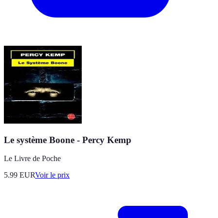
Le système Boone - Percy Kemp
Le Livre de Poche
5.99
EUR
Voir le prix