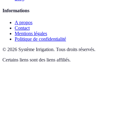
Informations
A propos
Contact
Mentions légales
Politique de confidentialité
©
2026
Système Irrigation
.
Tous droits réservés.
Certains liens sont des liens affiliés.