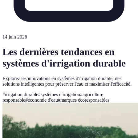
14 juin 2026
Les dernières tendances en
systèmes d'irrigation durable
Explorez les innovations en systèmes d'irrigation durable, des
solutions intelligentes pour préserver l'eau et maximiser l'efficacité.
#
irrigation durable
#
systèmes d'irrigation
#
agriculture
responsable
#
économie d'eau
#
marques écoresponsables