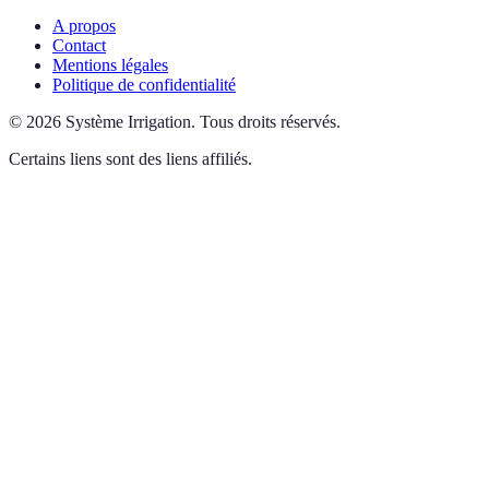
A propos
Contact
Mentions légales
Politique de confidentialité
©
2026
Système Irrigation
.
Tous droits réservés.
Certains liens sont des liens affiliés.