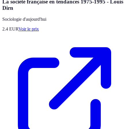
La société française en tendances 1975-1995 - Louis
Dirn
Sociologie d'aujourd'hui
2.4
EUR
Voir le prix