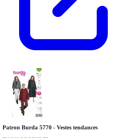
Patron Burda 5770 - Vestes tendances