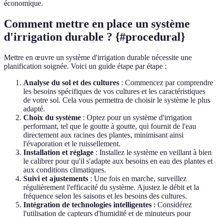
économique.
Comment mettre en place un système
d'irrigation durable ? {#procedural}
Mettre en œuvre un système d'irrigation durable nécessite une
planification soignée. Voici un guide étape par étape :
Analyse du sol et des cultures
: Commencez par comprendre
les besoins spécifiques de vos cultures et les caractéristiques
de votre sol. Cela vous permettra de choisir le système le plus
adapté.
Choix du système
: Optez pour un système d'irrigation
performant, tel que le goutte à goutte, qui fournit de l'eau
directement aux racines des plantes, minimisant ainsi
l'évaporation et le ruissellement.
Installation et réglage
: Installez le système en veillant à bien
le calibrer pour qu'il s'adapte aux besoins en eau des plantes et
aux conditions climatiques.
Suivi et ajustements
: Une fois en marche, surveillez
régulièrement l'efficacité du système. Ajustez le débit et la
fréquence selon les saisons et les besoins des cultures.
Intégration de technologies intelligentes
: Considérez
l'utilisation de capteurs d'humidité et de minuteurs pour