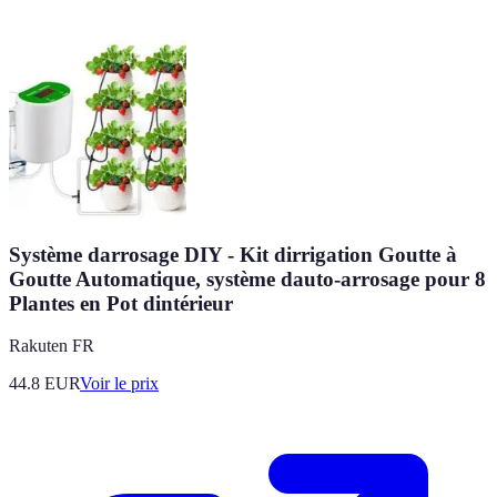
Système darrosage DIY - Kit dirrigation Goutte à
Goutte Automatique, système dauto-arrosage pour 8
Plantes en Pot dintérieur
Rakuten FR
44.8
EUR
Voir le prix