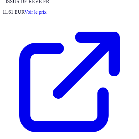
TISSUS DE REVE FR
11.61
EUR
Voir le prix