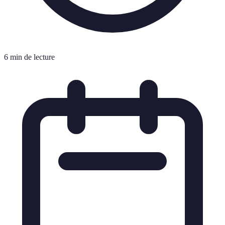
6 min de lecture