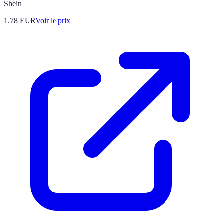
Shein
1.78
EUR
Voir le prix