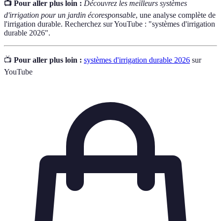
📺 Pour aller plus loin :
Découvrez les meilleurs systèmes
d'irrigation pour un jardin écoresponsable
, une analyse complète de
l'irrigation durable. Recherchez sur YouTube : "systèmes d'irrigation
durable 2026".
📺
Pour aller plus loin :
systèmes d'irrigation durable 2026
sur
YouTube