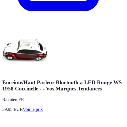
Enceinte/Haut Parleur Bluetooth a LED Rouge WS-
1958 Coccinelle - - Vos Marques Tendances
Rakuten FR
39.95
EUR
Voir le prix