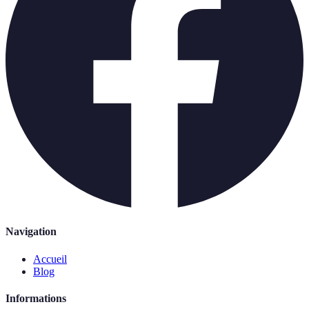
Navigation
Accueil
Blog
Informations