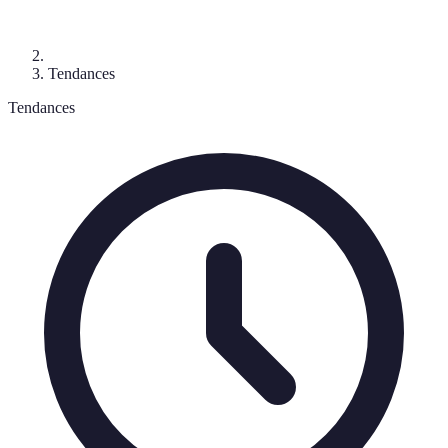
Tendances
Tendances