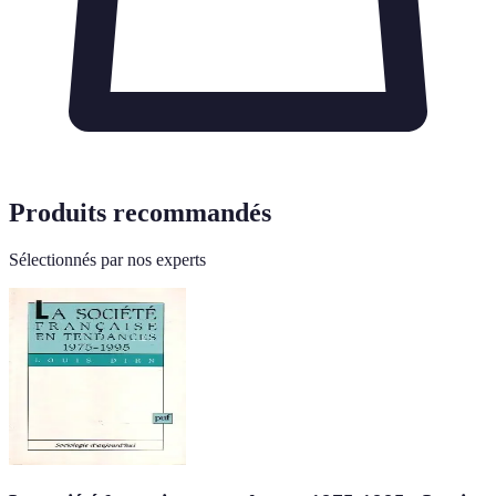
Produits recommandés
Sélectionnés par nos experts