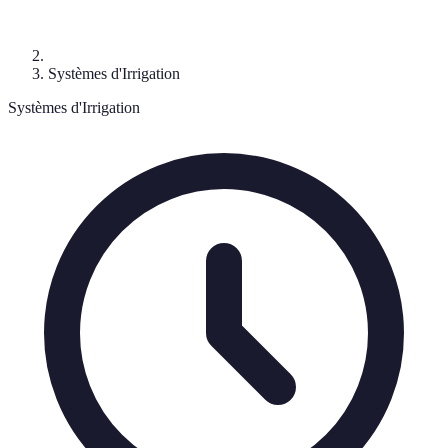
Systèmes d'Irrigation
Systèmes d'Irrigation