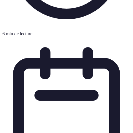
6 min de lecture