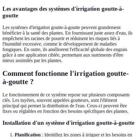
Les avantages des systèmes d'irrigation goutte-à-
goutte
Les systèmes d'irrigation goutte-à-goutte peuvent grandement
bénéficier à la santé des plantes. En fournissant juste assez d'eau, ils
empêchent les racines de pourrir et réduisent les risques liés à
l'humidité excessive, comme le développement de maladies
fongiques. En outre, ils améliorent l'efficacité globale des engrais
grâce à une application ciblée, permettant aux nutriments d'être
mieux assimilés par les plantes.
Comment fonctionne l'irrigation goutte-
à-goutte ?
Le fonctionnement de ce système repose sur plusieurs composants
clés. Les tuyères, souvent appelées goutteurs, sont l'élément
principal qui permet la distribution de l'eau. Ceux-ci peuvent être
fixes ou réglables en fonction des besoins spécifiques des plantes.
Installation d'un système d'irrigation goutte-à-goutte
Planification
: Identifiez les zones à irriguer et les besoins en