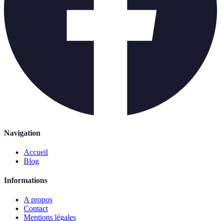
Navigation
Accueil
Blog
Informations
A propos
Contact
Mentions légales