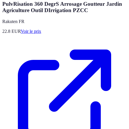
PulvRisation 360 DegrS Arrosage Goutteur Jardin
Agriculture Outil DIrrigation PZCC
Rakuten FR
22.8
EUR
Voir le prix