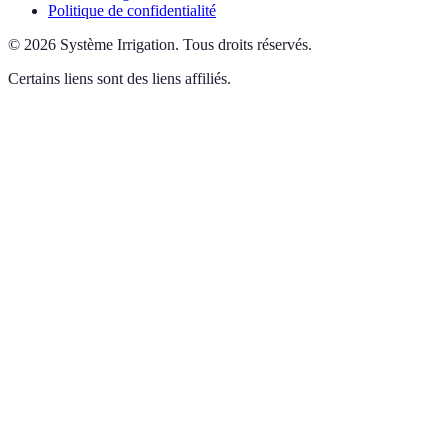
Politique de confidentialité
©
2026
Système Irrigation
.
Tous droits réservés.
Certains liens sont des liens affiliés.