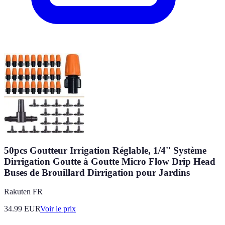
50pcs Goutteur Irrigation Réglable, 1/4'' Système
Dirrigation Goutte à Goutte Micro Flow Drip Head
Buses de Brouillard Dirrigation pour Jardins
Rakuten FR
34.99
EUR
Voir le prix