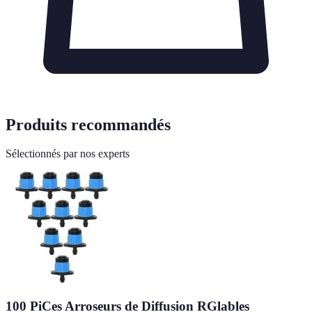
Produits recommandés
Sélectionnés par nos experts
100 PiCes Arroseurs de Diffusion RGlables