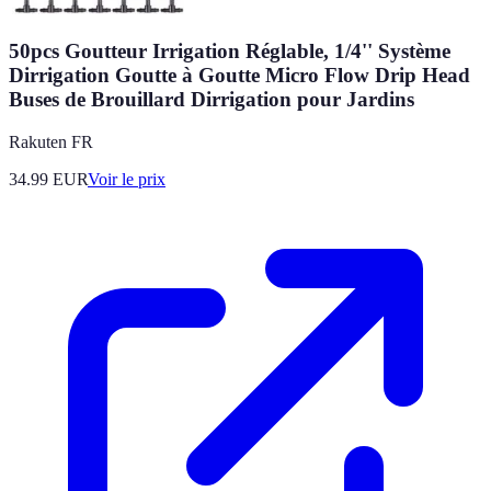
50pcs Goutteur Irrigation Réglable, 1/4'' Système
Dirrigation Goutte à Goutte Micro Flow Drip Head
Buses de Brouillard Dirrigation pour Jardins
Rakuten FR
34.99
EUR
Voir le prix