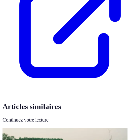
Articles similaires
Continuez votre lecture