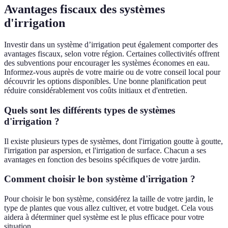
Avantages fiscaux des systèmes
d'irrigation
Investir dans un système d’irrigation peut également comporter des
avantages fiscaux, selon votre région. Certaines collectivités offrent
des subventions pour encourager les systèmes économes en eau.
Informez-vous auprès de votre mairie ou de votre conseil local pour
découvrir les options disponibles. Une bonne planification peut
réduire considérablement vos coûts initiaux et d'entretien.
Quels sont les différents types de systèmes
d'irrigation ?
Il existe plusieurs types de systèmes, dont l'irrigation goutte à goutte,
l'irrigation par aspersion, et l'irrigation de surface. Chacun a ses
avantages en fonction des besoins spécifiques de votre jardin.
Comment choisir le bon système d'irrigation ?
Pour choisir le bon système, considérez la taille de votre jardin, le
type de plantes que vous allez cultiver, et votre budget. Cela vous
aidera à déterminer quel système est le plus efficace pour votre
situation.