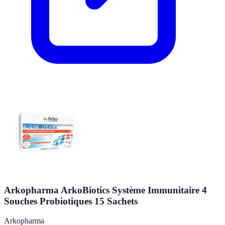
Arkopharma ArkoBiotics Système Immunitaire 4
Souches Probiotiques 15 Sachets
Arkopharma