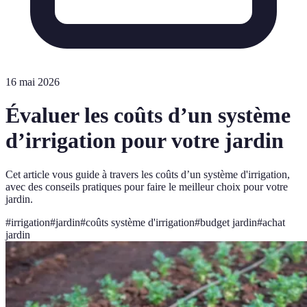
16 mai 2026
Évaluer les coûts d’un système
d’irrigation pour votre jardin
Cet article vous guide à travers les coûts d’un système d'irrigation,
avec des conseils pratiques pour faire le meilleur choix pour votre
jardin.
#
irrigation
#
jardin
#
coûts système d'irrigation
#
budget jardin
#
achat
jardin