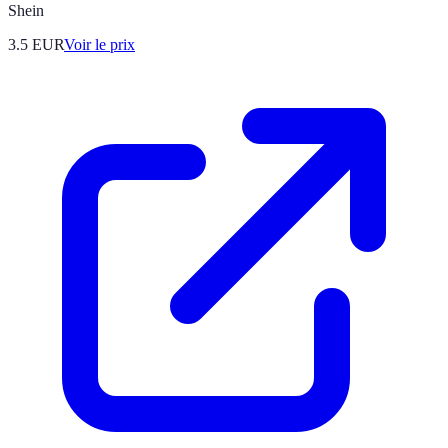
Shein
3.5
EUR
Voir le prix