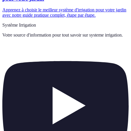
Apprenez à choisir le meilleur système d'irrigation pour votre jardin
avec notre guide pratique complet, étape par étape.
Système Irrigation
Votre source d'information pour tout savoir sur
systeme irrigation
.