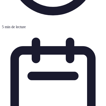
5 min de lecture