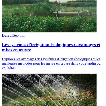
Durabilité
5
min
Les systèmes d'irrigation écologiques : avantages et
mises en œuvre
Explorez les avantages des systèmes d'irrigation écologiques et les
meilleures méthodes pour les mettre en œuvre dans votre jardin ou
exploitation.