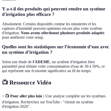
Y a-t-il des produits qui peuvent rendre un système
d'irrigation plus efficace ?
Absolument. Certains dispositifs comme les minuteries et les
capteurs d'humidité peuvent optimiser encore plus votre système
d'irrigation.
Nous avons sélectionné plusieurs produits adaptés
pour améliorer votre setup.
Quelles sont les statistiques sur l’économie d’eau avec
un système d’irrigation ?
Selon une étude de
l'ADEME
, un système d'irrigation bien
paramétré peut réduire votre consommation d'eau de 30 à 50%, ce
qui représente une économie significative au fil du temps.
📺 Ressource Vidéo
>
📺 Pour aller plus loin :
Une analyse complète sur les systèmes
d'irrigation. Recherchez sur YouTube : "choisir un système
d'irrigation 2026".