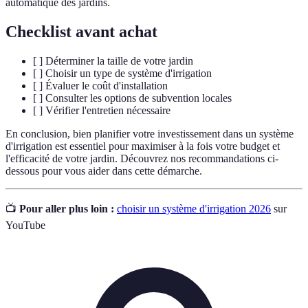
automatique des jardins.
Checklist avant achat
[ ] Déterminer la taille de votre jardin
[ ] Choisir un type de système d'irrigation
[ ] Évaluer le coût d'installation
[ ] Consulter les options de subvention locales
[ ] Vérifier l'entretien nécessaire
En conclusion, bien planifier votre investissement dans un système
d'irrigation est essentiel pour maximiser à la fois votre budget et
l'efficacité de votre jardin. Découvrez nos recommandations ci-
dessous pour vous aider dans cette démarche.
📺
Pour aller plus loin :
choisir un système d'irrigation 2026
sur
YouTube