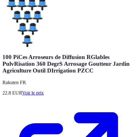
100 PiCes Arroseurs de Diffusion RGlables
PulvRisation 360 DegrS Arrosage Goutteur Jardin
Agriculture Outil DIrrigation PZCC
Rakuten FR
22.8
EUR
Voir le prix