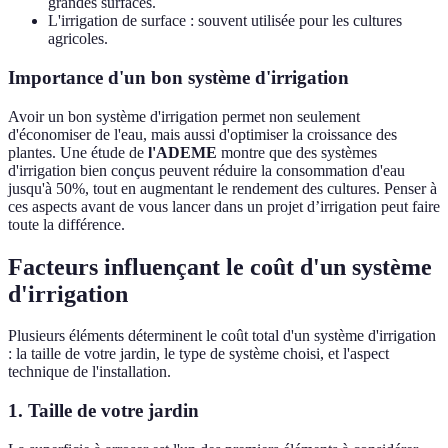
grandes surfaces.
L'irrigation de surface : souvent utilisée pour les cultures
agricoles.
Importance d'un bon système d'irrigation
Avoir un bon système d'irrigation permet non seulement
d'économiser de l'eau, mais aussi d'optimiser la croissance des
plantes. Une étude de
l'ADEME
montre que des systèmes
d'irrigation bien conçus peuvent réduire la consommation d'eau
jusqu'à 50%, tout en augmentant le rendement des cultures. Penser à
ces aspects avant de vous lancer dans un projet d’irrigation peut faire
toute la différence.
Facteurs influençant le coût d'un système
d'irrigation
Plusieurs éléments déterminent le coût total d'un système d'irrigation
: la taille de votre jardin, le type de système choisi, et l'aspect
technique de l'installation.
1. Taille de votre jardin