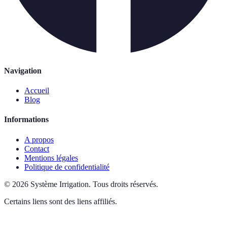
Navigation
Accueil
Blog
Informations
A propos
Contact
Mentions légales
Politique de confidentialité
©
2026
Système Irrigation
.
Tous droits réservés.
Certains liens sont des liens affiliés.