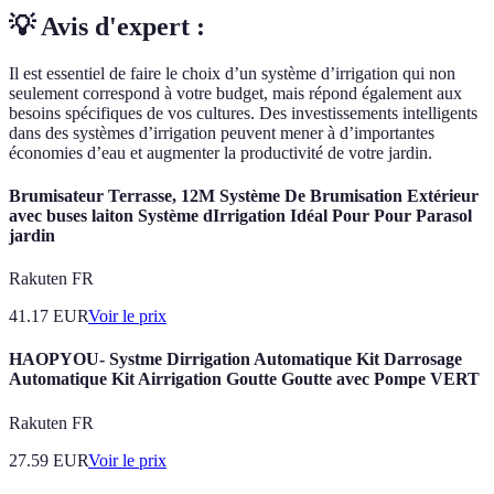
💡 Avis d'expert :
Il est essentiel de faire le choix d’un système d’irrigation qui non
seulement correspond à votre budget, mais répond également aux
besoins spécifiques de vos cultures. Des investissements intelligents
dans des systèmes d’irrigation peuvent mener à d’importantes
économies d’eau et augmenter la productivité de votre jardin.
Brumisateur Terrasse, 12M Système De Brumisation Extérieur
avec buses laiton Système dIrrigation Idéal Pour Pour Parasol
jardin
Rakuten FR
41.17
EUR
Voir le prix
HAOPYOU- Systme Dirrigation Automatique Kit Darrosage
Automatique Kit Airrigation Goutte Goutte avec Pompe VERT
Rakuten FR
27.59
EUR
Voir le prix