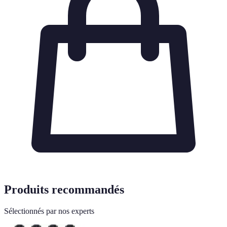
Produits recommandés
Sélectionnés par nos experts