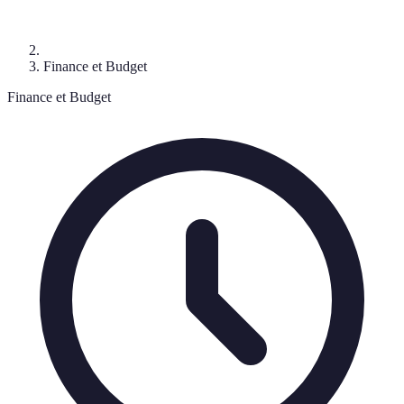
Finance et Budget
Finance et Budget