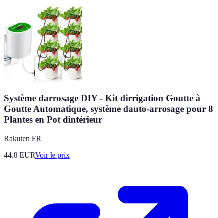
Système darrosage DIY - Kit dirrigation Goutte à
Goutte Automatique, système dauto-arrosage pour 8
Plantes en Pot dintérieur
Rakuten FR
44.8
EUR
Voir le prix