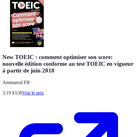
New TOEIC : comment optimiser son score:
nouvelle édition conforme au test TOEIC en vigueur
à partir de juin 2018
Ammareal FR
3.19
EUR
Voir le prix