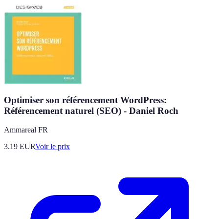
Optimiser son référencement WordPress:
Référencement naturel (SEO) - Daniel Roch
Ammareal FR
3.19
EUR
Voir le prix