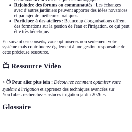
Rejoindre des forums ou communautés
: Les échanges
avec d’autres jardiniers peuvent apporter des idées novatrices
et partager de meilleures pratiques.
Participer à des ateliers
: Beaucoup d'organisations offrent
des formations sur la gestion de l'eau et l'irrigation, ce qui peut
être très bénéfique.
En suivant ces conseils, vous optimiserez non seulement votre
système mais contribuerez également à une gestion responsable de
cette précieuse ressource.
📺 Ressource Vidéo
>
📺 Pour aller plus loin :
Découvrez comment optimiser votre
système d'irrigation
et apprenez des techniques avancées sur
YouTube : recherchez « astuces irrigation jardin 2026 ».
Glossaire
Terme
Définition