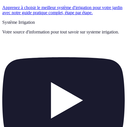
Apprenez à choisir le meilleur système d'irrigation pour votre jardin
avec notre guide pratique complet, étape par étape.
Système Irrigation
Votre source d'information pour tout savoir sur
systeme irrigation
.