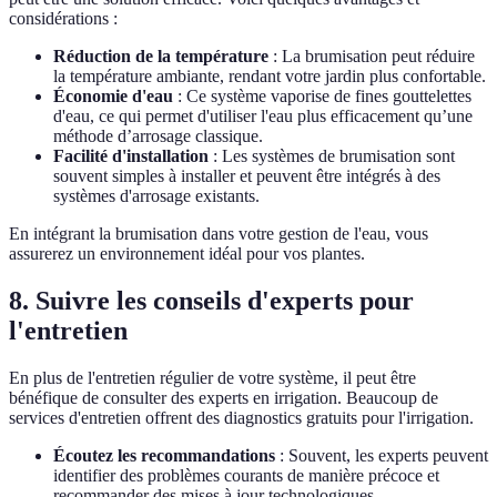
considérations :
Réduction de la température
: La brumisation peut réduire
la température ambiante, rendant votre jardin plus confortable.
Économie d'eau
: Ce système vaporise de fines gouttelettes
d'eau, ce qui permet d'utiliser l'eau plus efficacement qu’une
méthode d’arrosage classique.
Facilité d'installation
: Les systèmes de brumisation sont
souvent simples à installer et peuvent être intégrés à des
systèmes d'arrosage existants.
En intégrant la brumisation dans votre gestion de l'eau, vous
assurerez un environnement idéal pour vos plantes.
8. Suivre les conseils d'experts pour
l'entretien
En plus de l'entretien régulier de votre système, il peut être
bénéfique de consulter des experts en irrigation. Beaucoup de
services d'entretien offrent des diagnostics gratuits pour l'irrigation.
Écoutez les recommandations
: Souvent, les experts peuvent
identifier des problèmes courants de manière précoce et
recommander des mises à jour technologiques.