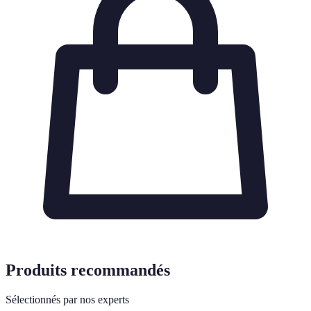
Produits recommandés
Sélectionnés par nos experts