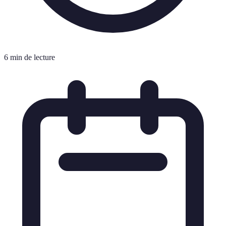
6 min de lecture