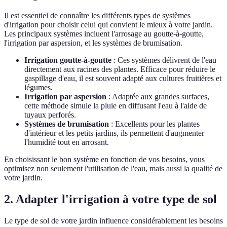
Il est essentiel de connaître les différents types de systèmes
d'irrigation pour choisir celui qui convient le mieux à votre jardin.
Les principaux systèmes incluent l'arrosage au goutte-à-goutte,
l'irrigation par aspersion, et les systèmes de brumisation.
Irrigation goutte-à-goutte
: Ces systèmes délivrent de l'eau
directement aux racines des plantes. Efficace pour réduire le
gaspillage d'eau, il est souvent adapté aux cultures fruitières et
légumes.
Irrigation par aspersion
: Adaptée aux grandes surfaces,
cette méthode simule la pluie en diffusant l'eau à l'aide de
tuyaux perforés.
Systèmes de brumisation
: Excellents pour les plantes
d'intérieur et les petits jardins, ils permettent d'augmenter
l'humidité tout en arrosant.
En choisissant le bon système en fonction de vos besoins, vous
optimisez non seulement l'utilisation de l'eau, mais aussi la qualité de
votre jardin.
2. Adapter l'irrigation à votre type de sol
Le type de sol de votre jardin influence considérablement les besoins