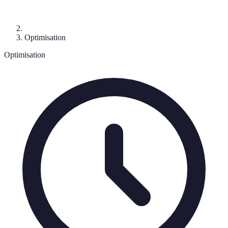
Optimisation
Optimisation