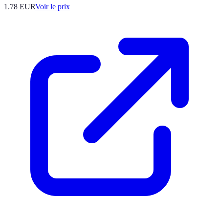
1.78
EUR
Voir le prix