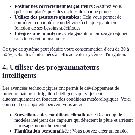
Positionnez correctement les goutteurs
: Assurez-vous
qu'ils sont placés près des racines de chaque plante.
Utilisez des goutteurs ajustables
: Cela vous permet de
contrôler la quantité d'eau délivrée à chaque plante en
fonction de ses besoins spécifiques.
Intégrez une minuterie
: Cela garantit un arrosage régulier
sans intervention manuelle.
Ce type de système peut réduire votre consommation d'eau de 30 à
50 %, selon les études liées à l'efficacité des systèmes d'irrigation.
4. Utiliser des programmateurs
intelligents
Les avancées technologiques ont permis le développement de
programmateurs d'irrigation intelligents qui s'ajustent
automatiquement en fonction des conditions météorologiques. Voici
comment ces appareils peuvent vous aider :
Surveillance des conditions climatiques
: Beaucoup de
modèles intègrent des capteurs qui détectent la pluie et arrêtent
l'arrosage automatiquement.
Planification personnalisée
: Vous pouvez créer un emploi