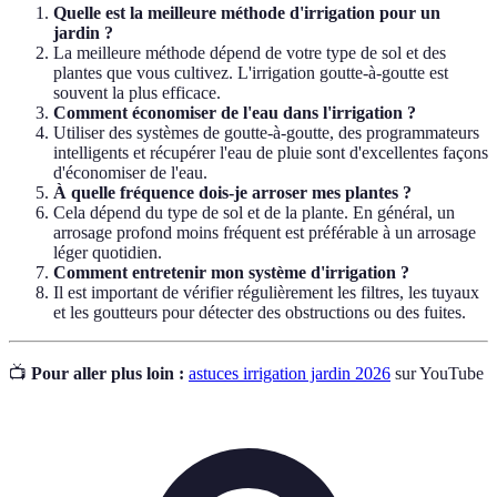
Quelle est la meilleure méthode d'irrigation pour un
jardin ?
La meilleure méthode dépend de votre type de sol et des
plantes que vous cultivez. L'irrigation goutte-à-goutte est
souvent la plus efficace.
Comment économiser de l'eau dans l'irrigation ?
Utiliser des systèmes de goutte-à-goutte, des programmateurs
intelligents et récupérer l'eau de pluie sont d'excellentes façons
d'économiser de l'eau.
À quelle fréquence dois-je arroser mes plantes ?
Cela dépend du type de sol et de la plante. En général, un
arrosage profond moins fréquent est préférable à un arrosage
léger quotidien.
Comment entretenir mon système d'irrigation ?
Il est important de vérifier régulièrement les filtres, les tuyaux
et les goutteurs pour détecter des obstructions ou des fuites.
📺
Pour aller plus loin :
astuces irrigation jardin 2026
sur YouTube