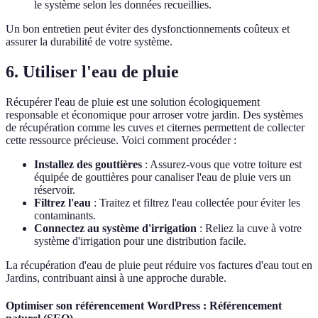
le système selon les données recueillies.
Un bon entretien peut éviter des dysfonctionnements coûteux et
assurer la durabilité de votre système.
6. Utiliser l'eau de pluie
Récupérer l'eau de pluie est une solution écologiquement
responsable et économique pour arroser votre jardin. Des systèmes
de récupération comme les cuves et citernes permettent de collecter
cette ressource précieuse. Voici comment procéder :
Installez des gouttières
: Assurez-vous que votre toiture est
équipée de gouttières pour canaliser l'eau de pluie vers un
réservoir.
Filtrez l'eau
: Traitez et filtrez l'eau collectée pour éviter les
contaminants.
Connectez au système d'irrigation
: Reliez la cuve à votre
système d'irrigation pour une distribution facile.
La récupération d'eau de pluie peut réduire vos factures d'eau tout en
Jardins, contribuant ainsi à une approche durable.
Optimiser son référencement WordPress : Référencement