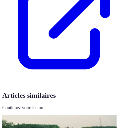
Articles similaires
Continuez votre lecture